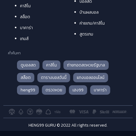
บอลสด
คาสิโน
บ้านผลบอล
สล็อต
ค่ายเกม/คาสิโน
บาคาร่า
สูตรเกม
เกมส์
คำค้นหา
ดูบอลสด
คาสิโน
ถ่ายทอดสดหวยรัฐบาล
สล็อต
ตารางบอลวันนี้
แทงบอลออนไลน์
heng99
ตรวจหวย
เฮง99
บาคาร่า
HENG99 GURU © 2022 All rights reserved.