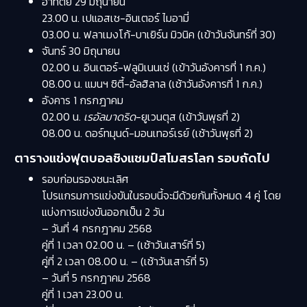
อาทิตย์ 29 มิถุนายน
23.00 น. เปแอสเช-อินเตอร์ ไมอามี่
03.00 น. ฟลาเมงโก้-บาเยิร์น มิวนิค (เข้าวันจันทร์ที่ 30)
จันทร์ 30 มิถุนายน
02.00 น. อินเตอร์-ฟลูมิเนนเซ่ (เข้าวันอังคารที่ 1 ก.ค.)
08.00 น. แมนฯ ซิตี้-อัลฮิลาล (เช้าวันอังคารที่ 1 ก.ค.)
อังคาร 1 กรกฎาคม
02.00 น.
เรอัลมาดริด
-ยูเวนตุส (เข้าวันพุธที่ 2)
08.00 น. ดอร์ทมุนด์-มอนเทอร์เรย์ (เช้าวันพุธที่ 2)
ตารางแข่งฟุตบอลชิงแชมป์สโมสรโลก รอบถัดไป
รอบก่อนรองชนะเลิศ
โปรแกรมการแข่งขันในรอบนี้จะมีด้วยกันทั้งหมด 4 คู่ โดย
แบ่งการแข่งขันออกเป็น 2 วัน
– วันที่ 4 กรกฎาคม 2568
คู่ที่ 1 เวลา 02.00 น. – (เช้าวันเสาร์ที่ 5)
คู่ที่ 2 เวลา 08.00 น. – (เช้าวันเสาร์ที่ 5)
– วันที่ 5 กรกฎาคม 2568
คู่ที่ 1 เวลา 23.00 น.