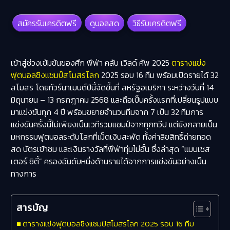
สมัครรับเครดิตฟรี
ดูบอลสด
วิธีรับเครดิตฟรี
เข้าสู่ช่วงเข้มข้นของศึก ฟีฟ่า คลับ เวิลด์ คัพ 2025
ตารางแข่ง
ฟุตบอลชิงแชมป์สโมสรโลก
2025 รอบ 16 ทีม พร้อมเปิดรายได้ 32
สโมสร โดยทัวร์นาเมนต์ปีนี้จัดขึ้นที่ สหรัฐอเมริกา ระหว่างวันที่ 14
มิถุนายน – 13 กรกฎาคม 2568 และถือเป็นครั้งแรกที่เปลี่ยนรูปแบบ
มาแข่งขันทุก 4 ปี พร้อมขยายจำนวนทีมจาก 7 เป็น 32 ทีมการ
แข่งขันครั้งนี้ไม่เพียงเป็นเวทีรวมแชมป์จากทุกทวีป แต่ยังกลายเป็น
มหกรรม
ฟุตบอลระดับโลก
ที่เม็ดเงินสะพัด ทั้งค่าลิขสิทธิ์ถ่ายทอด
สด บัตรเข้าชม และเงินรางวัลที่ฟีฟ่าทุ่มไม่อั้น ซึ่งล่าสุด “แมนเชส
เตอร์ ซิตี้” ครองอันดับหนึ่งด้านรายได้จากการแข่งขันอย่างเป็น
ทางการ
สารบัญ
ตารางแข่งฟุตบอลชิงแชมป์สโมสรโลก 2025 รอบ 16 ทีม