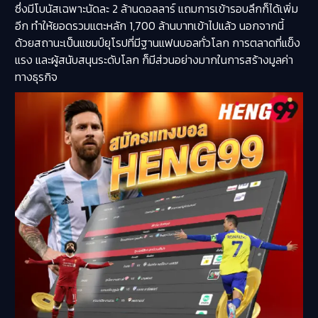
ซึ่งมีโบนัสเฉพาะนัดละ 2 ล้านดอลลาร์ แถมการเข้ารอบลึกก็ได้เพิ่ม
อีก ทำให้ยอดรวมแตะหลัก 1,700 ล้านบาทเข้าไปแล้ว นอกจากนี้
ด้วยสถานะเป็นแชมป์ยุโรปที่มีฐานแฟนบอลทั่วโลก การตลาดที่แข็ง
แรง และผู้สนับสนุนระดับโลก ก็มีส่วนอย่างมากในการสร้างมูลค่า
ทางธุรกิจ