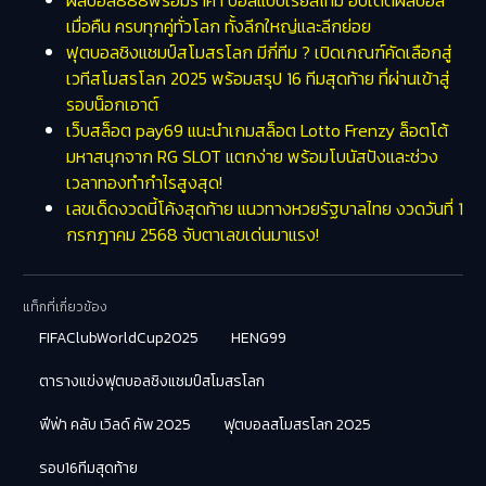
เมื่อคืน ครบทุกคู่ทั่วโลก ทั้งลีกใหญ่และลีกย่อย
ฟุตบอลชิงแชมป์สโมสรโลก มีกี่ทีม ? เปิดเกณฑ์คัดเลือกสู่
เวทีสโมสรโลก 2025 พร้อมสรุป 16 ทีมสุดท้าย ที่ผ่านเข้าสู่
รอบน็อกเอาต์
เว็บสล็อต pay69 แนะนำเกมสล็อต Lotto Frenzy ล็อตโต้
มหาสนุกจาก RG SLOT แตกง่าย พร้อมโบนัสปังและช่วง
เวลาทองทำกำไรสูงสุด!
เลขเด็ดงวดนี้โค้งสุดท้าย แนวทางหวยรัฐบาลไทย งวดวันที่ 1
กรกฎาคม 2568 จับตาเลขเด่นมาแรง!
แท็กที่เกี่ยวข้อง
FIFAClubWorldCup2025
HENG99
ตารางแข่งฟุตบอลชิงแชมป์สโมสรโลก
ฟีฟ่า คลับ เวิลด์ คัพ 2025
ฟุตบอลสโมสรโลก 2025
รอบ16ทีมสุดท้าย