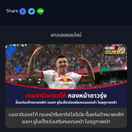
Share
แทงบอลออนไลน์
เบนจามินเซสโก้ กองหน้าทีมชาติสโลวีเนีย ขึ้นแท่นเป้าหมายหลัก!
แมนฯ ยูไนเต็ดเร่งเสริมคมแดนหน้า ในฤดูกาลหน้า