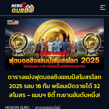
ตารางแข่งฟุตบอลชิงแชมป์สโมสรโลก
2025 รอบ 16 ทีม พร้อมเปิดรายได้ 32
สโมสร – แมนฯ ซิตี้ ทะยานอันดับหนึ่ง!
HENG99 GURU
แทงบอลออนไลน์