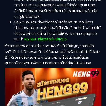
การรับชมการแข่งขันฟุตบอลพรีเมียร์ลีกอังกฤษแบบถูก
ลิขสิทธิ์ โดยสามารถรับชมได้ผ่านเว็บไซต์และแอปพลิเคชัน
บนอุปกรณ์ต่าง ๆ
ช่อง MONO29:
ช่องทีวีดิจิทัลในเครือ MONO ที่จะมีการ
ถ่ายทอดสดบางแมตช์ของพรีเมียร์ลีกอังกฤษให้แฟนบอลได้
รับชมฟรีผ่านทางโทรทัศน์เพื่อไม่ให้พลาดทุกความสนุกขอ
แนะนำ
RG Slot สล็อตค่ายใหม่สุดปัง
ด้านคุณภาพของการถ่ายทอด JAS ตั้งเป้าให้สัญญาณคมชัด
ระดับ Full-HD และรองรับ 4K ในบางแมตช์ พร้อมเทคโนโลยี Auto
Bit Rate ที่ปรับคุณภาพภาพตามความเร็วอินเทอร์เน็ตและ
อุปกรณ์ของผู้ชม เพื่อมอบประสบการณ์ที่ดีที่สุดให้แฟนบอล