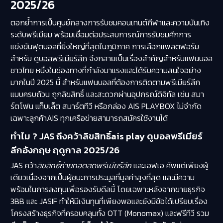
2025/26
ตอกย้ำการเป็นศูนย์กลางการรับชมคอนเทนต์กีฬาและความบันเทิง
ระดับพรีเมียม พร้อมเชื่อมต่อประสบการณ์​การรับชมศึกการ
แข่งขันฟุตบอลที่ยิ่งใหญ่ที่สุดในภูมิภาค การเลือกแพลตฟอร์ม
สำหรับ
ดูบอลพรีเมียร์ลีก
จึงกลายเป็นเรื่องสำคัญสำหรับแฟนบอล
ชาวไทย หนึ่งในช่องทางที่กำลังมาแรงและได้รับความสนใจอย่าง
มากในปี 2025 นี้ สำหรับแฟนบอลที่ต้องการติดตามพรีเมียร์ลีก
แบบครบถ้วน ถูกลิขสิทธิ์ และสะดวกผ่านอุปกรณ์ดิจิทัล เช่น สมา
ร์ตโฟน แท็บเล็ต สมาร์ตทีวี หรือกล่อง AIS PLAYBOX ไม่จำกัด
เฉพาะลูกค้าAIS ทุกเครือข่ายสามารถสมัครใช้งานได้
ทำไม ? JAS ถึงคว้าลิขสิทธิ์ais play ดูบอลพรีเมียร์
ลีกอังกฤษ ฤดูกาล 2025/26
JAS คว้า
ลิขสิทธิ์ถ่ายทอดสดพรีเมียร์ลีก
และเอฟเอ คัพแต่เพียงผู้
เดียวเนื่องจากเป็นผู้ชนะการประมูลที่มูลค่าสูงที่สุด และมีความ
พร้อมในการลงทุนเพื่อรองรับดีลนี้ โดยเฉพาะหลังจากขายธุรกิจ
3BB และ JASIF ทำให้มีเงินทุนที่เพียงพอและยังมีข้อได้เปรียบเรื่อง
โครงสร้างธุรกิจที่ครอบคลุมทั้ง OTT (Monomax) และฟรีทีวี รวม