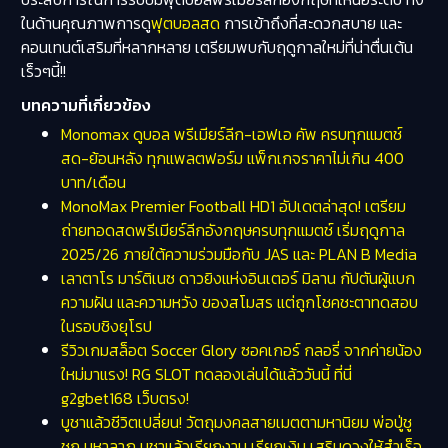
ในด้านคุณภาพการดู
ฟุตบอลสด
การเข้าถึงที่สะดวกสบาย และ
คอนเทนต์เสริมที่หลากหลาย เตรียมพบกับฤดูกาลใหม่ที่น่าตื่นเต้น
เร็วๆนี้!!
บทความที่เกี่ยวข้อง
Monomax ดูบอล พรีเมียร์ลีก-เอฟเอ คัพ ครบทุกแมตช์
สด-ย้อนหลัง ทุกแพลตฟอร์ม แพ็กเกจราคาไม่เกิน 400
บาท/เดือน
MonoMax Premier Football HD1 อัปเดตล่าสุด! เตรียม
ถ่ายทอดสดพรีเมียร์ลีกอังกฤษครบทุกแมตช์ เริ่มฤดูกาล
2025/26 ภายใต้ความร่วมมือกับ JAS และ PLAN B Media
เลาตาโร มาร์ติเนซ ดาวยิงแห่งอินเตอร์ มิลาน กัปตันผู้แบก
ความฝัน และความหวัง ของสโมสร แต่ถูกโชคชะตาทดสอบ
ในรอบชิงยุโรป
รีวิวเกมสล็อต Soccer Glory ซอคเกอร์ กลอรี่ จากค่ายน้อง
ใหม่มาแรง! RG SLOT ทดลองเล่นได้แล้ววันนี้ ที่นี่
g2gbet168 เว็บตรง!
บูชาแล้วชีวิตเปลี่ยน! วัตถุมงคลสายเมตตามหานิยม พ่อปู่ชู
ชก มหาลาภ บูชาแล้วเรียกงาน เรียกเงิน เสริมดวงให้สำเร็จ