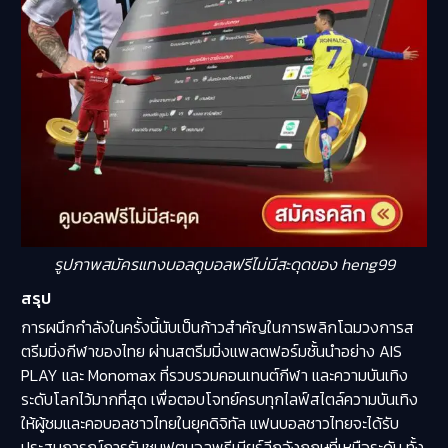
รูปภาพสมัครแทงบอลดูบอลฟรีไม่มีสะดุดของ heng99
สรุป
การผนึกกำลังในครั้งนี้นับเป็นก้าวสำคัญในการพลิกโฉมวงการส
ตรีมมิ่งกีฬาของไทย ผ่านสตรีมมิ่งแพลตฟอร์มชั้นนำอย่าง AIS
PLAY และ Monomax ที่รวบรวมคอนเทนต์กีฬา และความบันเทิง
ระดับโลกไว้มากที่สุด เพื่อตอบโจทย์ครบทุกไลฟ์สไตล์ความบันเทิง
ให้ผู้ชมและคอบอลชาวไทยในยุคดิจิทัล แฟนบอลชาวไทยจะได้รับ
ประสบการณ์การรับชมฟุตบอลพรีเมียร์ลีกอังกฤษที่เหนือระดับ ทั้ง