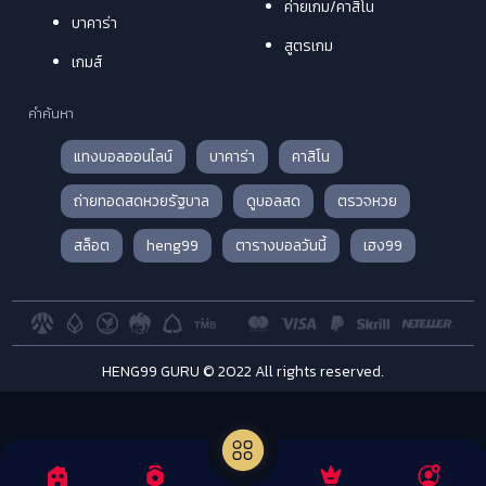
ค่ายเกม/คาสิโน
บาคาร่า
สูตรเกม
เกมส์
คำค้นหา
แทงบอลออนไลน์
บาคาร่า
คาสิโน
ถ่ายทอดสดหวยรัฐบาล
ดูบอลสด
ตรวจหวย
สล็อต
heng99
ตารางบอลวันนี้
เฮง99
HENG99 GURU © 2022 All rights reserved.