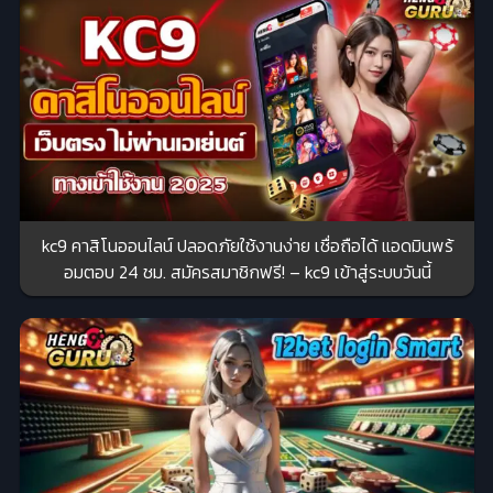
kc9 คาสิโนออนไลน์ ปลอดภัยใช้งานง่าย เชื่อถือได้ แอดมินพร้
อมตอบ 24 ชม. สมัครสมาชิกฟรี! – kc9 เข้าสู่ระบบวันนี้