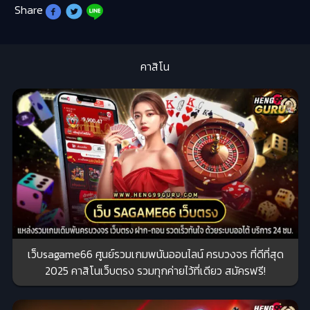
Share
คาสิโน
เว็บsagame66 ศูนย์รวมเกมพนันออนไลน์ ครบวงจร ที่ดีที่สุด
2025 คาสิโนเว็บตรง รวมทุกค่ายไว้ที่เดียว สมัครฟรี!