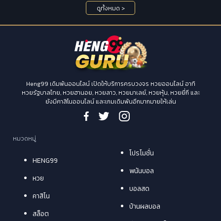
ดูทั้งหมด >
Heng99 เดิมพันออนไลน์ เปิดให้บริการครบวงจร หวยออนไลน์ อาทิ
หวยรัฐบาลไทย, หวยฮานอย, หวยลาว, หวยมาเลย์, หวยหุ้น, หวยยี่กี และ
ยังมีคาสิโนออนไลน์ และเกมเดิมพันอีกมากมายให้เล่น
หมวดหมู่
โปรโมชั่น
HENG99
พนันบอล
หวย
บอลสด
คาสิโน
บ้านผลบอล
สล็อต