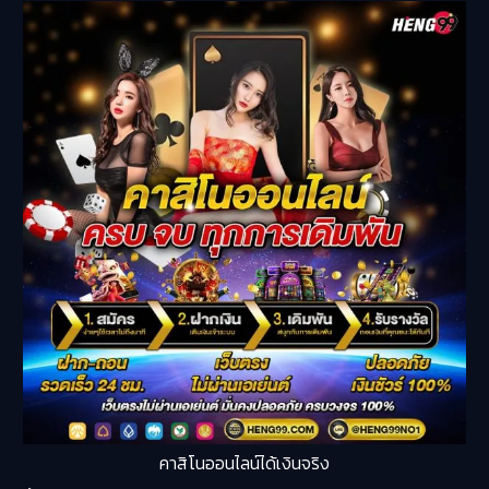
คาสิโนออนไลน์ได้เงินจริง