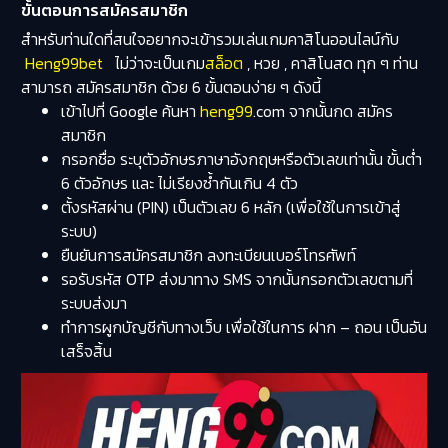
ขั้นตอนการสมัครสมาชิก
สำหรับท่านใดที่สนใจอยากจะเข้ารวมเล่นเกมคาสิโนออนไลน์กับ
Heng99bet
ไม่ว่าจะเป็นเกม
สล็อต
, หวย , คาสิโนสด ทุก ๆ ท่าน
สามารถ สมัครสมาชิก ด้วย 6 ขั้นตอนง่าย ๆ ดังนี้‍
เข้าไปที่ Google ค้นหา
heng99
.com จากนั้นกด สมัคร
สมาชิก
กรอกชื่อ ระบุตัวอักษรภาษาอังกฤษหรือตัวเลขเท่านั้น ขั้นต่ำ
6 ตัวอักษร และ ไม่เรียงซ้ำกันเกิน 4 ตัว
ตั้งรหัสผ่าน (PIN) เป็นตัวเลข 6 หลัก (เพื่อใช้ในการเข้าสู่
ระบบ)
ยืนยันการสมัครสมาชิก ลงทะเบียนเบอร์โทรศัพท์
รอรับรหัส OTP ส่งมาทาง SMS จากนั้นกรอกตัวเลขตามที่
ระบบส่งมา
ทำการผูกบัญชีกับทางเว็บ เพื่อใช้ในการ ฝาก – ถอน เป็นอัน
เสร็จสิ้น