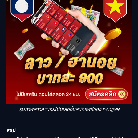
รูปภาพลาวฮานอยไม่มีเลขอั้นสมัครฟรีของ heng99
สรุป