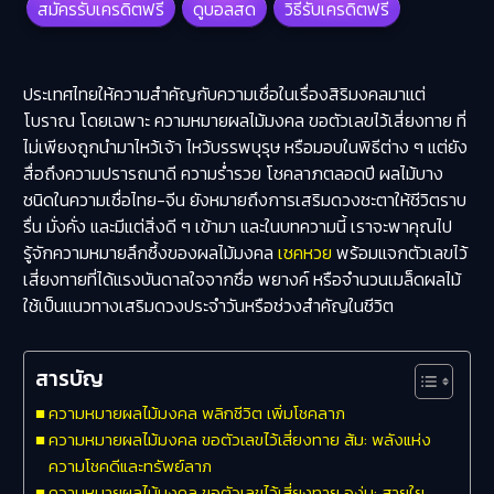
สมัครรับเครดิตฟรี
ดูบอลสด
วิธีรับเครดิตฟรี
ประเทศไทยให้ความสำคัญกับความเชื่อในเรื่องสิริมงคลมาแต่
โบราณ โดยเฉพาะ ความหมายผลไม้มงคล
ขอตัวเลขไว้เสี่ยงทาย
ที่
ไม่เพียงถูกนำมาไหว้เจ้า ไหว้บรรพบุรุษ หรือมอบในพิธีต่าง ๆ แต่ยัง
สื่อถึงความปรารถนาดี ความร่ำรวย โชคลาภตลอดปี ผลไม้บาง
ชนิดในความเชื่อไทย-จีน ยังหมายถึงการเสริมดวงชะตาให้ชีวิตราบ
รื่น มั่งคั่ง และมีแต่สิ่งดี ๆ เข้ามา และในบทความนี้ เราจะพาคุณไป
รู้จักความหมายลึกซึ้งของผลไม้มงคล
เชคหวย
พร้อมแจกตัวเลขไว้
เสี่ยงทายที่ได้แรงบันดาลใจจากชื่อ พยางค์ หรือจำนวนเมล็ดผลไม้
ใช้เป็นแนวทางเสริมดวงประจำวันหรือช่วงสำคัญในชีวิต
สารบัญ
ความหมายผลไม้มงคล พลิกชีวิต เพิ่มโชคลาภ
ความหมายผลไม้มงคล ขอตัวเลขไว้เสี่ยงทาย ส้ม: พลังแห่ง
ความโชคดีและทรัพย์ลาภ
ความหมายผลไม้มงคล ขอตัวเลขไว้เสี่ยงทาย องุ่น: สายใย