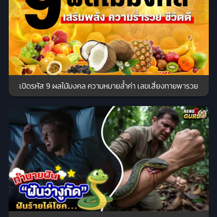
เปิดรหัส 9 ผลไม้มงคล ความหมายล้ำค่า เลขเสี่ยงทายพารวย