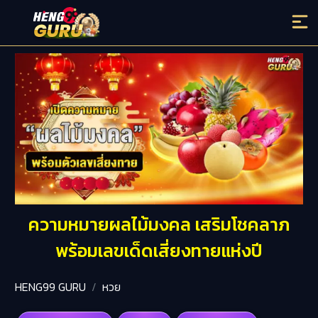
ความหมายผลไม้มงคล เสริมโชคลาภ
พร้อมเลขเด็ดเสี่ยงทายแห่งปี
HENG99 GURU
หวย