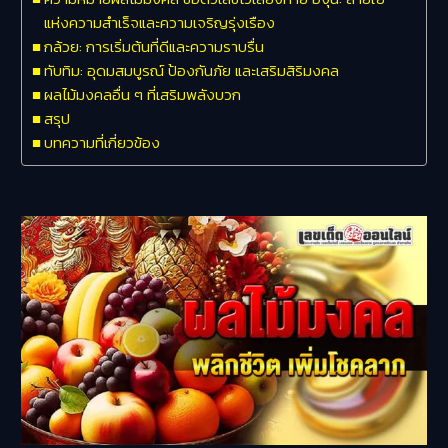
แห่งความสำเร็จและความเจริญรุ่งเรือง
กล้วย: การเริ่มต้นที่ดีและความราบรื่น
ทับทิม: อุดมสมบูรณ์ ป้องกันภัย และเสริมสิริมงคล
ผลไม้มงคลอื่น ๆ ที่เสริมพลังบวก
สรุป
บทความที่เกี่ยวข้อง