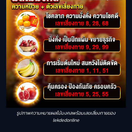
รูปภาพความหมายผลไม้มงคลพร้อมเลขเสี่ยงทายของ
lekdedonline