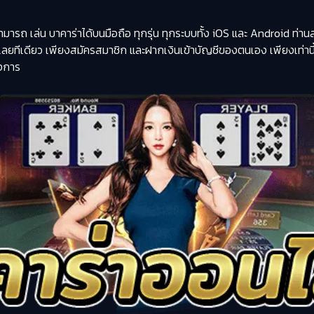
ารถ เล่น บาคาร่าได้บนมือถือ ทุกรุ่น ทุกระบบทั้ง iOS และ Android ท่าน
กันเลยทีเดียว เพียงสมัครสมาชิก และฝากเงินเข้าบัญชีของตนเอง เพียงเท่านี
องการ