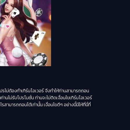
ปรไม่ต้องทำเทิร์นโอเวอร์ จึงทำให้ท่านสามารถถอน
่านไม่รับโปรโมชั่น ท่านจะไม่ติดเงื่อนไขเทิร์นโอเวอร์
มารถถอนได้เท่านั้น เงื่อนไขดีๆ อย่างนี้มีให้ที่นี่ที่