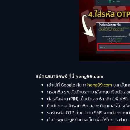
สมัครสมาชิกฟรี ที่นี่ heng99.com
เข้าไปที่ Google ค้นหา
heng99.com
จากนั้นก
กรอกชื่อ ระบุตัวอักษรภาษาอังกฤษหรือตัวเลขเท่าน
ตั้งรหัสผ่าน (PIN) เป็นตัวเลข 6 หลัก (เพื่อใช้ใ
ยืนยันการสมัครสมาชิก ลงทะเบียนเบอร์โทรศัพ
รอรับรหัส OTP ส่งมาทาง SMS จากนั้นกรอกตั
ทำการผูกบัญชีกับทางเว็บ เพื่อใช้ในการ ฝาก –