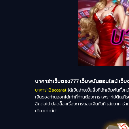
บาคาร่าเว็บตรง777 เว็บพนันออนไลน์ เว็บต
บาคาร่าBaccarat
ได้เงินง่ายเป็นสิ่งที่นักเดิมพันทั้ง
เงินของท่านออกได้เท่าที่ท่านต้องการ เพราะไม่ติดเทิร์
อีกต่อไป ปลดล็อคเรื่องการถอนเงินทันที เล่นบาคาร่าเว็บต
เดียวเท่านั้น!