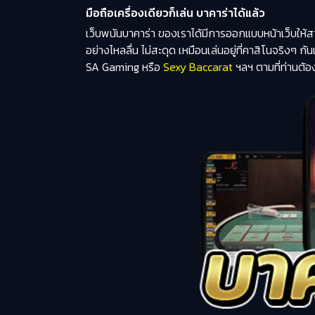
มือถือเครื่องเดียวก็เล่น บาคาร่าได้แล้ว
เว็บพนันบาคาร่า ของเราได้มีการออกแบบหน้าเว็บให้สาม
อย่างไหลลื่น ไม่สะดุด เหมือนเล่นอยู่ที่คาสิโนจริงๆ 
SA Gaming หรือ
Sexy Baccarat
ฯลฯ ตามที่ท่านต้