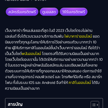
สมัครรับเครดิตฟรี
ดูบอลสด
วิธีรับเครดิตฟรี
เว็บบาคาร่า ที่คนเล่นเยอะที่สุด ในปี 2023 เว็บไซต์ตรงไม่ผ่าน
เอเย่นต์ ซึ่งได้รวบรวมเอาบริการเดิมพัน
ไพ่บาคาร่าออนไลน์
ยอด
นิยมจากทั่วทุกมุมโลกมาให้บริการไว้อย่างครบถ้วน มากกว่า 10
ค่าย ผู้ให้บริการคาสิโนออนไลน์ชั้นนำเว็บบาคาร่าออนไลน์ ถือได้ว่า
เป็นเว็บไซต์
พนันออนไลน์
โดยตรงที่ได้รับความนิยมเป็นอย่างมาก
โดยเว็บไซต์ของเรานั้น ได้เปิดให้บริการมาอย่างยาวนานมากกว่า 10
ปี ในบรรดาหมู่เหล่านักพนันมือสมัครเล่น และเซียนพนันทั้งหลาย
ด้วยระบบการให้บริการที่ถูกออกแบบมาให้ตอบสนอง ต่อการเข้าใช้
งานทั้งจากอุปกรณ์ คอมพิวเตอร์ และ โทรศัพท์มือถือ หรือ สมาร์ท
โฟน ทั้งในระบบ IOS และ Android จึงทำให้
คาสิโนออนไลน์
ได้รับ
ความนิยมเป็นอย่างมาก
สารบัญ