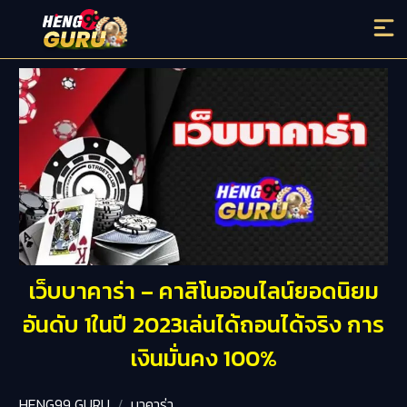
เว็บบาคาร่า – คาสิโนออนไลน์ยอดนิยม
อันดับ 1ในปี 2023เล่นได้ถอนได้จริง การ
เงินมั่นคง 100%
HENG99 GURU
บาคาร่า