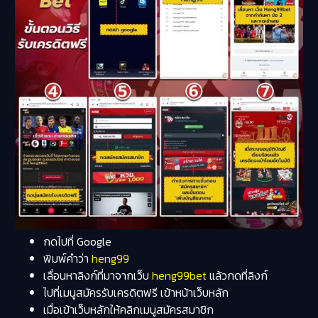
กดไปที่
Google
พิมพ์คำว่า
heng99
เลื่อนหาลิงก์ที่มาจากเว็บ
heng99bet
แล้วกดที่ลิงก์
ไปที่เมนูสมัครรับเครดิตฟรี เข้าหน้าเว็บหลัก
เมื่อเข้าเว็บหลักให้คลิกเมนูสมัครสมาชิก