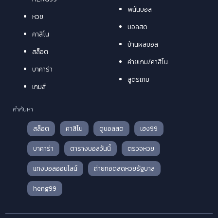
พนันบอล
หวย
บอลสด
คาสิโน
บ้านผลบอล
สล็อต
ค่ายเกม/คาสิโน
บาคาร่า
สูตรเกม
เกมส์
คำค้นหา
สล็อต
คาสิโน
ดูบอลสด
เฮง99
บาคาร่า
ตารางบอลวันนี้
ตรวจหวย
แทงบอลออนไลน์
ถ่ายทอดสดหวยรัฐบาล
heng99