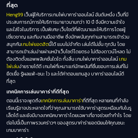
ที่สุด
Heng99
เว็บผู้ให้บริการเกมไพ่บาคาร่าออนไลน์ อันดับหนึ่ง เว็บที่มี
ประสบการณ์การให้บริการมายาวนานกว่า 10 ปี จึงมีความเข้าใจ
และใส่ใจในบริการ เป็นพิเศษ เว็บไซต์ที่พัฒนาและให้บริการโดยผู้
เชี่ยวชาญ และทีมงานมืออาชีพ ซึ่งนักพนันทุกท่านสามารถเข้าร่วม
สนุกกับ
เกมไพ่ยอดฮิต
นี้ได้ แบบไม่จำกัด เล่นได้ไม่อั้น ทุกวัน โดย
สามารถเข้าเล่นง่ายผ่านหน้าเว็บไซต์โดยตรง ไม่ต้องดาวน์โหลด ไม่
ต้องติดตั้งแอพพลิเคชั่นใดใด ทั้งสิ้น เกมไพ่บาคาร่าออนไลน์
เกม
ไพ่เล่น
ง่ายรายได้ดี เกมไพ่ที่เหมาะแก่นักพนันที่ชื่นชอบการเล่นที่ไม่
ยืดเยื้อ รู้ผลแพ้-ชนะ ไว และได้ค่าตอบแทนสูง บาคาร่าออนไลน์ดี
ที่สุด
เทคนิคการเล่นบาคาร่าที่ดีที่สุด
ตอนนี้เราจะพูดถึง
เทคนิคการเล่นบาคาร่า
ที่ดีที่สุด หลายคนที่กำลัง
เรียนรู้อาจประหลาดใจที่ว่าคุณสามารถใช้บาคาร่าสูตรเหมือนกับในรู
เล็ตได้ และยังมีบางเทคนิคบาคาร่าโดยเฉพาะที่อาจช่วยทำกำไร โดย
ต่อไปนี้เป็นภาพรวมคร่าวๆ ของสูตรบาค่าร่ายอดนิยมให้คุณชนะ
เกมบาคาร่า: