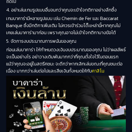
ถัดไป
4. อย่าเล่นเกมรูปแบบอื่นจนกว่าคุณจะเข้าใจกติกาอย่างลึกซึ้ง
เกมบาคาร่ามีหลายรูปแบบ เช่น Chemin de Fer และ Baccarat
Banque ซึ่งมีกติกาเพิ่มเติม ไม่ควรเข้าร่วมโต๊ะเหล่านี้หากคุณไม่
เคยเล่นบาคาร่ามาก่อน เพราะคุณอาจไม่เข้าใจกติกาบางข้อได้
5. จัดการงบประมาณการพนันของคุณ
ก่อนเล่นบาคาร่า ให้กำหนดวงเงินงบประมาณของคุณ ไม่ว่าผลลัพธ์
จะเป็นอย่างไร อย่าวางเดิมพันมากกว่าที่คุณตั้งใจไว้ในตอนแรก
แม้ว่าคุณจะอยู่ในสตรีคชนะ จะดีกว่าหากเลิกเล่นขณะที่คุณชนะต่อ
เนื่อง มากกว่าเล่นต่อไปและเสียเงินทั้งหมดให้กับ
คาสิโน