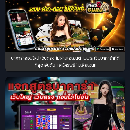
บาคาร่าออนไลน์ เว็บตรง ไม่ผ่านเอเย่นต์ 100% เว็บบาคาร่าที่ดี
ที่สุด อันดับ 1 สมัครฟรี ไม่เสียเงิน!!