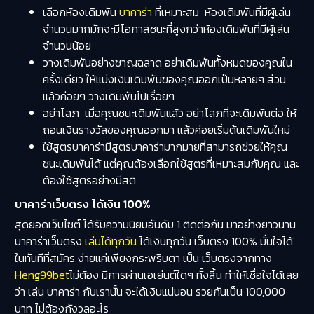
เลือกห้องเดิมพัน
บาคาร่า
ที่เหมาะสม ห้องเดิมพันที่มีผู้เล่น
จำนวนมากมักจะมีโอกาสชนะที่สูงกว่าห้องเดิมพันที่มีผู้เล่น
จำนวนน้อย
วางเดิมพันอย่างชาญฉลาด อย่าเดิมพันทั้งหมดของคุณใน
ครั้งเดียว ให้แบ่งเงินเดิมพันของคุณออกเป็นหลายๆ ส่วน
แล้วค่อยๆ วางเดิมพันไปเรื่อยๆ
อย่าโลภ เมื่อคุณชนะเดิมพันแล้ว อย่าโลภที่จะเดิมพันต่อ ให้
ถอนเงินรางวัลของคุณออกมา แล้วค่อยเริ่มต้นเดิมพันใหม่
ใช้สูตรบาคาร่ามีสูตรบาคาร่ามากมายที่สามารถช่วยให้คุณ
ชนะเดิมพันได้ แต่คุณต้องเลือกใช้สูตรที่เหมาะสมกับคุณ และ
ต้องใช้สูตรอย่างมีสติ
บาคาร่าเว็บตรง ได้เงิน 100%
สุดยอดเว็บไซต์ ได้รับความนิยมอันดับ 1 ติดต่อกัน มาอย่างยาวนาน
บาคาร่าเว็บตรง
เล่นได้ทุกวัน
ได้เงินทุกวัน เว็บตรง 100% มั่นใจได้
ในทันทีที่สมัคร ง่ายแค่เพียงกระพริบตา เป็น เว็บตรงจากทาง
Heng99bet
ไม่ต้อง มีการผ่านเอเย่นต์ใดๆ ทั้งสิ้น ทำให้เชื่อใจได้เลย
ว่า เล่น บาคาร่า กับเรานั้น จะได้เงินแน่นอน รวยกันเป็น 100,000
บาท ไม่ต้องกังวลอะไร