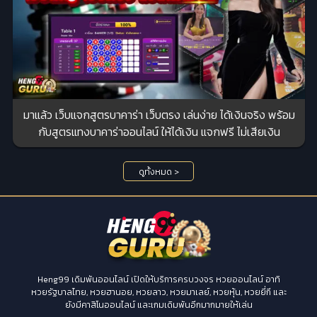
มาแล้ว เว็บแจกสูตรบาคาร่า เว็บตรง เล่นง่าย ได้เงินจริง พร้อม
กับสูตรแทงบาคาร่าออนไลน์ ให้ได้เงิน แจกฟรี ไม่เสียเงิน
ดูทั้งหมด >
Heng99 เดิมพันออนไลน์ เปิดให้บริการครบวงจร หวยออนไลน์ อาทิ
หวยรัฐบาลไทย, หวยฮานอย, หวยลาว, หวยมาเลย์, หวยหุ้น, หวยยี่กี และ
ยังมีคาสิโนออนไลน์ และเกมเดิมพันอีกมากมายให้เล่น