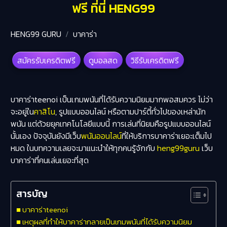
ฟรี ที่นี่ HENG99
HENG99 GURU
บาคาร่า
สมัครรับเครดิตฟรี
ดูบอลสด
วิธีรับเครดิตฟรี
บาคาร่าteenoi เป็นเกมพนันที่ได้รับความนิยมมากพอสมควร ไม่ว่า
จะอยู่ใน
คาสิโน
, รูปแบบออนไลน์ หรือตามปาร์ตี้ทั่วไปของเหล่านัก
พนัน แต่ด้วยยุคเทคโนโลยีแบบนี้ การเล่นที่นิยมคือรูปแบบออนไลน์
นั้นเอง ปัจจุบันยังมีเว็บ
พนันออนไลน์
ที่ให้บริการบาคาร่าเยอะเต็มไป
หมด ในบทความเลยจะมาแนะนำให้ทุกคนรู้จักกับ
heng99guru
เว็บ
บาคาร่าที่คนเล่นเยอะที่สุด
สารบัญ
บาคาร่าteenoi
เหตุผลที่ทำให้บาคาร่ากลายเป็นเกมพนันที่ได้รับความนิยม