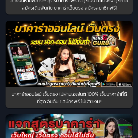
สายปั่นห้ามพลาด!!! สูตรบาคาร่าฟรี ได้ทุกเว็บ ใช้ได้จริง ทุกค่าย
สมัครเดิมพันกับ บาคาร่าเว็บตรง สมัครสมาชิกฟรี!
บาคาร่าออนไลน์ เว็บตรง ไม่ผ่านเอเย่นต์ 100% เว็บบาคาร่าที่ดี
ที่สุด อันดับ 1 สมัครฟรี ไม่เสียเงิน!!