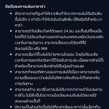
ข้อดีของการเล่นบาคาร่า
อัตราการจ่ายที่สูงทำให้เราเพิ่มกำไรจากการเล่นได้แล้วเพิ่ม
ขึ้นไปอีก 2 เท่าตัว ทำให้เงินในบัญชีเพิ่ม นี่คือข้อดีสำหรับ บา
คาร่า
สามารถเข้าไปเสี่ยงโชคได้ตลอด 24 ชม. และก็เล่นที่ไหนเมื่อ
ไหร่ก็ได้ ไม่ต้องเดินทางออกต่างประเทศประหยัดเงินประหยัด
เวลาในการเดินทาง สามารถเสี่ยงดวงได้ทุกที่ที่มี
อินเตอร์เน็ต หรือ Wifi
สามารถเลือกโต๊ะเล่นได้ง่ายๆตามใจชอบ โดยไม่ต้องเสีย
เวลาในการออกไปเดินหาโต๊ะใหม่ในการเล่น เมื่ออยากย้ายโต๊ะ
ย้ายห้องก็สามารถเลือกย้ายได้ในปุ่มหน้าจอเลย
สามารถกำหนดทิศทางของการเล่นได้เมื่อเราสามารถปรับ
ความเชื่อของเราว่าเล่นไปในทิศทางไหนถึงจะได้โชคลาภใน
การเดินทาง
สามารถสร้าง สมาธิในการเล่นได้มากกว่าการเข้าไปเล่นตาม
คาสิโน ไม่มีสิ่งอื่นใดมากวนใจเงียบสงบดีเล่นได้สบายใช้
สมองอย่างเต็มที่
มีความเป็นส่วนตัวเป็นข้อดีที่เหล่าเซียนบาคาร่านั้นเลือกที่จะ