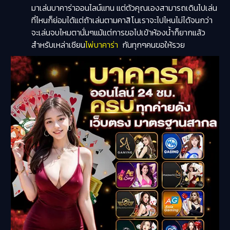
มาเล่นบาคาร่าออนไลน์แทน แต่ตัวคุณเองสามารถเดินไปเล่น
ที่ไหนก็ย่อมได้แต่ถ้าเล่นตามคาสิโนเราจะไปไหนไม่ได้จนกว่า
จะเล่นจบไหมตานั่นๆแม้แต่การขอไปเข้าห้องน้ำก็ยากแล้ว
สำหรับเหล่าเซียน
ไพ่บาคาร่า
กันทุกๆคนขอให้รวย