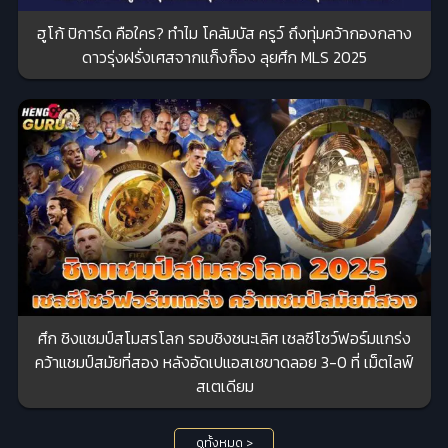
ฮูโก้ ปิการ์ด คือใคร? ทำไม โคลัมบัส ครูว์ ถึงทุ่มคว้ากองกลาง
ดาวรุ่งฝรั่งเศสจากแก็งก็อง ลุยศึก MLS 2025
ศึก ชิงแชมป์สโมสรโลก รอบชิงชนะเลิศ เชลซีโชว์ฟอร์มแกร่ง
คว้าแชมป์สมัยที่สอง หลังอัดเปแอสเชขาดลอย 3-0 ที่ เม็ตไลฟ์
สเตเดียม
ดูทั้งหมด >