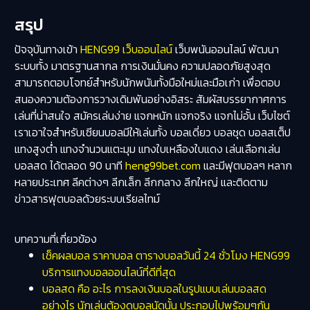
สรุป
ปัจจุบันทางเข้า
HENG99 เว็บออนไลน์
เว็บพนันออนไลน์ พัฒนา
ระบบทั้ง มาตรฐานสากล การเงินมั่นคง ความปลอดภัยสูงสุด
สามารถตอบโจทย์สำหรับนักพนันทั้งมือใหม่และมือเก่า เพื่อตอบ
สนองความต้องการวางเดิมพันอย่างอิสระ สัมผัสบรรยากาศการ
เล่นที่น่าสนใจ สมัครเล่นง่าย แจกหนัก แจกจริง แจกไม่อั้น เว็บไซต์
เราเอาใจสำหรับเซียนบอลมีให้เล่นทั้ง บอลเดี่ยว บอลชุด บอลสเต็ป
แทงสูงต่ำ แทงจำนวนแตะมุม แทงใบเหลืองใบแดง เล่นเลือกเล่น
บอลสด ได้ตลอด 90 นาที
heng99bet.com
และมีฟุตบอลๆ หลาก
หลายประเทศ ลีคต่างๆ ลีกเล็ก ลีกกลาง ลีกใหญ่ และติดตาม
ข่าวสารฟุตบอลด้วยระบบเรียลไทม์
บทความที่เกี่ยวข้อง
เช็คผลบอล ราคาบอล ตารางบอลวันนี้ 24 ชั่วโมง HENG99
บริการแทงบอลออนไลน์ที่ดีที่สุด
บอลสด คือ อะไร การลงเงินบอลในรูปแบบเล่นบอลสด
อย่างไร นักเล่นต้องดูบอลนัดนั้น ประกอบไปพร้อมๆกัน