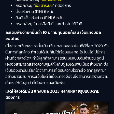
กรอก/ระบุ “
ชื่อเข้าระบบ
” ที่ต้องการ
ตั้งรหัสผ่าน (PIN) 6 หลัก
ยืนยันตั้งรหัสผ่าน (PIN) 6 หลัก
กรอก/ระบุ “เบอร์มือถือ” และเข้าเล่นได้ทันที
ลงเดิมพันง่ายๆขั้นต่ำ 10 บาทมีทุนน้อยก็เล่น เว็บแทงบอล
ออนไลน์
เนื่องจากเว็บของเรานั้นเป็น เว็บแทงบอลออนไลน์ที่ดีที่สุด 2023 ดัง
นั้นการที่ลูกค้าจะทำเงินได้มันก็ไม่ใช่เรื่องแปลกอะไร ในเมื่อไม่มีการ
ผ่านตัวกลางใดๆ ทำให้ลูกค้าสามารถรับเงินแบบเต็มจำนวน จุดนี้
เองจึงสามารถสร้างความคุ้มค่าให้กับผู้ลงเดิมพันเป็นอย่างมาก ซึ่ง
เว็บของเรานั้นเรียกได้ว่าสามารถได้รับความไว้วางใจ จากลูกค้ามา
อย่างยาวนาน การมีเว็บไซต์ที่แข็งแกร่งจึงจะยิ่งสามารถสร้างความ
มั่นคง ให้กับลูกค้าที่ต้องการลงเดิมพัน
เปิดให้ลงเดิมพัน แทงบอล 2023 หลากหลายรูปแบบตาม
ต้องการ