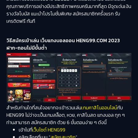
คุณภาพบริการอย่างมีประสิทธิภาพครบครันมากที่สุด มีจุดเด่นเงิน
รางวัลโบนัส แนะนำโปรโมชั่นพิเศษ สมัครสมาชิกครั้งแรก รับ
เครดิตฟรี ทันที
วิธีสมัครเข้าเล่น เว็บแทงบอลออน HENG99.COM 2023
ฝาก-ถอนไม่มีขั้นต่ำ
สำหรับท่านใดที่สนใจอยากจะเข้ารวมเล่น
เกมคาสิโนออนไลน์
กับ
HENG99 ไม่ว่าจะเป็นเกมสล็อต, หวย, คาสิโนสด แทงบอล ทุก ๆ
ท่านสามารถ สมัครสมาชิก ด้วย 6 ขั้นตอนง่าย ๆ ดังนี้
เข้าไปที่
เว็บไซต์ HENG99
คลิกเลือกที่เมนู “
สมัครสมาชิก
“