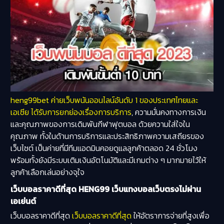
heng99bet ค่ายเว็บพนันออนไลน์อันดับ 1 ของประเทศไทยและ
เอเซีย
ได้รับการยกย่องเรื่องการบริการ
, ความมั่นคงทางการเงิน
และคุณภาพของการเดิมพันกีฬาฟุตบอล ด้วยความใส่ใจใน
คุณภาพ ทั้งในด้านการบริการและประสิทธิภาพความเสถียรของ
เว็บไซต์ เป็นค่ายที่มีทีมแอดมินคอยดูแลลูกค้าตลอด 24 ชั่วโมง
พร้อมทั้งยังมีระบบเติมเงินอัตโนมัติและมีเกมต่าง ๆ มากมายไว้ให้
ลูกค้าเลือกเล่นอย่างจุใจ
เว็บบอลราคาดีที่สุด HENG99 เว็บแทงบอลเว็บตรงไม่ผ่าน
เอเย่นต์
เว็บบอลราคาดีที่สุด
เว็บบอลราคาดีที่สุด
ให้อัตราการจ่ายที่สูงเพื่อ