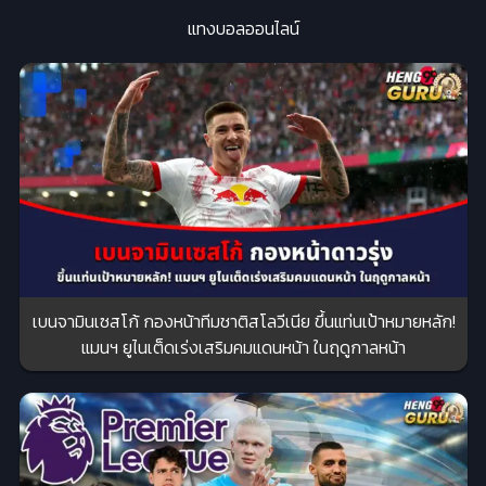
แทงบอลออนไลน์
เบนจามินเซสโก้ กองหน้าทีมชาติสโลวีเนีย ขึ้นแท่นเป้าหมายหลัก!
แมนฯ ยูไนเต็ดเร่งเสริมคมแดนหน้า ในฤดูกาลหน้า