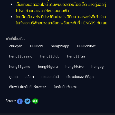
เว็บแทงบอลออนไลน์ เดิมพันบอลด้วยโปรเด็ด แทงคู่บอลคู่
โปรด ถ่ายทอดสดให้ชมแบบคมชัด
ไทยลีก คือ อะไร มีประวัติอย่างไร มีทีมสโมสรอะไรที่เข้าร่วม
ไปทำความรู้จักอย่างละเอียด พร้อมๆกันที่ HENG99 กันเลย
แท็กที่เกี่ยวข้อง
chudjen
HENG99
heng99app
HENG99bet
heng99casino
heng99club
heng99fun
heng99game
heng99guru
heng99live
hengpg
ดูบอล
สล็อต
หวยออนไลน์
เว็บพนันบอล ดีที่สุด
เว็บพนันโปรโมชั่นดีๆ2022
โปรโมชั่นเว็บหวย
Share