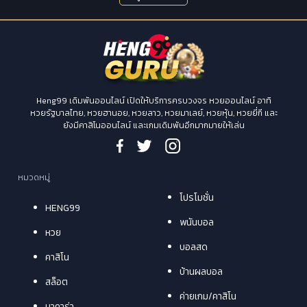
Heng99 เดิมพันออนไลน์ เปิดให้บริการครบวงจร หวยออนไลน์ อาทิ
หวยรัฐบาลไทย, หวยฮานอย, หวยลาว, หวยมาเลย์, หวยหุ้น, หวยยี่กี และ
ยังมีคาสิโนออนไลน์ และเกมเดิมพันอีกมากมายให้เล่น
หมวดหมู่
โปรโมชั่น
HENG99
พนันบอล
หวย
บอลสด
คาสิโน
บ้านผลบอล
สล็อต
ค่ายเกม/คาสิโน
บาคาร่า