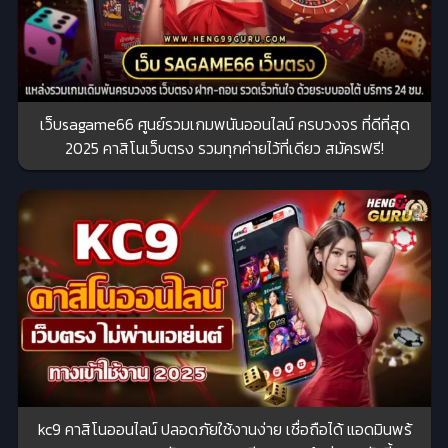
เว็บsagame66 ศูนย์รวมเกมพนันออนไลน์ ครบวงจร ที่ดีที่สุด
2025 คาสิโนเว็บตรง รวมทุกค่ายไว้ที่เดียว สมัครฟรี!
kc9 คาสิโนออนไลน์ ปลอดภัยใช้งานง่าย เชื่อถือได้ แอดมินพร้