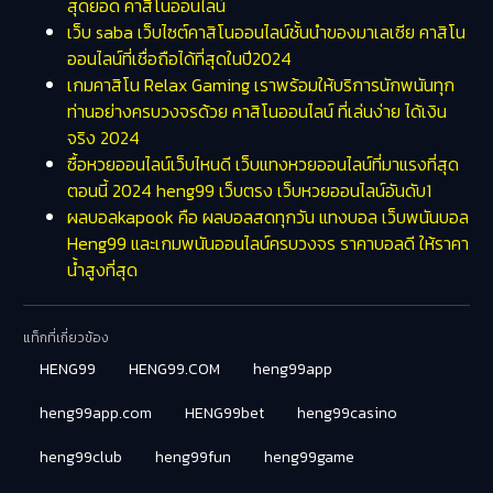
สุดยอด คาสิโนออนไลน์
เว็บ saba เว็บไซต์คาสิโนออนไลน์ชั้นนำของมาเลเซีย คาสิโน
ออนไลน์ที่เชื่อถือได้ที่สุดในปี2024
เกมคาสิโน Relax Gaming เราพร้อมให้บริการนักพนันทุก
ท่านอย่างครบวงจรด้วย คาสิโนออนไลน์ ที่เล่นง่าย ได้เงิน
จริง 2024
ซื้อหวยออนไลน์เว็บไหนดี เว็บแทงหวยออนไลน์ที่มาแรงที่สุด
ตอนนี้ 2024 heng99 เว็บตรง เว็บหวยออนไลน์อันดับ1
ผลบอลkapook คือ ผลบอลสดทุกวัน แทงบอล เว็บพนันบอล
Heng99 และเกมพนันออนไลน์ครบวงจร ราคาบอลดี ให้ราคา
น้ำสูงที่สุด
แท็กที่เกี่ยวข้อง
HENG99
HENG99.COM
heng99app
heng99app.com
HENG99bet
heng99casino
heng99club
heng99fun
heng99game