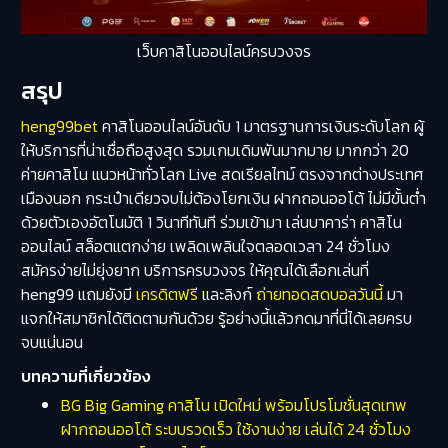
เว็บคาสิโนออนไลน์ครบวงจร
สรุป
heng99bet
คาสิโนออนไลน์อันดับ 1 มาตรฐานการเงินระดับโลก ผู้
ให้บริการที่น่าเชื่อถือสูงสุด รวมเกมเดิมพันมากมาย มากกว่า 20
ค่ายคาสิโน แนวหน้าทั่วโลก Live สดเรียลไทม์ ตรงจากต่างประเทศ
เมืองนอก กระเป๋าเดียวจบไม่ต้องโยกเงิน ฝากถอนออโต้ ไม่มีขั้นต่ำ
ด้วยตัวเองอัตโนมัติ 1 วินาทีทันที ร่วมเข้ามา เล่นบาคาร่า คาสิโน
ออนไลน์ สล็อตแตกง่าย เพลิดเพลินใจตลอดเวลา 24 ชั่วโมง
สมัครง่ายไม่ยุ่งยาก บริการครบวงจร ให้คุณได้เลือกเล่นที่
heng99 แถมยังมี
เครดิตฟรี
และลิงก์
ถ่ายทอดสดบอลวันนี้
มา
แจกให้สมาชิกได้ติดตามกันด้วย รู้อย่างนี้แล้วกดมาที่นี่ได้เลยครบ
จบแน่นอน
บทความที่เกี่ยวข้อง
BG Big Gaming คาสิโน เปิดใหม่ พร้อมโปรโมชั่นสุดเทพ
ฝากถอนออโต้ ระบบรวดเร็ว ใช้งานง่าย เล่นได้ 24 ชั่วโมง