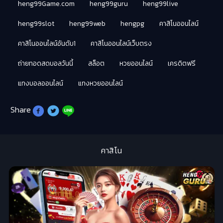
heng99Game.com
heng99guru
heng99live
heng99slot
heng99web
hengpg
คาสิโนออนไลน์
คาสิโนออนไลน์อันดับ1
คาสิโนออนไลน์เว็บตรง
ถ่ายทอดสดบอลวันนี้
สล็อต
หวยออนไลน์
เครดิตฟรี
แทงบอลออนไลน์
แทงหวยออนไลน์
Share
คาสิโน