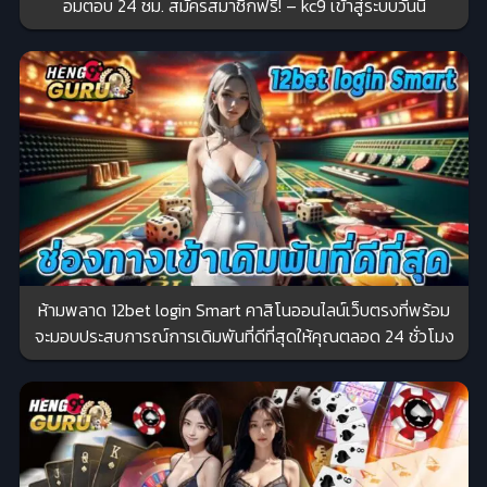
อมตอบ 24 ชม. สมัครสมาชิกฟรี! – kc9 เข้าสู่ระบบวันนี้
ห้ามพลาด 12bet login Smart คาสิโนออนไลน์เว็บตรงที่พร้อม
จะมอบประสบการณ์การเดิมพันที่ดีที่สุดให้คุณตลอด 24 ชั่วโมง