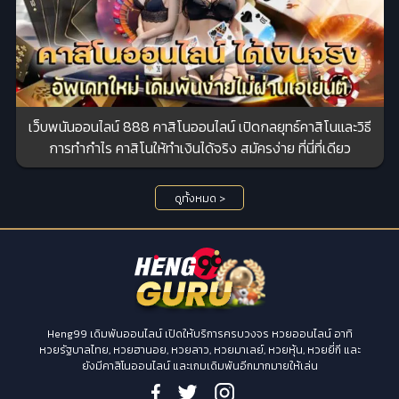
เว็บพนันออนไลน์ 888 คาสิโนออนไลน์ เปิดกลยุทธ์คาสิโนและวิธี
การทำกำไร คาสิโนให้ทำเงินได้จริง สมัครง่าย ที่นี่ที่เดียว
ดูทั้งหมด >
Heng99 เดิมพันออนไลน์ เปิดให้บริการครบวงจร หวยออนไลน์ อาทิ
หวยรัฐบาลไทย, หวยฮานอย, หวยลาว, หวยมาเลย์, หวยหุ้น, หวยยี่กี และ
ยังมีคาสิโนออนไลน์ และเกมเดิมพันอีกมากมายให้เล่น