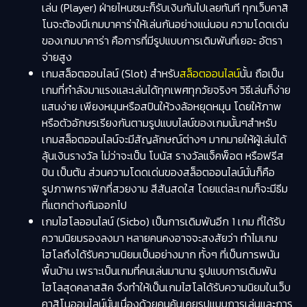
เล่น (Player) ฝ่ายไหนชนะก็รับเงินกันไปเลยทันที ทุกเว็บคาสิ
โนจะต้องมีเกมบาคาร่าให้เล่นกันอย่างแน่นอน ความโดดเด่น
ของเกมบาคาร่า คือการที่มีรูปแบบการเดิมพันที่เยอะ อัตรา
จ่ายสูง
เกมสล็อตออนไลน์ (Slot)
สำหรับ
สล็อตออนไลน์
นั้น ถือเป็น
เกมที่กำลังมาแรงและเล่นได้ทุกเพศทุกวัยจริงๆ วิธีเล่นก็ง่าย
แสนง่าย เพียงหมุนหรือสปินให้วงล้อหยุดหมุน โดยให้ภาพ
หรือตัวอักษรเรียงกันตามรูปแบบไลน์ของเกมนั้นๆสำหรับ
เกมสล็อตออนไลน์จะมีสัญลักษณ์ต่างๆ มากมายให้ผู้เล่นได้
ลุ้นเงินรางวัล ไม่ว่าจะเป็น โบนัส รางวัลแจ็คพ็อต หรือฟรีส
ปิน เป็นต้น ส่วนความโดดเด่นของสล็อตออนไลน์นั่นก็คือ
รูปภาพกราฟิกที่สวยงาม สีสันสดใส โดยแต่ละเกมก็จะมีธีม
ที่แตกต่างกันออกไป
เกมไฮโลออนไลน์ (Sicbo)
เป็นการเดิมพันอีก 1 เกม ที่ได้รับ
ความนิยมรองลงมา หลายคนคงอาจจะสงสัยว่า ทำไมเกม
ไฮโลถึงได้รับความนิยมเป็นอย่างมาก ทั้งๆ ที่เป็นการพนัน
พื้นบ้าน เพราะเป็นเกมที่คนเล่นมานาน รูปแบบการเดิมพัน
ไฮโลสุดคลาสสิค จึงทำให้เป็นเกมไฮโลได้รับความนิยมในเว็บ
คาสิโนออนไลน์นั่นเนื่องด้วยคนคุ้นเคยรูปแบบการเล่นและการ