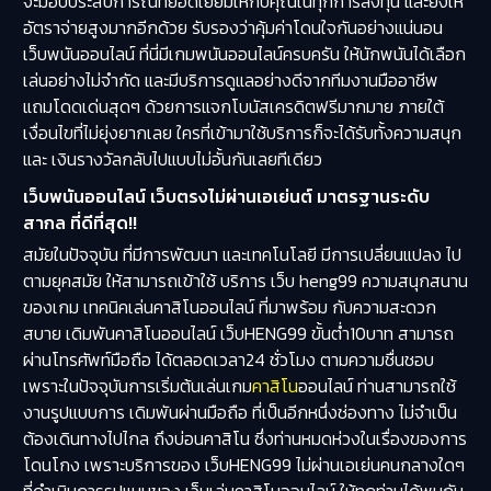
จะมอบประสบการณ์ที่ยอดเยี่ยมให้กับคุณในทุกการลงทุน และยังให้
อัตราจ่ายสูงมากอีกด้วย รับรองว่าคุ้มค่าโดนใจกันอย่างแน่นอน
เว็บพนันออนไลน์ ที่นี่มีเกมพนันออนไลน์ครบครัน ให้นักพนันได้เลือก
เล่นอย่างไม่จำกัด และมีบริการดูแลอย่างดีจากทีมงานมืออาชีพ
แถมโดดเด่นสุดๆ ด้วยการแจกโบนัสเครดิตฟรีมากมาย ภายใต้
เงื่อนไขที่ไม่ยุ่งยากเลย ใครที่เข้ามาใช้บริการก็จะได้รับทั้งความสนุก
และ เงินรางวัลกลับไปแบบไม่อั้นกันเลยทีเดียว
เว็บพนันออนไลน์ เว็บตรงไม่ผ่านเอเย่นต์ มาตรฐานระดับ
สากล ที่ดีที่สุด!!
สมัยในปัจจุบัน ที่มีการพัฒนา และเทคโนโลยี มีการเปลี่ยนแปลง ไป
ตามยุคสมัย ให้สามารถเข้าใช้ บริการ เว็บ heng99 ความสนุกสนาน
ของเกม เทคนิคเล่นคาสิโนออนไลน์ ที่มาพร้อม กับความสะดวก
สบาย เดิมพันคาสิโนออนไลน์ เว็บHENG99 ขั้นต่ำ10บาท สามารถ
ผ่านโทรศัพท์มือถือ ได้ตลอดเวลา24 ชั่วโมง ตามความชื่นชอบ
เพราะในปัจจุบันการเริ่มต้นเล่นเกม
คาสิโน
ออนไลน์ ท่านสามารถใช้
งานรูปแบบการ เดิมพันผ่านมือถือ ที่เป็นอีกหนึ่งช่องทาง ไม่จำเป็น
ต้องเดินทางไปไกล ถึงบ่อนคาสิโน ซึ่งท่านหมดห่วงในเรื่องของการ
โดนโกง เพราะบริการของ เว็บHENG99 ไม่ผ่านเอเย่นคนกลางใดๆ
ที่ดำเนินการรูปแบบของ เว็บเล่นคาสิโนออนไลน์ ให้ทุกท่านได้พบกับ