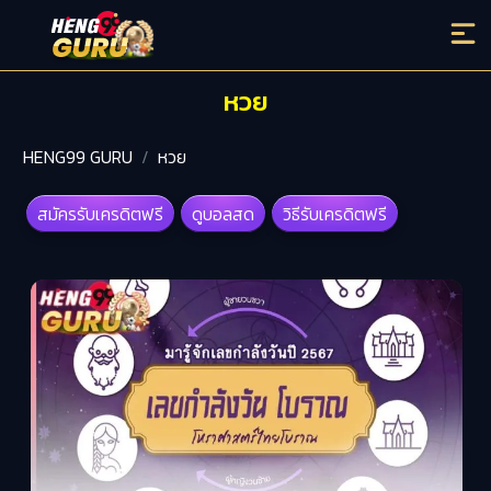
หวย
HENG99 GURU
หวย
สมัครรับเครดิตฟรี
ดูบอลสด
วิธีรับเครดิตฟรี