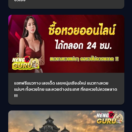
แจกฟรีแนวทาง เลขเด็ด เลขหนุ่มเชียงใหม่ แนวทางหวย
แม่นๆ ทั้งหวยไทย เเละหวยต่างประเทศ ที่คอหวยไม่ควรพลาด
!!!