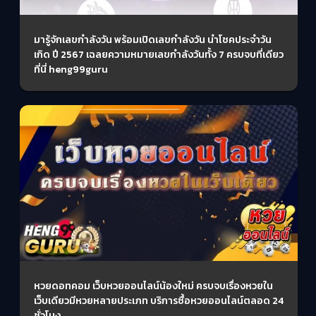
มารู้จักเลขกำลังวัน พร้อมเปิดเลขกำลังวัน นำโชคประจำวัน
เกิด ปี 2567 เฉลยความหมายเลขกำลังวันทั้ง 7 ครบจบที่เดียว
ที่นี่ heng99guru
หวยดอทคอม เว็บหวยออนไลน์น้องใหม่ ครบจบเรื่องหวยใน
เว็บเดียวมีหวยหลายประเภท บริการซื้อหวยออนไลน์ตลอด 24
ชั่วโมง