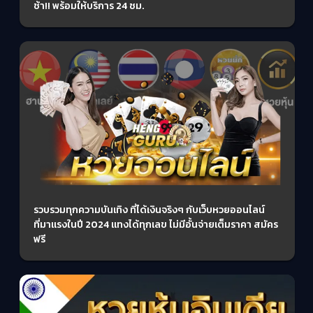
ช้า!! พร้อมให้บริการ 24 ชม.
รวบรวมทุกความบันเทิง ที่ได้เงินจริงๆ กับเว็บหวยออนไลน์
ที่มาแรงในปี 2024 แทงได้ทุกเลข ไม่มีอั้นจ่ายเต็มราคา สมัคร
ฟรี