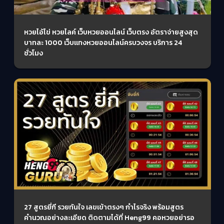
หวยไอ้ไข่ หวยไลค์ เว็บหวยออนไลน์ เว็บตรง อัตราจ่ายสูงสุด
บาทละ 1000 เว็บแทงหวยออนไลน์ครบวงจร บริการ 24
ชั่วโมง
27 สูตรยี่กี รวยทันใจ เลขเข้าตรงๆ กำไรจริง พร้อมสูตร
คำนวณอย่างละเอียด ติดตามได้ที่ Heng99 คอหวยอย่ารอ