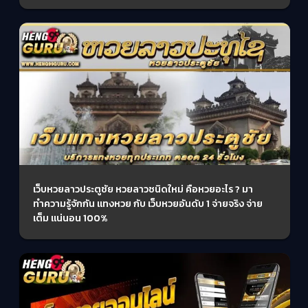
เว็บหวยลาวประตูชัย หวยลาวชนิดใหม่ คือหวยอะไร ? มา
ทำความรู้จักกัน แทงหวย กับ เว็บหวยอันดับ 1 จ่ายจริง จ่าย
เต็ม แน่นอน 100%