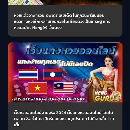
หวยแต๋วจ๋าพารวย อัพเดตเลขเด็ด ในทุกวันฟรีแน่นอน
แนวทางหวยให้เหล่าเซียนหวยได้เสี่ยงดวงเป็นเศรษฐี แทง
หวยสมัคร Heng99 เว็บตรง
เว็บหวยออนไลน์จ่ายจริง 2024 เว็บแทงหวยออนไลน์ เล่นได้
ตลอด 24 ชั่วโมง เปิดรับแทงหวยทุกประเภท ไม่มีเลขอั้น จ่าย
เต็ม