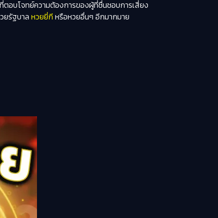
ี่ตอบโจทย์ความต้องการของผู้ที่ชื่นชอบการเสี่ยง
นหวยรัฐบาล
หวยยี่กี
หรือหวยอื่นๆ อีกมากมาย