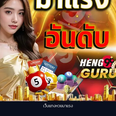
เว็บแทงหวยมาแรง