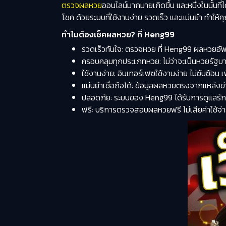
ตรวจผลหวย
ออนไลน์มากมายเกิดขึ้น และหนึ่งในนั้น
โชค ด้วยระบบที่ใช้งานง่าย รวดเร็ว และแม่นยำ ทำให้
ทำไมต้องเช็คผลหวย? ที่ Heng99
รวดเร็วทันใจ:
ตรวจหวย ที่ Heng99 ผลหวยอัพเด
ครอบคลุมทุกประเภทหวย:
ไม่ว่าจะเป็นหวยรัฐบา
ใช้งานง่าย:
อินเทอร์เฟซใช้งานง่าย ไม่ซับซ้อน
แม่นยำเชื่อถือได้:
ข้อมูลผลหวยตรงจากแหล่งข่าวที
ปลอดภัย:
ระบบของ Heng99 ได้รับการดูแลรัก
ฟรี:
บริการตรวจสอบผลหวยฟรี ไม่เสียค่าใช้จ่าย