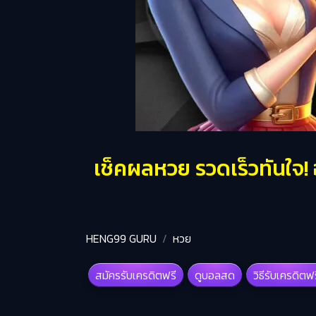
เช็คผลหวย รวดเร็วทันใจ! 
HENG99 GURU
หวย
สมัครรับเครดิตฟรี
ดูบอลสด
วิธีรับเครดิตฟ