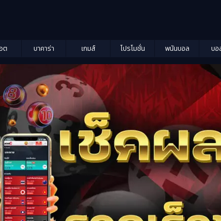
็อต
บาคาร่า
เกมส์
โปรโมชั่น
พนันบอล
บอ