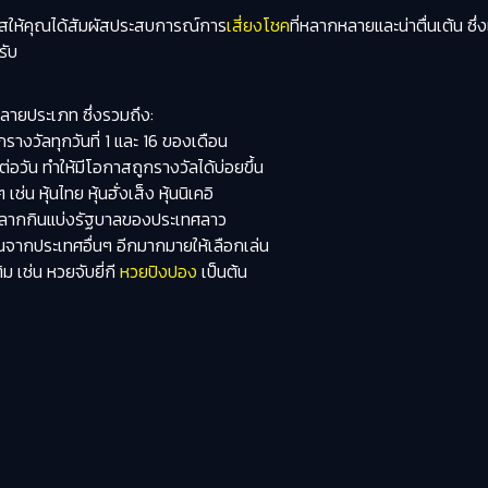
าสให้คุณได้สัมผัสประสบการณ์การ
เสี่ยงโชค
ที่หลากหลายและน่าตื่นเต้น 
รับ
ลายประเภท ซึ่งรวมถึง:
อกรางวัลทุกวันที่ 1 และ 16 ของเดือน
่อวัน ทำให้มีโอกาสถูกรางวัลได้บ่อยขึ้น
น หุ้นไทย หุ้นฮั่งเส็ง หุ้นนิเคอิ
ลากกินแบ่งรัฐบาลของประเทศลาว
้นจากประเทศอื่นๆ อีกมากมายให้เลือกเล่น
ม เช่น หวยจับยี่กี
หวยปิงปอง
เป็นต้น