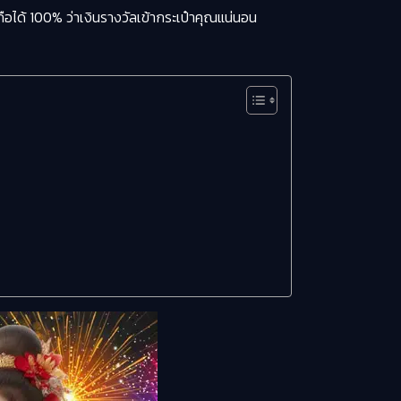
อถือได้ 100% ว่าเงินรางวัลเข้ากระเป๋าคุณแน่นอน