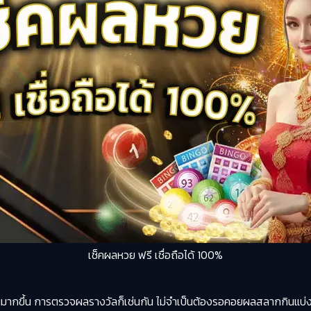
เช็คผลหวย ฟรี เชื่อถือได้ 100%
ันมากขึ้น การตรวจผลรางวัลก็เช่นกัน ไม่จำเป็นต้องรอคอยผลสลากกินแบ่งจาก