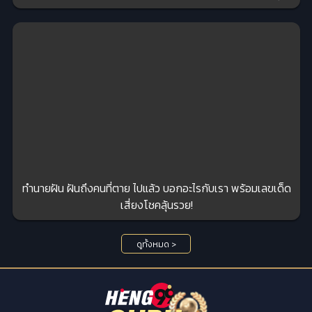
ทำนายฝัน ฝันถึงคนที่ตาย ไปแล้ว บอกอะไรกับเรา พร้อมเลขเด็ด
เสี่ยงโชคลุ้นรวย!
ดูทั้งหมด >