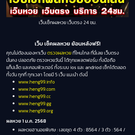
เว็บเช็กผลหวย เว็บตรง 24 ชม.
เว็บ เช็คผลหวย ย้อนหลังฟรี!
คุณไม่ต้องมองหาเว็บ
ตรวจผลหวย
ที่ไหนไกล ที่นี่เลย เว็บตรง
มั่นคง ปลอดภัย ตรวจหวยวันนี้ ได้ทุกแพลตฟอร์ม ทั้งมือถือ
แท็ปเล็ต และคอมพิวเตอร์ ทั้งระบบ ios และ andriod เช็กได้ตลอด
ทั้งวัน ทุกที่ ทุกเวลา โดยมี 5 เว็บ แนะนำ ดังนี้
www.heng99.info
www.heng99.com
www.heng99.cc
www.heng99.gg
www.heng99.org
ผลหวย 1 ม.ค. 2568
ผลหวยฮานอยพิเศษ : เลขชุด 4 ตัว : 8564 / 3 ตัว : 564 /