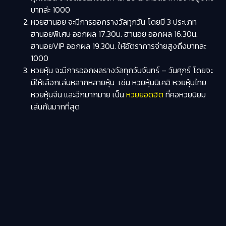
บาทล่ะ 1000
หวยฮานอย
จะมีการออกรางวัลทุกวัน โดยมี 3 ประเภท
ฮานอยพิเศษ ออกผล 17.30น. ฮานอย ออกผล 16.30น.
ฮานอยVIP ออกผล 19.30น. ให้อัตราการจ่ายสูงถึงบาทละ
1000
หวยหุ้น
จะมีการออกผลรางวัลทุกวันจันทร์ – วันศุกร์ โดยจะ
มีให้เลือกเล่นหลากหลายหุ้น เช่น หวยหุ้นนิเคอิ หวยหุ้นไทย
หวยหุ้นจีน และอีกมากมาย เป็น
หวยยอดฮิต
ที่คอหวยนิยม
เล่นกันมากที่สุด