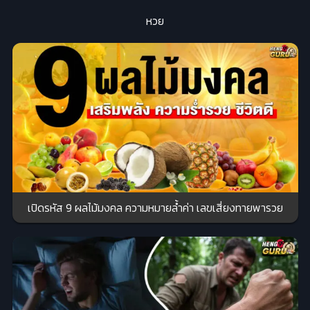
หวย
เปิดรหัส 9 ผลไม้มงคล ความหมายล้ำค่า เลขเสี่ยงทายพารวย