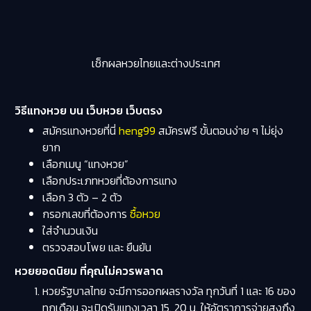
เช็กผลหวยไทยและต่างประเทศ
วิธีแทงหวย บน เว็บหวย เว็บตรง
สมัครแทงหวยที่นี่
heng99
สมัครฟรี ขั้นตอนง่าย ๆ ไม่ยุ่ง
ยาก
เลือกเมนู “แทงหวย”
เลือกประเภทหวยที่ต้องการแทง
เลือก 3 ตัว – 2 ตัว
กรอกเลขที่ต้องการ
ซื้อหวย
ใส่จำนวนเงิน
ตรวจสอบโพย และ ยืนยัน
หวยยอดนิยม ที่คุณไม่ควรพลาด
หวยรัฐบาลไทย
จะมีการออกผลรางวัล ทุกวันที่ 1 และ 16 ของ
ทุกเดือน จะเปิดรับแทงเวลา 15. 20 น. ให้อัตราการจ่ายสูงถึง