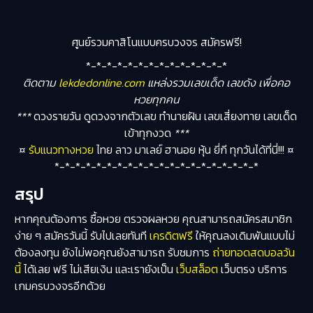
ศูนย์รวมคาสิโนแบบครบวงจร สมัครฟรี!
*-*-*-*-*-*-*-*-*-*-*-*-*-*
ติดตาม
lekdedonline.com
แหล่งรวมเลขเด็ด เลขดัง เพื่อคอ
หวยทุกคน
***
ดวงรายวัน ดูดวงจากตัวเลข ทำนายฝัน เลขเสี่ยงทาย เลขเด็ด
เข้าทุกงวด
***
¤
รับแนวทางหวย
ไทย ลาว มาเลย์ ฮานอย หุ้น ยี่กี ทุกวันได้ที่นี่!!! ¤
*-*-*-*-*-*-*-*-*-*-*-*-*-*-*-*-*-*-*-*
สรุป
หากคุณต้องการ ซื้อหวย ตรวจผลหวย คุณสามารถสมัครสมาชิก
ง่าย ๆ สมัครวันนี้ รับไปเลยทันที
เครดิตฟรี
ให้คุณลงเดิมพันแบบไม่
ต้องลงทุน ยังไม่พอคุณยังสามารถ รับชมการ
ถ่ายทอดสดบอลวัน
นี้
ได้เลย ฟรี ไม่เสียเงิน และเรายังเป็น
เว็บสล็อต
เว็บตรง บริการ
เกมครบวงจรอีกด้วย