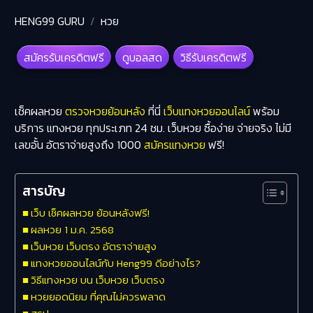
HENG99 GURU
หวย
สมัครรับเครดิตฟรี
ดูบอลสด
วิธีรับเครดิตฟรี
เช็คผลหวย
ตรวจหวยย้อนหลัง
ที่นี่
เว็บแทงหวยออนไลน์
พร้อม
บริการ แทงหวย ทุกประเภท 24 ชม. เว็บหวย ซื้อง่าย จ่ายจริง ไม่มี
เลขอั้น อัตราจ่ายสูงถึง 1000
สมัครแทงหวย
ฟรี!
สารบัญ
เว็บ เช็คผลหวย ย้อนหลังฟรี!
ผลหวย 1 ม.ค. 2568
เว็บหวย เว็บตรง อัตราจ่ายสูง
แทงหวยออนไลน์กับ Heng99 ดีอย่างไร?
วิธีแทงหวย บน เว็บหวย เว็บตรง
หวยยอดนิยม ที่คุณไม่ควรพลาด