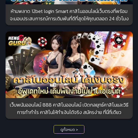
ห้ามพลาด 12bet login Smart คาสิโนออนไลน์เว็บตรงที่พร้อม
จะมอบประสบการณ์การเดิมพันที่ดีที่สุดให้คุณตลอด 24 ชั่วโมง
เว็บพนันออนไลน์ 888 คาสิโนออนไลน์ เปิดกลยุทธ์คาสิโนและวิธี
การทำกำไร คาสิโนให้ทำเงินได้จริง สมัครง่าย ที่นี่ที่เดียว
ดูทั้งหมด >