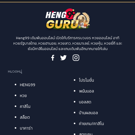
Heng99 เดิมพันออนไลน์ เปิดให้บริการครบวงจร หวยออนไลน์ อาทิ
หวยรัฐบาลไทย, หวยฮานอย, หวยลาว, หวยมาเลย์, หวยหุ้น, หวยยี่กี และ
ยังมีคาสิโนออนไลน์ และเกมเดิมพันอีกมากมายให้เล่น
หมวดหมู่
โปรโมชั่น
HENG99
พนันบอล
หวย
บอลสด
คาสิโน
บ้านผลบอล
สล็อต
ค่ายเกม/คาสิโน
บาคาร่า
สูตรเกม