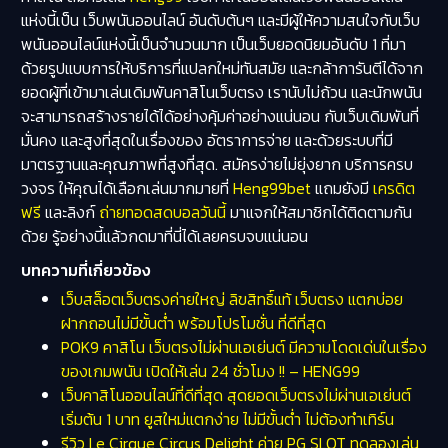
แห่งนี้เป็น เว็บพนันออนไลน์ อันดับต้นๆ และมีผู้ให้ความสนใจกับเว็บ
พนันออนไลน์แห่งนี้เป็นจำนวนมาก เป็นเว็บยอดนิยมอันดับ 1 ที่มา
ด้วยรูปแบบการให้บริการที่แปลกใหม่ทันสมัย และกล้าการันตีได้จาก
ยอดผู้ที่เข้ามาเล่นเดิมพันคาสิโนเว็บตรง เรานับไม่ถ้วน และนักพนัน
จะสามารถสร้างรายได้ได้อย่างคุ้มค่าอย่างแน่นอน กับเว็บเดิมพันที่
มั่นคง และสูงที่สุดในเรื่องของ อัตราการจ่าย และด้วยระบบที่มี
มาตรฐานและคุณภาพที่สูงที่สุด. สมัครง่ายไม่ยุ่งยาก บริการครบ
วงจร ให้คุณได้เลือกเล่นมากมายที่
Heng99bet
แถมยังมี
เครดิต
ฟรี
และลิงก์
ถ่ายทอดสดบอลวันนี้
มาแจกให้สมาชิกได้ติดตามกัน
ด้วย รู้อย่างนี้แล้วกดมาที่นี่ได้เลยครบจบแน่นอน
บทความที่เกี่ยวข้อง
เว็บสล็อตเว็บตรงค่ายใหญ่ ลิขสิทธิ์แท้ เว็บตรง แตกบ่อย
ฝากถอนไม่มีขั้นต่ำ พร้อมโปรโมชั่น ที่ดีที่สุด
POK9 คาสิโน เว็บตรงไม่ผ่านเอเย่นต์ มีความโดดเด่นในเรื่อง
ของเกมพนัน เปิดให้เล่น 24 ชั่วโมง !! – HENG99
เว็บคาสิโนออนไลน์ที่ดีที่สุด สุดยอดเว็บตรงไม่ผ่านเอเย่นต์
เริ่มต้น 1 บาท ยูสใหม่แตกง่าย ไม่มีขั้นต่ำ ไม่ต้องทำเทิร์น
รีวิว Le Cirque Circus Delight ค่าย PG SLOT ทดลองเล่น