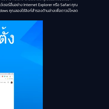
เซอร์อื่นอย่าง Internet Explorer หรือ Safari คุณ
ows คุณลองใช้ลิงก์สำรองด้านล่างเพื่อดาวน์โหลด