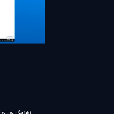
าว์เซอร์เริ่มต้นได้