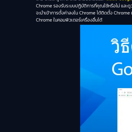
Chrome รองรับระบบปฏิบัติการที่คุณใช้หรือไม่ และด
จะนำเข้าการตั้งค่าลงใน Chrome ได้ติดตั้ง Chro
Chrome ในคอมพิวเตอร์เครื่องอื่นได้