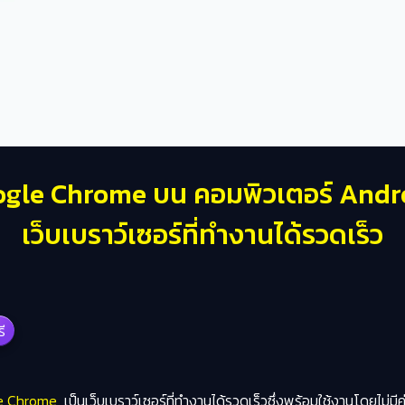
ogle Chrome บน คอมพิวเตอร์ Andr
เว็บเบราว์เซอร์ที่ทำงานได้รวดเร็ว
รี
le Chrome
เป็นเว็บเบราว์เซอร์ที่ทำงานได้รวดเร็วซึ่งพร้อมใช้งานโดยไม่มี