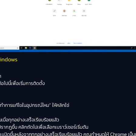
indows
ก
ไปนี้เพื่อเริ่มการติดตั้ง
ทำการแก้ไขในอุปกรณ์ไหม” ให้คลิก
ใช่
เมื่อทุกอย่างเสร็จเรียบร้อยแล้ว
รากฏขึ้น คลิก
ถัดไป
เพื่อเลือกเบราว์เซอร์เริ่มต้น
เปิดขึ้นหลังจากทุกอย่างเสร็จเรียบร้อยแล้ว คุณกำหนดให้ Chrome เป็นเบร