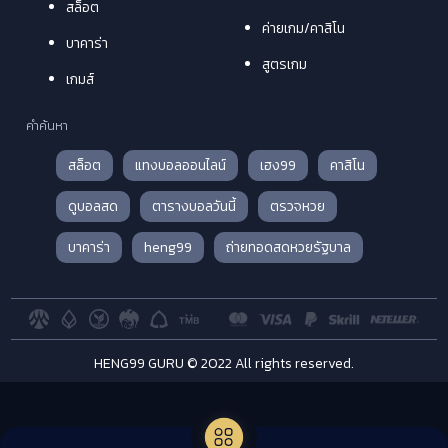
สล็อต
ค่ายเกม/คาสิโน
บาคาร่า
สูตรเกม
เกมส์
คำค้นหา
สล็อต
แทงบอลออนไลน์
เฮง99
คาสิโน
ดูบอลสด
ตารางบอลวันนี้
ตรวจหวย
บาคาร่า
heng99
ถ่ายทอดสดหวยรัฐบาล
HENG99 GURU © 2022 All rights reserved.