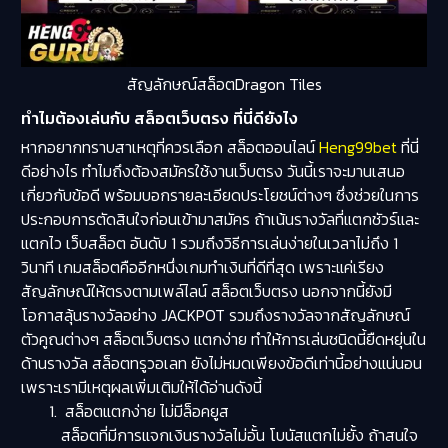
สัญลักษณ์สล็อตDragon Tiles
ทำไมต้องเล่นกับ สล็อตเว็บตรง ที่นี่ดียังไง
หากอยากทราบสาเหตุที่ควรเลือก สล็อตออนไลน์
Heng99bet
ที่นี่
ดีอย่างไร ทำไมถึงต้องสมัครใช้งานเว็บตรง วันนี้เราจะมานเสนอ
เกี่ยวกับข้อดี พร้อมบอกรายละเอียดประโยชน์ต่างๆ ซึ่งช่วยในการ
ประกอบการตัดสินใจก่อนเข้ามาสมัคร ถ้าเน้นรางวัลที่แตกชัวร์และ
แตกไว เว็บสล็อต อันดับ 1 รวมถึงวิธีการเล่นง่ายในเวลาไม่ถึง 1
วินาที เกมสล็อตคืออีกหนึ่งเกมทำเงินที่ดีที่สุด เพราะแค่เรียง
สัญลักษณ์ให้ตรงตามเพล์ไลน์ สล็อตเว็บตรง นอกจากนี้ยังมี
โอกาสลุ้นรางวัลอย่าง JACKPOT รวมถึงรางวัลจากสัญลักษณ์
ตัวคูณต่างๆ สล็อตเว็บตรง แตกง่าย ทำให้การเล่นชนิดนี้ยืดหยุ่นใน
ด้านรางวัล สล็อตทรูวอเลท ยังไม่หมดเพียงข้อดีเท่านี้อย่างแน่นอน
เพราะเรามีเหตุผลเพิ่มเติมให้ได้อ่านดังนี้
สล็อตแตกง่าย ไม่มีล็อคยูส
สล็อตที่มีการแจกเงินรางวัลไม่อั้น โบนัสแตกไม่ยั้ง ถ้าสนใจ