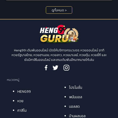
ดูทั้งหมด >
Heng99 เดิมพันออนไลน์ เปิดให้บริการครบวงจร หวยออนไลน์ อาทิ
หวยรัฐบาลไทย, หวยฮานอย, หวยลาว, หวยมาเลย์, หวยหุ้น, หวยยี่กี และ
ยังมีคาสิโนออนไลน์ และเกมเดิมพันอีกมากมายให้เล่น
หมวดหมู่
โปรโมชั่น
HENG99
พนันบอล
หวย
บอลสด
คาสิโน
บ้านผลบอล