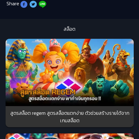
Share
สล็อต
สูตรสล็อต regem สูตรสล็อตแตกง่าย ตัวช่วยสร้างรายได้จาก
เกมสล็อต