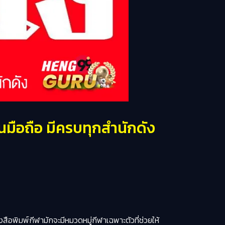
นมือถือ มีครบทุกสำนักดัง
สือพิมพ์กีฬามักจะมีหมวดหมู่กีฬาเฉพาะตัวที่ช่วยให้