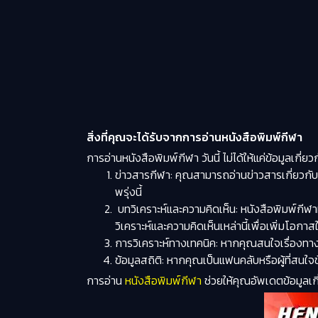
สิ่งที่คุณจะได้รับจากการอ่านหนังสือพิมพ์กีฬา
การอ่านหนังสือพิมพ์กีฬา วันนี้ ไม่ได้ให้แค่ข้อมูลเกี
ข่าวสารกีฬา: คุณสามารถอ่านข่าวสารเกี่ยวกับ
พรุ่งนี้
บทวิเคราะห์และความคิดเห็น: หนังสือพิมพ์กีฬาม
วิเคราะห์และความคิดเห็นเหล่านี้เพื่อเพิ่มโอ
การวิเคราะห์ทางเทคนิค: หากคุณสนใจเรื่องทาง
ข้อมูลสถิติ: หากคุณเป็นแฟนคลับหรือผู้ที่สนใจข้
การอ่าน
หนังสือพิมพ์กีฬา
ช่วยให้คุณอัพเดตข้อมูลเก