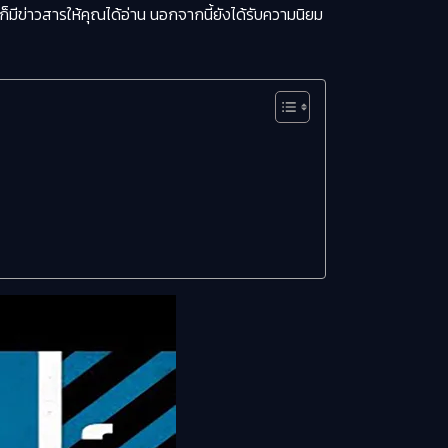
มีข่าวสารให้คุณได้อ่าน นอกจากนี้ยังได้รับความนิยม