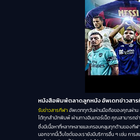
หนังสือพิมพ์ตลาดลูกหนัง อัพเดทข่าวสารกี
รับข่าวสารกีฬา
อัพเดททุกวันผ่านมือถือของคุณผ่าน เ
ได้ทุกสำนักพิมพ์ ผ่านทางอินเทอร์เน็ต คุณสามารถอ
ซึ่งมีเนื้อหาที่หลากหลายและครอบคลุมทุกด้านของกีฬา 
นอกจากนี้เว็บไซต์ของเรายังมีบริการอื่น ๆ เช่น การสม