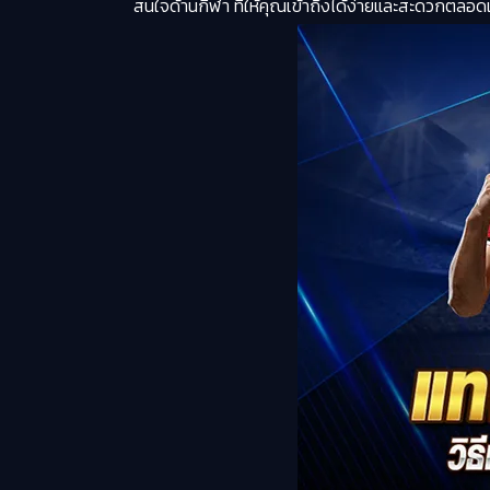
สนใจด้านกีฬา ที่ให้คุณเข้าถึงได้ง่ายและสะดวกตลอดเ