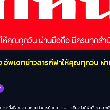
 อัพเดทข่าวสารกีฬาให้คุณทุกวัน ผ่า
รี
ทางหนึ่งที่สะดวกและง่ายต่อการติดตามข่าวสารเกี่ยวกับกีฬาทั้งหลาย หนัง