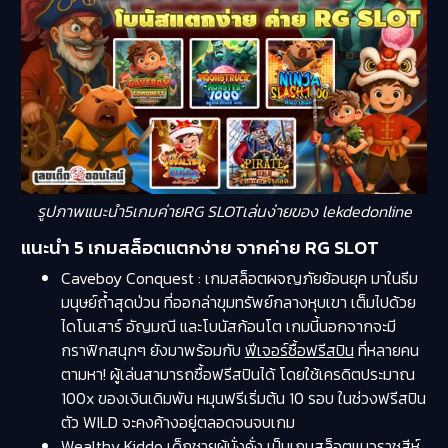
รูปภาพแนะนำ5เกมค่ายRG SLOTเล่นง่ายของ lekdedonline
แนะนำ 5 เกมสล็อตแตกง่าย จากค่าย RG SLOT
Caveboy Conquest : เกมสล็อตผจญภัยย้อนยุค มาในธีม
มนุษย์ถ้ำสุดป่วน ที่ออกล่าขุมทรัพย์กลางหุบเขา เต็มไปด้วย
ไดโนเสาร์ อัญมณี และโบนัสก้อนโต เกมนี้นอกจากจะมี
กราฟิกสนุกๆ ยังมาพร้อมกับ
ฟีเจอร์ซื้อฟรีสปิน
ที่หลายคน
ตามหา! ผู้เล่นสามารถซื้อฟรีสปินได้ โดยใช้เครดิตประมาณ
100x ของเงินเดิมพัน หมุนฟรีเริ่มต้น 10 รอบ ในช่วงฟรีสปิน
ตัว WILD จะคงค้างอยู่ตลอดจนจบเกม
Wealthy Kiddo เด็กชายผู้มั่งคั่ง เป็นเกมสล็อตแนวราชสีห์