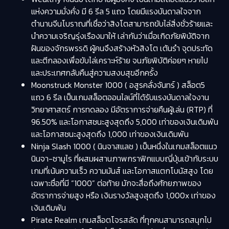
แห่งความมั่งคั่ง มี 6 รีล 5 แถว โดยมีแรงบันดาลใจจาก
ตำนานจีนโบราณที่เชื่อว่าสิงโตสามารถขับไล่สิ่งชั่วร้ายและ
นำความเจริญรุ่งเรืองมาให้ เล่ากันว่าเมื่อเกิดภัยพิบัติจาก
ฝันของจักรพรรดิ ผู้คนจึงสร้างหัวสิงโต เต้นรำ จุดประทัด
และตีกลองเพื่อขับไล่เคราะห์ร้าย จนภัยพิบัติค่อยๆ หายไป
และประเทศกลับคืนสู่ความสงบสุขอีกครั้ง
Moonstruck Monster 1000 ( อสูรคลั่งจันทร์ ) สล็อต5
แถว 6 รีล เป็นเกมสล็อตออนไลน์ที่ได้รับแรงบันดาลใจงาน
วิทยาศาสตร์ การทดลอง มีอัตราการจ่ายคืนผู้เล่น (RTP) ที่
96.50% และโอกาสชนะสูงสุดถึง 5,000 เท่าของเงินเดิมพัน
และโอกาสชนะสูงสุดถึง 1,000 เท่าของเงินเดิมพัน
Ninja Slash 1000 ( นินจาสแลช ) เป็นหนึ่งในเกมสล็อตแนว
นินจา-ซามูไร ที่ผสมผสานภาพกราฟิกแบบญี่ปุ่นเข้ากับระบบ
เกมที่เน้นความเร็ว ความมันส์ และโอกาสแตกโบนัสสูง โดย
เฉพาะชื่อที่มี “1000” ต่อท้าย มักจะสื่อถึงศักยภาพของ
อัตราการจ่ายสูง หรือ เงินรางวัลสูงสุดถึง 1,000x เท่าของ
เงินเดิมพัน
Pirate Realm เกมสล็อตโจรสลัด ที่ทุกคนสามารถสนุกไป