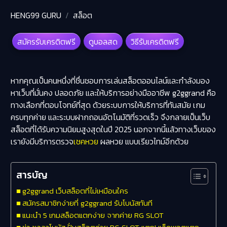
HENG99 GURU
สล็อต
สมัครรับเครดิตฟรี
ดูบอลสด
วิธีรับเครดิตฟรี
หากคุณเป็นคนหนึ่งที่ชื่นชอบการเล่น
สล็อตออนไลน์
และกำลังมอง
หาเว็บที่มั่นคง ปลอดภัย และให้บริการอย่างมืออาชีพ g2ggrand คือ
ทางเลือกที่ตอบโจทย์ที่สุด ด้วยระบบการให้บริการที่ทันสมัย เกม
ครบทุกค่าย และระบบฝากถอนอัตโนมัติที่รวดเร็ว จึงกลายเป็นเว็บ
สล็อตที่ได้รับความนิยมสูงสุดในปี 2025 นอกจากนี้แล้วทางเว็บของ
เรายังมีบริการตรวจ
เชคหวย
ผลหวย แบบเรียวไทม์อีกด้วย
สารบัญ
g2ggrand เว็บสล็อตที่ไม่เหมือนใคร
สมัครสมาชิกง่ายที่ g2ggrand รับโบนัสทันที
แนะนำ 5 เกมสล็อตแตกง่าย จากค่าย RG SLOT