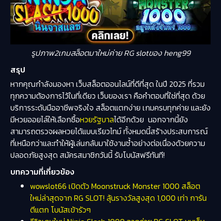
รูปภาพ2เกมสล็อตมาใหม่ค่าย RG slotของ heng99
สรุป
หากคุณกำลังมองหา เว็บสล็อตออนไลน์ที่ดีที่สุด ในปี 2025 ที่รวม
ทุกความต้องการไว้ในที่เดียว เว็บของเรา คือคำตอบที่ใช่ที่สุด ด้วย
บริการระดับมืออาชีพจริงใจ สล็อตแตกง่าย เกมครบทุกค่าย และยัง
มีหวยออยไล์ให้เลือกซื้อ
หวยรัฐบาล
ได้อีกด้วย นอกจากนี้ยัง
สามารถตรวจผลหวยได้แบบเรียวไทม์ ทั้งหมดนี้สร้างประสบการณ์
ที่เหนือกว่าและทำให้ผู้เล่นกลับมาใช้งานซ้ำอย่างต่อเนื่องด้วยความ
ปลอดภัยสูงสุด สมัครสมาชิกวันนี้ รับโบนัสฟรีทันที!
บทความที่เกี่ยวข้อง
wowslot66 เปิดตัว Moonstruck Monster 1000 สล็อต
ใหม่ล่าสุดจาก RG SLOT! ลุ้นรางวัลสูงสุด 1,000 เท่า การัน
ตีแตก โบนัสเข้ารัวๆ