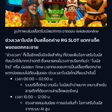
รูปภาพเล่นสล็อตโบนัสแตกกระจายของ lekdedonline
ช่วงเวลาโบนัส ปั่นสล็อตค่าย RG SLOT แตก! แจ็ค
พอตแตกกระจาย
“ช่วงเวลา” ก็เป็นอีกหนึ่งปัจจัยสำคัญ ที่ช่วยเพิ่มโอกาสรับโบนัส
ก้อนโตได้มากกว่าปกติ ซึ่งหลายคนในวงการเรียกกันว่า “โบนัส
ไทม์” หรือ
Golden Time
เวลาทองของการปั่นสล็อตที่แตกง่าย
แตกบ่อยแบบไม่ต้องลุ้นเยอะ ช่วงเวลาโบนัสไทม์ที่แนะนำดังนี้
เวลา 00.00 – 02.00 น.
ระบบรีเซ็ตใหม่ เกมนิ่ง โบนัสเข้าง่ายมาก เหมาะสำหรับ
สายดึกที่ต้องการล่าแจ็คพอตใหญ่
เวลา 10.00 – 12.00 น.
ช่วงสายคนเล่นน้อย การแข่งขันต่ำ โอกาสรับโบนัส
จากระบบ AI สูง