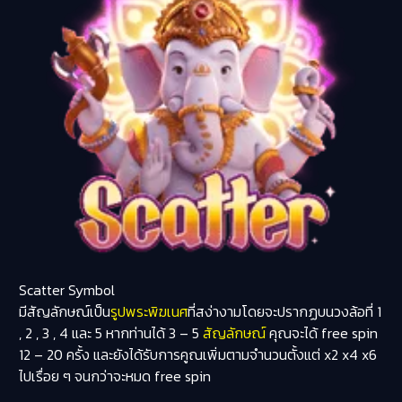
Scatter Symbol
มีสัญลักษณ์เป็น
รูปพระพิฆเนศ
ที่สง่างามโดยจะปรากฏบนวงล้อที่ 1
, 2 , 3 , 4 และ 5 หากท่านได้ 3 – 5
สัญลักษณ์
คุณจะได้ free spin
12 – 20 ครั้ง และยังได้รับการคูณเพิ่มตามจำนวนตั้งแต่ x2 x4 x6
ไปเรื่อย ๆ จนกว่าจะหมด free spin