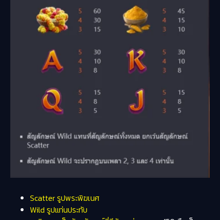
Scatter รูปพระพิฆเนศ
Wild รูปแท่นประทับ