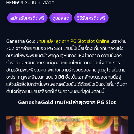
HENG99 GURU
สล็อต
สมัครรับเครดิตฟรี
ดูบอลสด
วิธีรับเครดิตฟรี
Ganesha Gold เ
กมใหม่ล่าสุดจาก PG Slot slot Online
แตกง่าย
2021จากค่ายเกมของ PG Slot เกมนี้มีเนื้อเรื่องเกี่ยวกับทองแห่ง
คเณศให้พระพิฆเนศนำพาคุณสู่หนทางแห่งโชคลาภ ความมั่งคั่ง
ร่ำรวย และเงินทองเกมนี้ถูกออกแบบให้มีความน่าสนใจด้วยการ
อัญเชิญพระพิฆเนศเทพแห่งความร่ำรวยของสายมูเตลูโดยในเกม
จะปรากฏพระพิฆเนศ แบบ 3 มิติ ซึ่งเป็นเอกลักษณ์ของเกมนี้อยู่
แล้วแล้วยิ่งไปกว่านั้นพระคเณศยังขยับได้ด้วยซึ่งเป็นอะไรที่น่าตื่นตา
ตื่นใจที่สุดเป็นเกมสล็อตที่ได้รับความนิยมที่สุดในตอนนี้
GaneshaGold เกมใหม่ล่าสุดจาก PG Slot