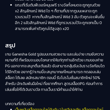
ขณะที่เริ่มต้นฟีเจอร์หมุนฟรี รางวัลทั้งหมดจะถูกคูณด้วย
x2 สัญลักษณ์ Wild ใด ๆ ก็ตามที่ปรากฏบนเพลาจะถูก
รวบรวมไว้ หากเก็บสัญลักษณ์ Wild 3 อัน ตัวคูณจะเพิ่มขึ้น
อีก 2 แล้วสัญลักษณ์ Wild ที่ถูกรวบรวมไว้จะถูกเซทเป็น 0
สามารถเพิ่มค่าตัวคูณได้สูงสุด x20
สรุป
เกม Ganesha Gold รูปแบบเกมสวยงาม และเล่นง่าย เกมยังความ
หมายที่ดี ที่พร้อมจะมอบโชคลาภให้แก่ทุกท่านอีกด้วย เกมของค่าย
PG นอกจากจะสนุกตื่นเต้นแล้ว ยังสามารถลุ้นรับเงินรางวัลก้อนโต
ได้อีกด้วย อยากรู้ว่าเกมนี้จะสนุกมากแค่ไหนสามารถ ทดลองเล่น
สล็อต ได้เลย สมัครสมาชิก ตอนนี้ รับโปรโมชั่นสมาชิกใหม่ 50%
สำหรับ นักเดิมพันมือใหม่ ที่อยากศึกษา สูตรสล็อตPG ก่อนทำการ
เล่นเพื่อให้ได้เงินรางวัล ทางเว็บเรามีคำแนะนำให้ท่าน
บทความที่เกี่ยวข้อง
เว็บพนันสล็อตออนไลน์อันดับ 1 ในทวีปเอเชีย สล็อตออนไลน์