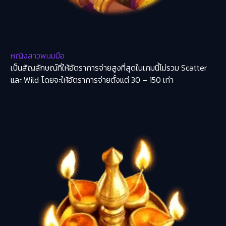
หญิงสาวพนมมือ
เป็นสัญลักษณ์ที่ให้อัตราการจ่ายสูงที่สุดในเกมนี้ไม่รวม Scatter
และ Wild โดยจะให้อัตราการจ่ายตั้งแต่ 30 – 150 เท่า