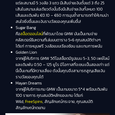
แต่ละสนามมี 5 วงล้อ 3 แถว มีเส้นจ่ายเงินตั้งแต่ 3 ถึง 25
เส้นในสนามเล่นเดียวดังนั้นจึงมีเส้นจ่ายเงินทั้งหมด 100
เส้นและเดิมพัน €0.10 – €60 การมุนซ้ำสามารถทำให้เกมน่า
สนใจยิ่งขึ้นและเงินรางวัลของคุณเพิ่มขึ้น!
Sugar Bang
คือ
สล็อตออนไลน์
ที่พัฒนาโดย GMW มันเป็นเกมจ่าย
คลัสเตอร์ธีมหวานที่เล่นบนตาราง 5×6 คุณสมบัติต่างๆ
ได้แก่ การหมุนฟรี วงล้อแบบเรียงซ้อน และเกมการพนัน
Golden Lion
จากผู้ให้บริการ GMW วิดีโอสล็อตมีรูปแบบ 5-3, 50 เพย์ไลน์
และเดิมพัน 0.50 – 125 ยูโร มีโอกาสที่จะชนะเป็นสองเท่า แต่
นี่เป็นเกมที่มีความเสี่ยง ดังนั้นคุณจึงสามารถสูญเสียเงิน
รางวัลของคุณได้
Mayan Dreams
จากผู้ให้บริการเกม GMW เป็นเกมขนาด 5*4 พร้อมเดิมพัน
100 รายการ คุณสมบัติหลักของเกม ได้แก่:
Wild,
FreeSpins
, สัญลักษณ์กระจาย, คุณสมบัติ:
สัญลักษณ์ทดแทน