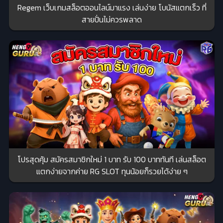
Regem เว็บเกมสล็อตออนไลน์มาแรง เล่นง่าย โบนัสแตกเร็ว ที่
สายปั่นไม่ควรพลาด
โปรสุดคุ้ม สมัครสมาชิกใหม่ 1 บาท รับ 100 บาททันที เล่นสล็อต
แตกง่ายจากค่าย RG SLOT ทุนน้อยก็รวยได้ง่าย ๆ