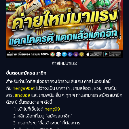
ค่ายใหม่มาแรง
ขั้นตอนสมัครสมาชิก
สำหรับท่านใดที่สนใจอยากจะเข้าร่วมเล่นเกม คาสิโนออนไลน์
กับ
heng99bet
ไม่ว่าจะเป็น บาคาร่า , เกมสล็อต , หวย , คาสิโน
สด ,
แทงบอล
และ เกมพนัน อื่น ๆ ทุก ๆ ท่านสามารถ สมัครสมาชิก
ด้วย 6 ขั้นตอนง่าย ๆ ดังนี้
เข้าไปที่เว็บไซต์
heng99
คลิกเลือกที่เมนู “สมัครสมาชิก”
กรอก/ระบุ “ชื่อเข้าระบบ” ที่ต้องการ