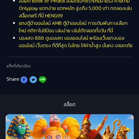
สล็อต Book of Pinata สล็อตเม็กซิโกใหม่มาแรง ค่ายเกม
Onlyplay แตกง่าย แตกหนัก สูงถึง 5,000 เท่า ทดลองเล่น
สล็อตฟรี ที่นี่ HENG99
แทงตู้ม้าออนไลน์ AMB ตู้ม้าออนไลน์ การเดิมพันทางเลือก
ใหม่ กติกาไม่ซับ้อน เล่นง่าย เล่นได้ตลอดทั้งวัน ที่นี่
บอลสด 888 ดูบอลสด บอลออนไลน์ พร้อมเว็บแทงบอล
ออนไลน์ เว็บตรง ที่ดีที่สุด ในไทย ให้ค่าน้ำสูง มั่นคง ปลอดภัย
แท็กที่เกี่ยวข้อง
Share
สล็อต