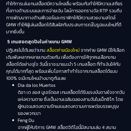
ทำให้การเล่นเกมสล็อตมีความไหลลื่น พร้อมกับทำให้มีความเสถียร
ทั้งทางด้านระบบและการจ่ายเงิน ไลน์การออกรางวัล RTP รวมถึง
การพัฒนาทางด้านฟีเจอร์และกราฟิกให้มีความสวยงามสไตล์
GMW ทำให้ผู้เล่นสล็อตได้สัมผัสกับประสบการณ์ในรูปแบบใหม่ที่ดี
มากยิ่งขึ้น
5 เกมฮอตสุดปังในค่ายเกม GMW
ปฏิเสธไม่ได้เลยว่าเกม
สล็อตค่ายน้องใหม่
จากค่าย GMW มีให้เลือก
เดิมพันหลากหลายเกมด้วยกัน เพื่อต้องการให้ทุกคนเลือกเกม
สล็อตได้อย่างจุใจ วันนี้เราจะมาแนะนำ 5 เกมสล็อต ที่ทำเงินให้กับ
คุณได้มากที่สุด พร้อมเพิ่มโอกาสทำกำไรจากเกมสล็อตได้แบบ
100% จะมีเกมไหนบ้างมาดูกันเลย
Dia da los Muertos
ดิอา เด ลอส มูเอร์ตอส เกมสล็อตได้รับแรงบันดาลใจจากวัน
แห่งความตาย ซึ่งเป็นงานเฉลิมฉลองสามวันในเม็กซิโก โดย
ผู้คนจะแสดงความรักและแสดงความเคารพต่อบรรพบุรุษ
ของพวกเขา
Feng Du
จากผู้ให้บริการ GMW สล็อตวิดีโอนี้มีสนามเล่น 4 สนาม