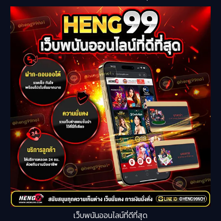
เว็บพนันออนไลน์ที่ดีที่สุด