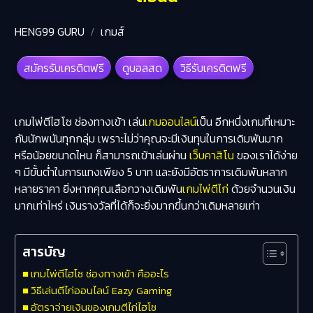
HENG99 GURU
เกมส์
สมัครรับเครดิตฟรี
ดูบอลสด
วิธีรับเครดิตฟรี
เกมไพ่ตีไฮโซ ช่องทางเข้า เล่น
เกมออนไลน์
เป็น อีกหนึ่งเกมที่เหมาะ
กับนักพนันทุกกลุ่ม เพราะไม่ว่าคุณจะมีเงินทุนในการเดิมพันมาก
หรือน้อยขนาดไหน ก็สามารถเข้าเล่นผ่าน
เว็บคาสิโน
ของเราได้ง่าย
ๆ มีขั้นต่ำในการแทงเพียง 5 บาท และยังมีอัตราการเดิมพันหลาก
หลายราคา ยิ่งหากคุณเลือกวางเดิมพัน
เกมไพ่ตีไก่
ด้วยจำนวนเงิน
มากเท่าไหร่ เงินรางวัลที่ได้ก็จะยิ่งมากขึ้นกว่าเดิมหลายเท่า
สารบัญ
เกมไพ่ตีไฮโซ ช่องทางเข้า คืออะไร
วิธีเล่นตีไก่ออนไลน์ Eazy Gaming
อัตราจ่ายเงินของเกมตีไก่ไฮโซ