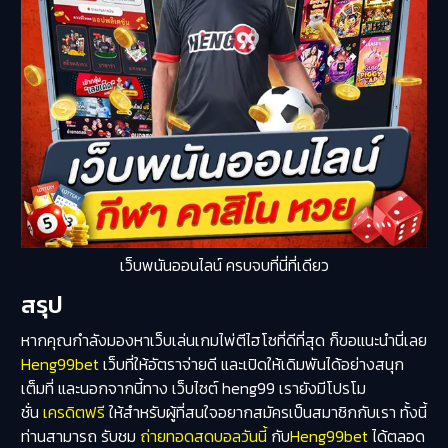
เว็บพนันออนไลน์ ครบจบที่นี่ที่เดียว
สรุป
หากคุณกำลังมองหาเว็บเล่นเกมไพ่ตีไฮโซที่ดีที่สุด ก็ขอแนะนำนี่เลย
Heng99bet
เว็บที่ให้อัตราจ่ายดี และเปิดให้เดิมพันได้อย่างสนุก
เต็มที่ และนอกจากนี้ทาง เว็บไซต์ heng99 เรายังมีโปรโม
ชั่น
เครดิตฟรี
ให้สำหรับผู้ที่สนใจอยากสมัครเป็นสมาชิกกับเรา ทั้งนี้
ท่านสามารถ รับชม
ถ่ายทอดสดบอลวันนี้
กับ
Heng99bet
ได้ตลอด