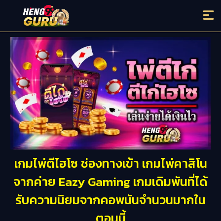
เกมไพ่ตีไฮโซ ช่องทางเข้า เกมไพ่คาสิโน
จากค่าย Eazy Gaming เกมเดิมพันที่ได้
รับความนิยมจากคอพนันจำนวนมากใน
ตอนนี้