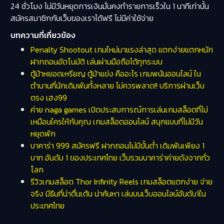
24 ชั่วโมง ไม่มีวันหยุดการเงินมั่นคงทำรายการเร็วใน 1 นาทีเท่านั้น
สมัครสมาชิกกับเว็บของเราได้ฟรี ไม่มีค่าใช้จ่าย
บทความที่เกี่ยวข้อง
Penalty Shootout เกมใหม่มาแรงล่าสุด แตกง่ายแตกหนัก
ฝากถอนอัตโนมัติ เล่นผ่านมือถือได้ทุกระบบ
ตู้ม้าหยอดเหรียญ ตู้ม้าแข่ง คืออะไร เกมพนันออนไลน์ ใน
ตำนานที่นักเดิมพันทั้งหลาย ไม่ควรพลาด!! บริการผ่านเว็บ
ตรง เฮง99
ค่าย naga games เปิดประสบการณ์การเล่นเกมสล็อตที่ไม่
เหมือนใครให้กับคุณ เกมสล็อตออนไลน์ สนุกแบบที่ไม่มีวัน
หยุดพัก
บาคาร่า 999 สมัครฟรี ฝากถอนไม่มีขั้นต่ำ เดิมพันเพียง 1
บาท อันดับ 1 ของประเทศไทย เว็บรวมบาคาร่าค่ายดังจากทั่ว
โลก
รีวิวเกมสล็อต Thor Infinity Reels เกมสล็อตแตกง่าย จ่าย
จริง มีธีมที่น่าตื่นเต้น น่าค้นหา เล่นบนเว็บออนไลน์อันดับ1ใน
ประเทศไทย