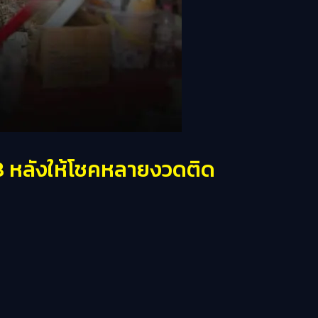
 หลังให้โชคหลายงวดติด