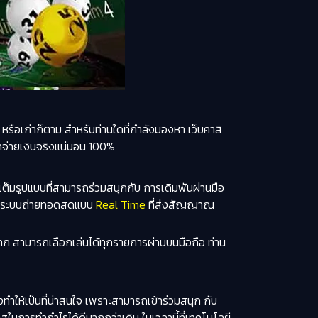
 หรือเก่าก็ตาม สำหรับท่านใดที่กำลังมองหา เว็บคาสิ
าจ่ายเงินจริงแน่นอน 100%
เต็มรูปแบบที่สามารถร่วมสนุกกับ การเดิมพันผ่านมือ
มกับระบบถ่ายทอดสดแบบ
Real Time
ที่ส่งสัญญาณ
งมาก สามารถเลือกเล่นได้ทุกรายการผ่านบนมือถือ ท่าน
ทำให้เป็นที่น่าสนใจ เพราะสามารถเข้าร่วมสนุก กับ
าสในการทำกำไรได้ดีมากกว่าเดิม ในเวลานี้ที่เทคโนโลยี