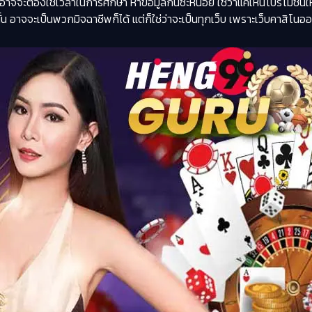
่ ก็อาจจะต้องใช้เวลาในการศึกษา หาข้อมูลกันซะหน่อย ใช้ว่าแค่เห็นโปรโมชั่นให
ั้น อาจจะเป็นพวกมิจฉาชีพก็ได้ แต่ก็ใช่ว่าจะเป็นทุกเว็บ เพราะเว็บคาสิโนออนไ