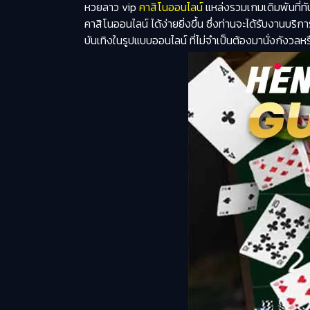
หวยลาว vip
คาสิโนออนไลน์
แหล่งรวมเกมเดิมพันที่ทัน
คาสิโนออนไลน์ ได้ง่ายยิ่งขึ้น ซึ่งท่านจะได้รับงานบร
บันเทิงในรูปแบบออนไลน์ ที่ไม่จำเป็นต้องมานั่งกังวล