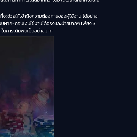
ที่จะช่วยให้เข้าถึงความต้องการของผู้ใช้งาน ได้อย่าง
ะบบฝาก-ถอนเงินใช้งานได้จริงและง่ายมากๆ เพียง 3
ระ ในการเดิมพันเป็นอย่างมาก