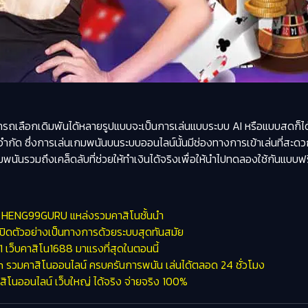
รถเลือกเดิมพันได้หลายรูปแบบจะเป็นการเล่นแบบระบบ AI หรือแบบสดก็ได
่จำกัด ซึ่งการเล่นเกมพนันบนระบบออนไลน์นั้นมีช่องทางการเข้าเล่นที่สะดว
นันรวมถึงเคล็ดลับที่ช่วยให้ทำเงินได้จริงเพื่อให้นำไปทดลองใช้กันแบบฟร
ิโน HENG99GURU แหล่งรวมคาสิโนชั้นนำ
ปิดตัวอย่างเป็นทางการด้วยระบบสุดทันสมัย
1 เว็บคาสิโน1688 มาแรงที่สุดในตอนนี้
h รวมคาสิโนออนไลน์ ครบครันการพนัน เล่นได้ตลอด 24 ชั่วโมง
ิโนออนไลน์ เว็บใหญ่ ได้จริง จ่ายจริง 100%