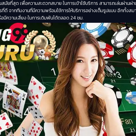
สมัยที่สุด เพื่อความสะดวกสบาย ในการเข้าใช้บริการ สามารถเล่นผ่านผ่านเว
ิการที่ดี จากทีมงานที่มีความพร้อมใช้การให้บริการอย่างเต็มรูปแบบ อีกทั้
หรือมีความเสี่ยง ในการเดิมพันได้ตลอด 24 ชม.