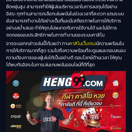
ยืดหยุ่นสูง สามารถทำให้ผู้เล่นบริหารเวลาในการลงทุนได้อย่าง
อิสระ ทุกท่านสามารถเลือกเล่นพนันในช่วงเวลาที่สะดวก แถมระบบ
ยังสามารถทำงานได้อย่างเต็มที่และมีเสถียรภาพในการให้บริการ
อย่างสม่ำเสมอ ทำให้คุณไม่พลาดกับการใช้งานได้ และไม่มีการ
ถดถอยของประสิทธิภาพในการทำงานของระบบคาสิโน
อาจจะบอกกล่าวเช่นนี้ได้เลยว่า ทาง
คาสิโนเว็บตรง
มีความพร้อมใน
การให้บริการมากที่สุด รวมไปถึงความพร้อมที่จะดูแลและตอบสนอง
ความต้องการของผู้เล่นได้เป็นอย่างดี ตอบโจทย์ด้านเวลา ให้คุณ
ได้พบกับอิสระในการเล่นเกมพนันออนไลน์ที่ดีที่สุด