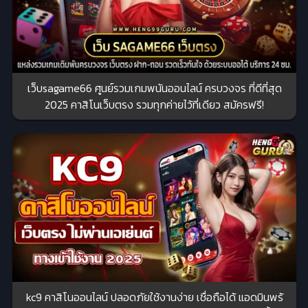
เว็บsagame66 ศูนย์รวมเกมพนันออนไลน์ ครบวงจร ที่ดีที่สุด
2025 คาสิโนเว็บตรง รวมทุกค่ายไว้ที่เดียว สมัครฟรี!
kc9 คาสิโนออนไลน์ ปลอดภัยใช้งานง่าย เชื่อถือได้ แอดมินพร้