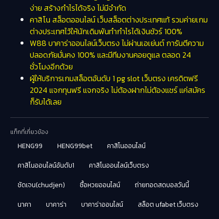
ง่าย สร้างกำไรได้จริง ไม่มีจำกัด
คาสิโน สล็อตออนไลน์ เว็บสล็อตต่างประเทศแท้ รวมค่ายเกม
ต่างประเทศไว้ให้นักเดิมพันทำกำไรได้เงินชัวร์ 100%
W88 บาคาร่าออนไลน์เว็บตรง ไม่ผ่านเอเย่นต์ การันตีความ
ปลอดภัยมั่นคง 100% และมีทีมงานคอยดูแล ตลอด 24
ชั่วโมงอีกด้วย
ผู้ให้บริการเกมสล็อตอันดับ 1 pg slot เว็บตรง เครดิตฟรี
2024 แจกทุนฟรี แจกจริง ไม่ต้องฝากไม่ต้องแชร์ แค่สมัคร
ก็รับได้เลย
แท็กที่เกี่ยวข้อง
HENG99
HENG99bet
คาสิโนออนไลน์
คาสิโนออนไลน์อันดับ1
คาสิโนออนไลน์เว็บตรง
ชัดเจน(chudjen)
ซื้อหวยออนไลน์
ถ่ายทอดสดบอลวันนี้
นาคา
บาคาร่า
บาคาร่าออนไลน์
สล็อต ufabet เว็บตรง