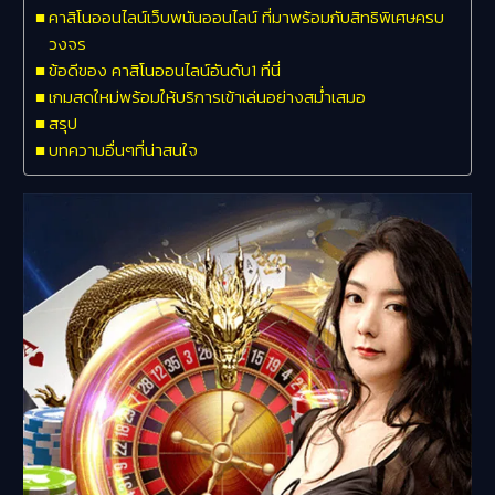
คาสิโนออนไลน์เว็บพนันออนไลน์ ที่มาพร้อมกับสิทธิพิเศษครบ
วงจร
ข้อดีของ คาสิโนออนไลน์อันดับ1 ที่นี่
เกมสดใหม่พร้อมให้บริการเข้าเล่นอย่างสม่ำเสมอ
สรุป
บทความอื่นๆที่น่าสนใจ