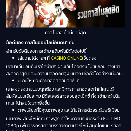
คาสิโนออนไลน์ที่ดีที่สุด
ข้อดีของ คาสิโนออนไลน์อันดับ1 ที่นี่
สำหรับข้อดีของการเข้ามาเดิมพันมีดังต่อไปนี้
เล่นเกมได้ง่ายๆ ที่
CASINO ONLINE
เว็บตรง
เข้ามาเล่นเกมกับเราได้ง่ายๆ ผ่านเว็บโดยตรง ไม่ซับซ้อน ทางเข้า
สะดวกที่สุด และมีความปลอดภัยสูง มั่นคง เชื่อถือได้อย่างแน่นอน
มีเกมให้เยอะถ่ายทอดสดลิขสิทธิ์แท้
เราส่งตรงเกมแบบถูกต้อง และมีการถ่ายทอดสดทำให้คุณได้
สัมผัสแบบเรียลไทม์ มีดีลเลอร์สาวสวยสุดเซ็กซี่ ที่จะเข้ามาดำเนิน
เกมให้น่าสนใจมากยิ่งขึ้น
ภาพเสียงที่มีคุณภาพสูง และให้บริการด้วยระดับพรีเมียม
เน้นภาพเสียงให้มีคุณภาพสูง ทำให้มีความคมชัดระดับ FULL HD
1080p เพิ่มอรรถรสด้วยบรรยากาศแปลกใหม่ สนุกได้แบบเรียลๆ