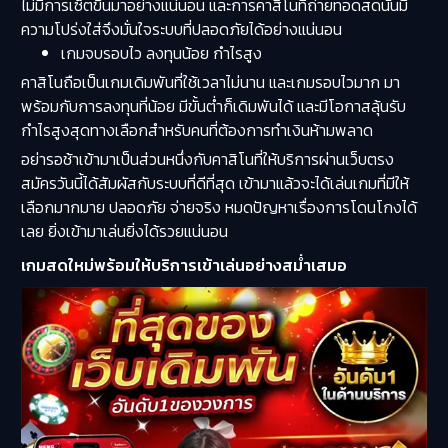
ไม่มีการเซ็ตขึ้นมาอย่างแน่นอน และการคาสิโนที่ถ่ายทอดสดนั้นมี
ความโปร่งใส่จึงมั่นใจระบบที่ปลอดภัยได้อย่างแน่นอน
เกมจบรอบไว ลงทุนน้อย กำไรสูง
คาสิโนถือเป็นเกมเดิมพันที่ใช้เวลาไม่นาน และเกมรอบไวมาก มา
พร้อมกับการลงทุนที่น้อย มีขั้นต่ำก็เดิมพันได้ และมีโอกาสลุ้นรับ
กำไรสูงสุดทางเลือกสำหรับคนที่ต้องการทำเงินห้ามพลาด
อย่ารอช้าเข้ามาเป็นส่วนหนึ่งกับคาสิโนที่ให้บริการผ่านเว็บตรง
สมัครวันนี้ได้สัมผัสกับระบบที่ดีที่สุด เข้ามาแล้วจะได้เล่นเกมที่มีให้
เลือกมากมาย ปลอดภัย จ่ายจริง หมดปัญหาเรื่องการโดนโกงได้
เลย ยิ่งเข้ามาเล่นยิ่งได้รวยแน่นอน
เกมสดใหม่พร้อมให้บริการเข้าเล่นอย่างสม่ำเสมอ