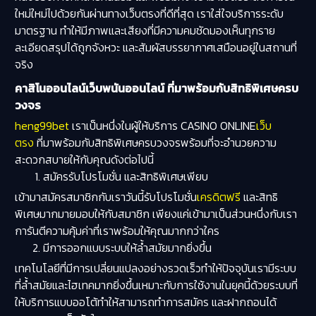
ใหม่ใหม่ไปด้วยกันผ่านทางเว็บตรงที่ดีที่สุด เราใส่ใจบริการระดับ
มาตรฐาน ทำให้มีภาพและเสียงที่มีความคมชัดมองเห็นทุกราย
ละเอียดสรุปได้ถูกจังหวะ และสัมผัสบรรยากาศเสมือนอยู่ในสถานที่
จริง
คาสิโนออนไลน์เว็บพนันออนไลน์ ที่มาพร้อมกับสิทธิพิเศษครบ
วงจร
heng99bet
เราเป็นหนึ่งในผู้ให้บริการ CASINO ONLINE
เว็บ
ตรง
ที่มาพร้อมกับสิทธิพิเศษครบวงจรพร้อมที่จะอำนวยความ
สะดวกสบายให้กับคุณดังต่อไปนี้
สมัครรับโปรโมชั่น และสิทธิพิเศษเพียบ
เข้ามาสมัครสมาชิกกับเราวันนี้รับโปรโมชั่น
เครดิตฟรี
และสิทธิ
พิเศษมากมายมอบให้กับสมาชิก เพียงแค่เข้ามาเป็นส่วนหนึ่งกับเรา
การันตีความคุ้มค่าที่เราพร้อมให้คุณมากกว่าใคร
มีการออกแบบระบบให้ล้ำสมัยมากยิ่งขึ้น
เทคโนโลยีที่มีการเปลี่ยนแปลงอย่างรวดเร็วทำให้ปัจจุบันเรามีระบบ
ที่ล้ำสมัยและไฮเทคมากยิ่งขึ้นเหมาะกับการใช้งานในยุคนี้ด้วยระบบที่
ให้บริการแบบออโต้ทำให้สามารถทำการสมัคร และฝากถอนได้