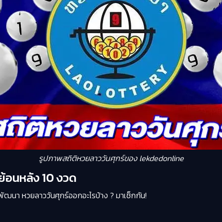
รูปภาพสถิติหวยลาววันศุกร์ของ lekdedonline
ย้อนหลัง 10 งวด
ัฒนา หวยลาววันศุกร์ออกอะไรบ้าง ? มาเช็กกัน!