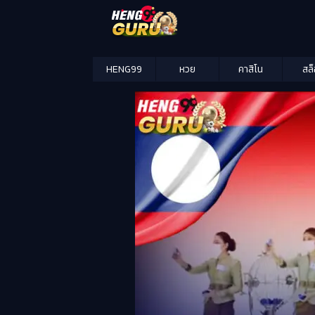
HENG99
หวย
คาสิโน
สล