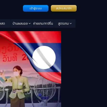
เข้าสู่ระบบ
สมัครสมาชิก
ลสด
บ้านผลบอล
ค่ายเกม/คาสิโน
สูตรเกม