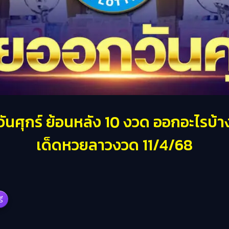
ันศุกร์ ย้อนหลัง 10 งวด ออกอะไรบ
เด็ดหวยลาวงวด 11/4/68
รี