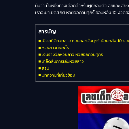
นับว่าเป็นหนึ่งทางเลือกสำหรับผู้ที่ชอบตัวเลขและเสี
เราจะมาเปิดสถิติ หวยออกวันศุกร์ ย้อนหลัง 10 งวด
สารบัญ
เปิดสถิติหวยลาว หวยออกวันศุกร์ ย้อนหลัง 10 งว
หวยลาวคืออะไร
เงินรางวัลหวยลาว หวยออกวันศุกร์
เคล็ดลับการเล่นหวยลาว
สรุป
บทความที่เกี่ยวข้อง