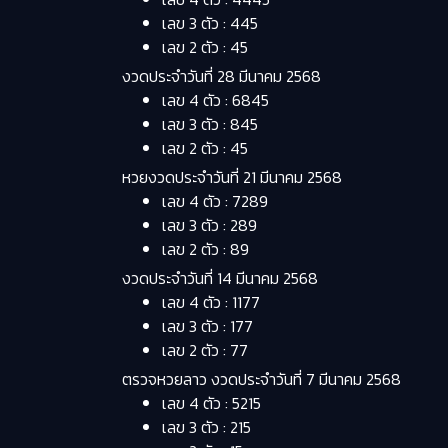
เลข 3 ตัว : 445
เลข 2 ตัว : 45
งวดประจำวันที่ 28 มีนาคม 2568
เลข 4 ตัว : 6845
เลข 3 ตัว : 845
เลข 2 ตัว : 45
หวยงวดประจำวันที่ 21 มีนาคม 2568
เลข 4 ตัว : 7289
เลข 3 ตัว : 289
เลข 2 ตัว : 89
งวดประจำวันที่ 14 มีนาคม 2568
เลข 4 ตัว : 1177
เลข 3 ตัว : 177
เลข 2 ตัว : 77
ตรวจหวยลาว งวดประจำวันที่ 7 มีนาคม 2568
เลข 4 ตัว : 5215
เลข 3 ตัว : 215