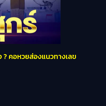
้าง ? คอหวยส่องแนวทางเลข