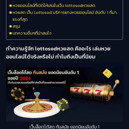
หวยออนไลน์ที่เปิดให้เล่นในเว็บ lottosodหวยสด
หวยสด เว็บ Lottosod บริการแทงหวยออนไลน์ อันดับ 1 ที่มา
แรงที่สุด
สรุป
บทความอื่นๆที่น่าสนใจ
ทำความรู้จัก lottosodหวยสด คืออะไร เล่นหวย
ออนไลน์ได้จริงหรือไม่ ทำไมถึงเป็นที่นิยม
เว็บล็อตโต้สด ทันสมัย ยอดนิยมอันดับ 1