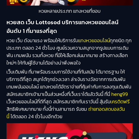
หวยหลายประเภท แทงหวยที่ชอบ
หวยสด เว็บ Lottosod บริการแทงหวยออนไลน์
อันดับ 1 ที่มาแรงที่สุด
หวย เว็บ ดังมาแรง พร้อมให้บริการรับ
แทงหวยออนไลน์
ทุกชนิด ทุก
ประเภท ตลอด 24 ชั่วโมง ศูนย์รวมความสนุกจากรูปแบบการเดิม
พัน เกมพนัน รวมทั้งหวย ที่มีให้เลือกเล่นมากมาย สร้างทางเลือก
ใหม่ๆ ให้กับผู้ใช้งานได้อย่างน่าพึงพอใจ
เว็บเดิมพัน ที่มาพร้อมระบบการใช้งานที่ทันสมัย ได้มาตรฐาน ให้
บริการดีที่สุด สนุกได้ทุกช่วงเวลา ล่าเงินรางวัลจากการเดิมพัน
เกมพนันออนไลน์ แทงหวยได้อัตราจ่ายที่คุ้มค่ากับการลงทุนเดิมพัน
สมัครสมาชิกเข้ามาเป็นส่วนหนึ่งที่เว็บเราได้แล้ววันนี้ ที่นี่
heng99
เว็บหวยออนไลน์ที่ดีที่สุด สมัครสมาชิกกับเราวันนี้ ลุ้นรับ
เครดิตฟรี
สิทธิพิเศษมากมาย ทั้งนี้ท่านสามารถ รับชม
ถ่ายทอดสดบอลวัน
นี้
ได้ตลอด 24 ชั่วโมงอีกด้วย