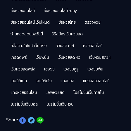
ซื้อหวยออนไลน์
ซื้อหวยออนไลน์ ruay
ซื้อหวยออนไลน์ เว็บไหนดี
ซื้อหวยไทย
ตรวจหวย
ถ่ายทอดสดบอลวันนี้
วิธีสมัครเว็บหวยสด
สล็อต ufabet เว็บตรง
หวยสด net
หวยออนไลน์
เครดิตฟรี
เว็บพนัน
เว็บหวยสด 4D
เว็บหวยสด24
เว็บหวยสดพลัส
เฮง99
เฮง99กูรู
เฮง99ฟัน
เฮง99เบท
เฮง99เว็บ
แทงบอล
แทงบอลออนไลน์
แทงหวยออนไลน์
แอพหวยสด
โปรโมชั่นเว็บคาสิโน
โปรโมชั่นเว็บบอล
โปรโมชั่นเว็บหวย
Share