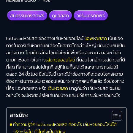
HENG99 GURU
หวย
สมัครรับเครดิตฟรี
ดูบอลสด
วิธีรับเครดิตฟรี
lottosodหวยสด ช่องทางเล่นหวยออนไลน์
แอพหวยสด
เป็นช่อง
ทางในการเล่นหวยที่นักเสี่ยงโชคชาวไทยส่วนใหญ่ นิยมเล่นกันเป็น
อย่างมาก โดยนักเสี่ยงโชคมือใหม่ที่พึ่งเริ่มเล่นหวย อาจจะกำลัง
ตามหาช่องทางในการ
เล่นหวยออนไลน์
ที่ตอบโจทย์การเล่นหวยที่ดี
ที่สุด ที่สามารถเล่นได้ทุกที่ อยู่ที่ไหนก็เล่นได้ และสามารถเล่นได้
ตลอด 24 ชั่วโมง ซึ่งในวันนี้ เราได้นำช่องทางที่จะตอบโจทย์ความ
ต้องการในการเล่นหวยออนไลน์มาฝากทุกๆคนกันแล้ว ซึ่งช่องทาง
นี้คือ แอพหวยสด หรือ
เว็บหวยสด
มาดูกันว่า เว็บหวยสด จะเป็น
อย่างไร จะมีหวยอะไรให้เล่นกันบ้าง และ มีวีธีการเล่นหวยอย่างไร
สารบัญ
ทำความรู้จัก lottosodหวยสด คืออะไร เล่นหวยออนไลน์ได้
จริงหรือไม่ ทำไมถึงเป็นที่นิยม