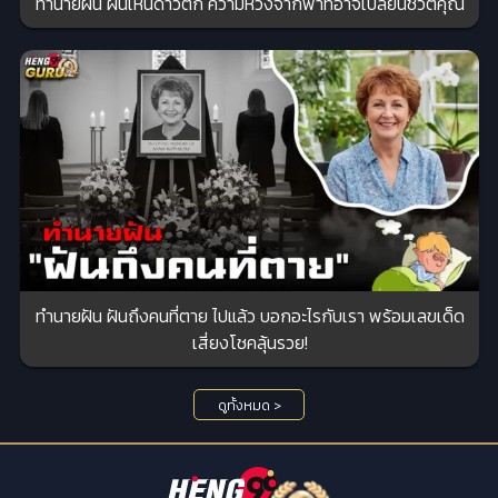
ทำนายฝัน ฝันเห็นดาวตก ความหวังจากฟ้าที่อาจเปลี่ยนชีวิตคุณ
ทำนายฝัน ฝันถึงคนที่ตาย ไปแล้ว บอกอะไรกับเรา พร้อมเลขเด็ด
เสี่ยงโชคลุ้นรวย!
ดูทั้งหมด >