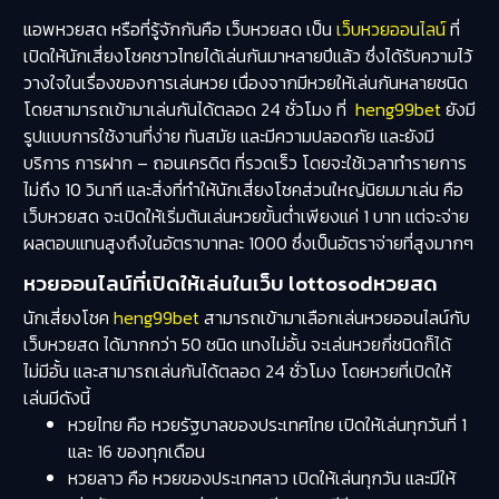
แอพหวยสด หรือที่รู้จักกันคือ เว็บหวยสด เป็น
เว็บหวยออนไลน์
ที่
เปิดให้นักเสี่ยงโชคชาวไทยได้เล่นกันมาหลายปีแล้ว ซึ่งได้รับความไว้
วางใจในเรื่องของการเล่นหวย เนื่องจากมีหวยให้เล่นกันหลายชนิด
โดยสามารถเข้ามาเล่นกันได้ตลอด 24 ชั่วโมง ที่
heng99bet
ยังมี
รูปแบบการใช้งานที่ง่าย ทันสมัย และมีความปลอดภัย และยังมี
บริการ การฝาก – ถอนเครดิต ที่รวดเร็ว โดยจะใช้เวลาทำรายการ
ไม่ถึง 10 วินาที และสิ่งที่ทำให้นักเสี่ยงโชคส่วนใหญ่นิยมมาเล่น คือ
เว็บหวยสด จะเปิดให้เริ่มต้นเล่นหวยขั้นต่ำเพียงแค่ 1 บาท แต่จะจ่าย
ผลตอบแทนสูงถึงในอัตราบาทละ 1000 ซึ่งเป็นอัตราจ่ายที่สูงมากๆ
หวยออนไลน์ที่เปิดให้เล่นในเว็บ lottosodหวยสด
นักเสี่ยงโชค
heng99bet
สามารถเข้ามาเลือกเล่นหวยออนไลน์กับ
เว็บหวยสด ได้มากกว่า 50 ชนิด แทงไม่อั้น จะเล่นหวยกี่ชนิดก็ได้
ไม่มีอั้น และสามารถเล่นกันได้ตลอด 24 ชั่วโมง โดยหวยที่เปิดให้
เล่นมีดังนี้
หวยไทย คือ หวยรัฐบาลของประเทศไทย เปิดให้เล่นทุกวันที่ 1
และ 16 ของทุกเดือน
หวยลาว คือ หวยของประเทศลาว เปิดให้เล่นทุกวัน และมีให้