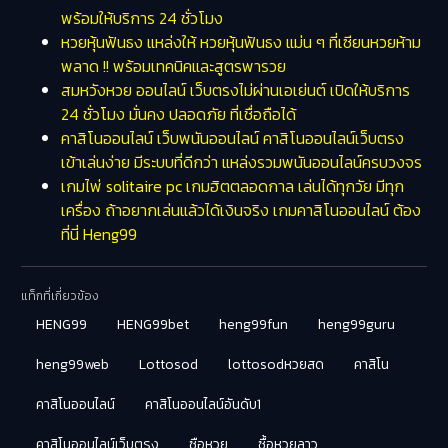
พร้อมให้บริการ 24 ชั่วโมง
หวยหุ้นฟันธง แหล่งให้ หวยหุ้นฟันธง แม่น ๆ ที่เซียนหวยห้าม
พลาด !! พร้อมเทคนิคและสูตรพารวย
สมหวังหวย ออนไลน์ เว็บตรงไม่ผ่านเอเย่นต์ เปิดให้บริการ
24 ชั่วโมง มั่นคง ปลอดภัย ที่เชื่อถือได้
คาสิโนออนไลน์ เว็บพนันออนไลน์ คาสิโนออนไลน์เว็บตรง
เข้าเล่นง่าย มีระบบที่ดีกว่า แหล่งรวมพนันออนไลน์ครบวงจร
เกมไพ่ solitaire pc เกมฮิตตลอดกาล เล่นได้ทุกวัย มีทุก
เครื่อง ถ้าอยากเล่นแล้วได้เงินจริง เกมคาสิโนออนไลน์ ต้อง
ที่นี่ Heng99
แท็กที่เกี่ยวข้อง
HENG99
HENG99bet
heng99fun
heng99guru
heng99web
Lottosod
lottosodหวยสด
คาสิโน
คาสิโนออนไลน์
คาสิโนออนไลน์อันดับ1
คาสิโนออนไลน์เว็บตรง
ซือหวย
ซื้อหวยลาว