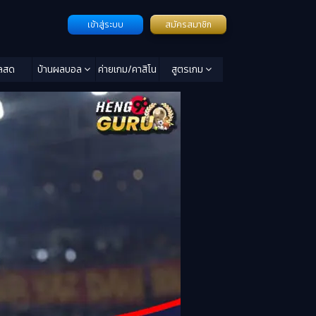
เข้าสู่ระบบ
สมัครสมาชิก
ลสด
บ้านผลบอล
ค่ายเกม/คาสิโน
สูตรเกม