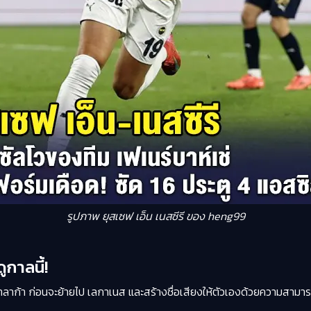
รูปภาพ ยุสเซฟ เอ็น เนสซีรี ของ heng99
ูกาลนี้!
 มาลาก้า ก่อนจะย้ายไป เลกาเนส และสร้างชื่อเสียงให้ตัวเองด้วยความสา