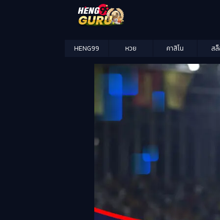
HENG99
หวย
คาสิโน
สล