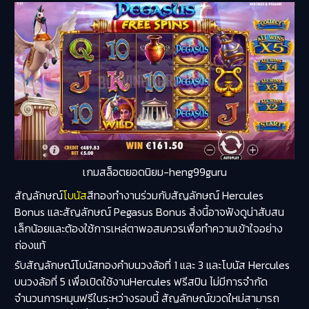
เกมสล็อตยอดนิยม-heng99guru
สัญลักษณ์
โบนัส
สีทองทำงานร่วมกับสัญลักษณ์ Hercules
Bonus และสัญลักษณ์ Pegasus Bonus สิ่งนี้อาจฟังดูน่าสับสน
เล็กน้อยและต้องใช้การเหล่ตาพอสมควรเพื่อทำความเข้าใจอย่าง
ถ่องแท้
รับสัญลักษณ์โบนัสทองคำบนวงล้อที่ 1 และ 3 และโบนัส Hercules
บนวงล้อที่ 5 เพื่อเปิดใช้งานHercules ฟรีสปิน ไม่มีการจำกัด
จำนวนการหมุนฟรีในระหว่างรอบนี้ สัญลักษณ์ขวดใหม่สามารถ