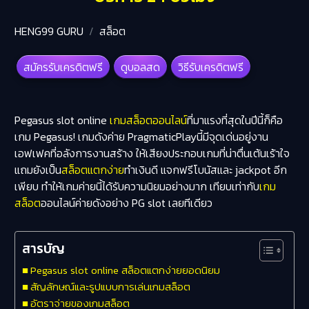
HENG99 GURU
สล็อต
สมัครรับเครดิตฟรี
ดูบอลสด
วิธีรับเครดิตฟรี
Pegasus slot online
เกมสล็อตออนไลน์
ที่มาแรงที่สุดในปีนี้ก็คือ
เกม Pegasus! เกมดังค่าย PragmaticPlayนี้มีจุดเด่นอยู่งาน
เอฟเฟคที่อลังการงานสร้าง ให้เสียงประกอบเกมที่น่าตื่นเต้นเร้าใจ
แถมยังเป็น
สล็อตแตกง่าย
ทำเงินดี แจกฟรีโบนัสและ jackpot อีก
เพียบ ทำให้เกมค่ายนี้ได้รับความนิยมอย่างมาก เทียบเท่ากับ
เกม
สล็อต
ออนไลน์ค่ายดังอย่าง PG slot เลยทีเดียว
สารบัญ
Pegasus slot online สล็อตแตกง่ายยอดนิยม
สัญลักษณ์และรูปแบบการเล่นเกมสล็อต
อัตราจ่ายของเกมสล็อต