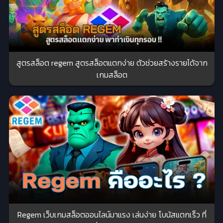
สูตรสล็อต regem สูตรสล็อตแตกง่าย ตัวช่วยสร้างรายได้จาก
เกมสล็อต
Regem เว็บเกมสล็อตออนไลน์มาแรง เล่นง่าย โบนัสแตกเร็ว ที่