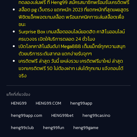
ทดลองเล่นฟรี ที่ Heng99 สมัครสมาชิกพร้อมรับเครดิตฟรี
สล็อต pg เว็บตรง แตกหนัก 2023 ที่แตกหนักที่สุดเผยสูตร
พิชิตแจ็คพอตเกมสล็อต พร้อมเทคนิคการเล่นสล็อตเพื่อ
ชนะ
Surprise Box เกมสล็อตออนไลน์ยอดฮิต คาสิโนออนไลน์
ครบวงจร เปิดให้บริการตลอด 24 ชั่วโมง
เปิดโลกคาสิโนอันดับ1 Mega888 เต็มแม็กซ์ทุกความสนุก
ด้วยบริการระดับสากล แตกง่ายรับจุกๆ
เครดิตฟรี ล่าสุด วันนี้ แหล่งรวม เครดิตฟรีมาใหม่ ล่าสุด
แจกเครดิตฟรี 50 ไม่ต้องฝาก เล่นได้ทุกเกม แจ้งถอนได้
จริง
แท็กที่เกี่ยวข้อง
HENG99
HENG99.COM
heng99app
heng99app.com
HENG99bet
heng99casino
heng99club
heng99fun
heng99game