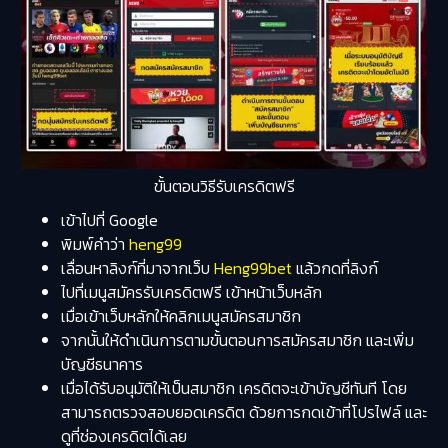
ขั้นตอนวิธีรับเครดิตฟรี
เข้าไปที่
Google
พิมพ์คำว่า
heng99
เลื่อนหาลิงก์ที่มาจากเว็บ
Heng99bet
แล้วกดที่ลิงก์
ไปที่เมนูสมัครรับเครดิตฟรี เข้าหน้าเว็บหลัก
เมื่อเข้าเว็บหลักให้คลิกเมนูสมัครสมาชิก
จากนั้นให้ดำเนินการตามขั้นตอนการสมัครสมาชิก และเพิ่ม
บัญชีธนาคาร
เมื่อได้รับอนุมัติให้เป็นสมาชิก เครดิตจะเข้าบัญชีทันที โดย
สามารถตรวจสอบยอดเครดิต ด้วยการกดเข้าที่โปรไฟล์ และ
ดูที่ช่องเครดิตได้เลย