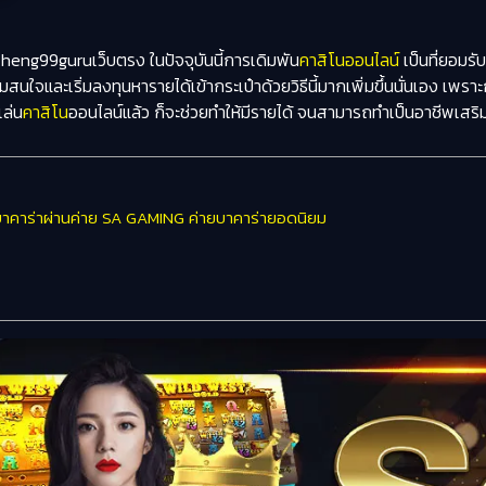
ง heng99guruเว็บตรง ในปัจจุบันนี้การเดิมพัน
คาสิโนออนไลน์
เป็นที่ยอมร
วามสนใจและเริ่มลงทุนหารายได้เข้ากระเป๋าด้วยวิธีนี้มากเพิ่มขึ้นนั่นเอง เ
เล่น
คาสิโน
ออนไลน์แล้ว ก็จะช่วยทำให้มีรายได้ จนสามารถทำเป็นอาชีพเสริม
นบาคาร่าผ่านค่าย SA GAMING ค่ายบาคาร่ายอดนิยม