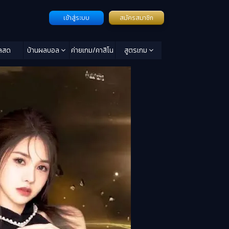
เข้าสู่ระบบ
สมัครสมาชิก
ลสด
บ้านผลบอล
ค่ายเกม/คาสิโน
สูตรเกม