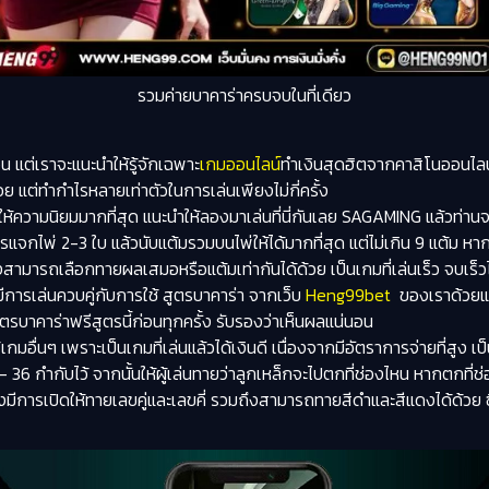
รวมค่ายบาคาร่าครบจบในที่เดียว
แต่เราจะแนะนำให้รู้จักเฉพาะ
เกมออนไลน์
ทำเงินสุดฮิตจากคาสิโนออนไลน์
้อย แต่ทำกำไรหลายเท่าตัวในการเล่นเพียงไม่กี่ครั้ง
ห้ความนิยมมากที่สุด แนะนำให้ลองมาเล่นที่นี่กันเลย SAGAMING แล้วท่านจะติด
แจกไพ่ 2-3 ใบ แล้วนับแต้มรวมบนไพ่ให้ได้มากที่สุด แต่ไม่เกิน 9 แต้ม ห
ารถเลือกทายผลเสมอหรือแต้มเท่ากันได้ด้วย เป็นเกมที่เล่นเร็ว จบเร็วได้เง
มีการเล่นควบคู่กับการใช้ สูตรบาคาร่า จากเว็บ
Heng99bet
ของเราด้วยแล้
ูตรบาคาร่าฟรีสูตรนี้ก่อนทุกครั้ง รับรองว่าเห็นผลแน่นอน
มอื่นๆ เพราะเป็นเกมที่เล่นแล้วได้เงินดี เนื่องจากมีอัตราการจ่ายที่สูง เป็นเ
36 กำกับไว้ จากนั้นให้ผู้เล่นทายว่าลูกเหล็กจะไปตกที่ช่องไหน หากตกที่ช่อ
ีการเปิดให้ทายเลขคู่และเลขคี่ รวมถึงสามารถทายสีดำและสีแดงได้ด้วย