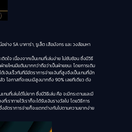
อย่าง SA บาคาร่า, รูเล็ต เสือมังกร และ วงล้อมหา
ใจ เนื่องจากเป็นเกมที่เล่นง่าย ไม่ซับซ้อน ซึ่งมีวิธี
ากฝ่ายไหนมีแต้มมากกว่าถือว่าเป็นฝ่ายชนะ โดยการเดิม
ินเร็วทันทีมีอัตราการจ่ายเงินที่สูงจึงเป็นเกมที่นัก
ว โอกาสที่จะชนะมีสูงมากถึง 90% เลยทีเดียว ดัง
กมที่เล่นได้ไม่ยาก ซึ่งมีวิธีเล่น คือ จะมีกระดานและมี
งที่เราทายไว้เราก็จะได้รับเงินรางวัลไป โดยวิธีการ
 ซึ่งอัตราการจ่ายก็จะแตกต่างกันไปตามความยากง่าย