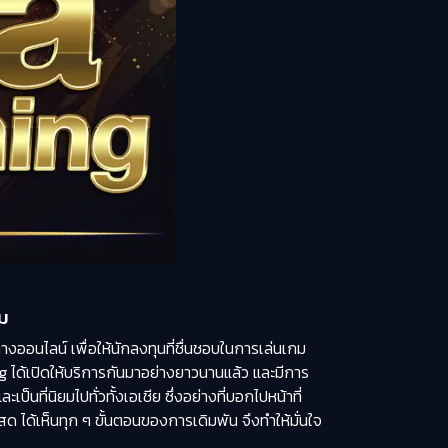
ยม
างออนไลน์ เพื่อให้นักลงทุนที่ชื่นชอบในการเล่นเกม
 ได้เปิดให้บริการกันมาอย่างยาวนานแล้ว และมีการ
ที่นิยมไปทั่วทั้งเอเชีย ซึ่งอย่างที่บอกไปหน้าที่
ได้เห็นทุก ๆ ขั้นตอนของการเดิมพัน จึงทำให้มั่นใจ