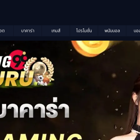
็อต
บาคาร่า
เกมส์
โปรโมชั่น
พนันบอล
บอ