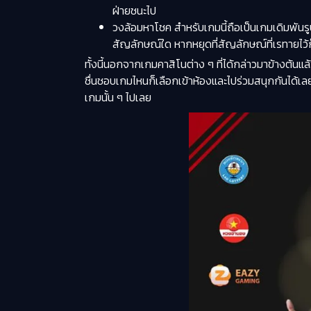
ฝ่ายชนะไป
วงล้อมหาโชค สำหรับเกมนี้ถือเป็นเกมเดิมพันรูปแ
สัญลักษณ์ใด หากหยุดที่สัญลักษณ์ที่เรทายไว้ก็
ทั้งนี้นอกจากเกมคาสิโนต่าง ๆ ที่ได้กล่าวมาข้างต้นแล
ชื่นชอบเกมไหนก็เลือกเข้าห้องและไปร่วมสนุกกันได้เลย 
เกมนั้น ๆ ไปเลย