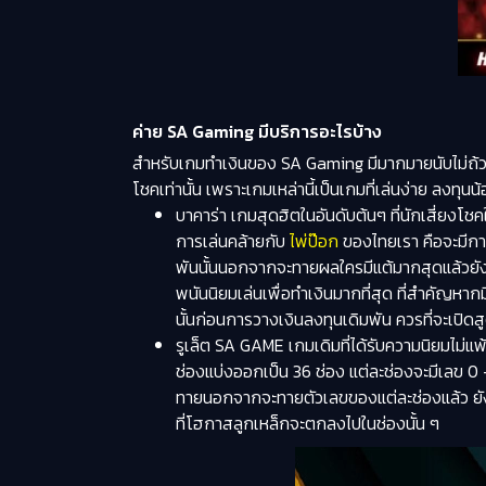
ค่าย SA Gaming มีบริการอะไรบ้าง
สำหรับเกมทำเงินของ SA Gaming มีมากมายนับไม่ถ้วน 
โชคเท่านั้น เพราะเกมเหล่านี้เป็นเกมที่เล่นง่าย ลงทุนน
บาคาร่า เกมสุดฮิตในอันดับต้นๆ ที่นักเสี่ยงโชคใ
การเล่นคล้ายกับ
ไพ่ป๊อก
ของไทยเรา คือจะมีการ
พันนั้นนอกจากจะทายผลใครมีแต้มากสุดแล้วยังสาม
พนันนิยมเล่นเพื่อทำเงินมากที่สุด ที่สำคัญหาก
นั้นก่อนการวางเงินลงทุนเดิมพัน ควรที่จะเปิดส
รูเล็ต SA GAME เกมเดิมที่ได้รับความนิยมไม่แพ้เก
ช่องแบ่งออกเป็น 36 ช่อง แต่ละช่องจะมีเลข 0 – 
ทายนอกจากจะทายตัวเลขของแต่ละช่องแล้ว ยังม
ที่โฮกาสลูกเหล็กจะตกลงไปในช่องนั้น ๆ