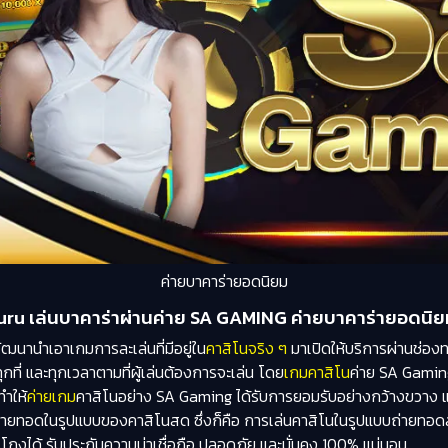
ค่ายบาคาร่ายอดนิยม
uru เล่นบาคาร่าผ่านค่าย SA GAMING ค่ายบาคาร่ายอดนิ
ัฒนานำเอาเกมการละเล่นที่มีอยู่ใน
คาสิโนจริง ๆ
มาเปิดให้บริการผ่านช่องท
ทุกที่ และทุกเวลาตามที่ผู้เล่นต้องการจะเล่น โดย
เกมคาสิโน
ค่าย SA Gaming
ทำให้
ค่ายเกม
คาสิโนอย่าง SA Gaming ได้รับการยอมรับอย่างกว้างขวาง และเป็น
ายทอดในรูปแบบของคาสิโนสด ซึ่งก็คือ การเล่นคาสิโนในรูปแบบถ่ายทอดสด 
รโกงได้ รับประกันความน่าเชื่อถือ ปลอดภัย และมั่นคง 100% แน่นอน