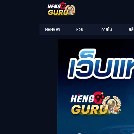
HENG99
หวย
คาสิโน
สล