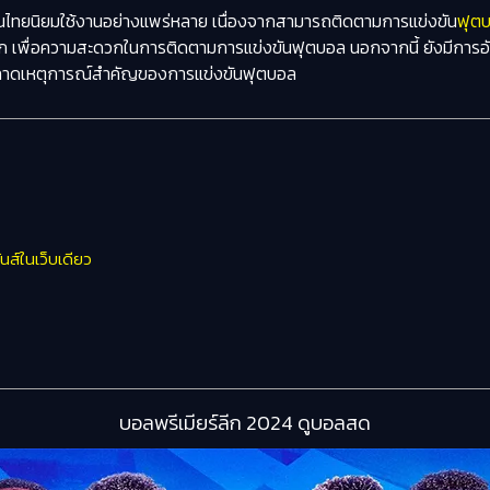
คนไทยนิยมใช้งานอย่างแพร่หลาย เนื่องจากสามารถติดตามการแข่งขัน
ฟุต
หลัก เพื่อความสะดวกในการติดตามการแข่งขันฟุตบอล นอกจากนี้ ยังมีการ
นไม่พลาดเหตุการณ์สำคัญของการแข่งขันฟุตบอล
ส์ในเว็บเดียว
บอลพรีเมียร์ลีก 2024 ดูบอลสด