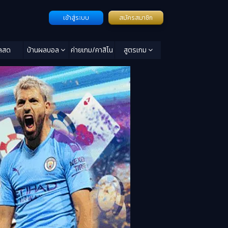
เข้าสู่ระบบ
สมัครสมาชิก
ลสด
บ้านผลบอล
ค่ายเกม/คาสิโน
สูตรเกม