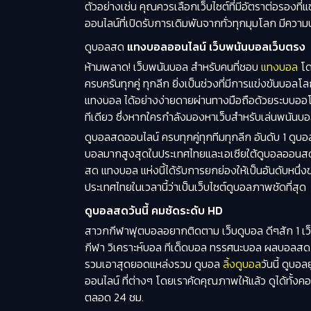
ตัวอย่างเช่น คุณควรเลือกเว็บไซต์ที่มีอัตราต่อรองที่
ออนไลน์ที่เปิดรับการเดิมพันจากทั่วทุกมุมโลก มีค
ดูบอลสด
แทงบอลออนไลน์ เว็บพนันบอลเว็บตรง
ห้ามพลาด! เว็บพนันบอล สำหรับคนที่ชอบ
แทงบอล
โด
ครบครันทุกคู่ ทุกลีก ยิ่งเป็นช่วงที่มีการแข่งขัน
แทงบอล ได้อย่างง่ายดายผ่านทางมือถือด้วยระบบออโต้ แ
ทีเดียว ซึ่งหากใครกำลังมองหาเว็บสำหรับเล่นพนันบ
ดูบอลสดออนไลน์ ครบทุกคู่ทุกทีมทุกลีก อันดับ 1 ดูบ
บอลมากสูงสุดในประเทศไทยและเอเซียใต้ดูบอลออนสดแล
สด แทงบอล แห่งนี้ได้รับการยกย่องให้เป็นอันดับหนึ่ง
ประเทศไทยในเวลานี้ว่าเป็นเว็บไซต์ดูบอลภาพชัดที่สุด
ดูบอลสดวันนี้ คมชัดระดับ HD
สาวกกีฬาฟุตบอลอยากติดตาม เว็บดูบอล ดีๆสัก 1 เว็
กีฬา วิเคราะห์บอล ทีเด็ดบอล ทรรศนะบอล ผลบอลสด ผลบ
รวมเอาสุดยอดแหล่งรวม ดูบอล
ลิ้งดูบอล
วันนี้ ดูบอ
ออนไลน์ ที่ต่างๆ โดยเราคัดคุณภาพให้แล้ว ดูได้ทั้
ตลอด 24 ชม.