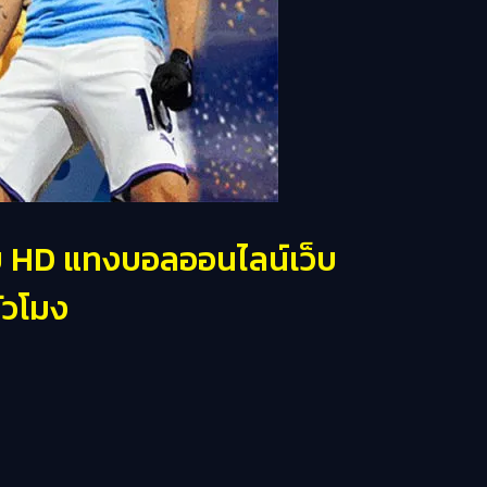
ับ HD แทงบอลออนไลน์เว็บ
่วโมง