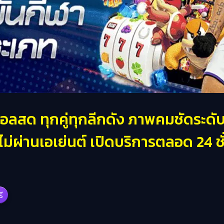
ูบอลสด ทุกคู่ทุกลีกดัง ภาพคมชัดระด
ไม่ผ่านเอเย่นต์ เปิดบริการตลอด 24 ชั
รี