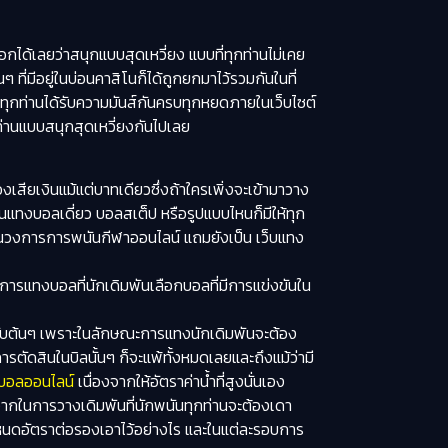
อกได้เลยว่าสนุกแบบสุดเหวี่ยง แบบที่ทุกท่านไม่เคย
 ที่มีอยู่ในบ่อนคาสิโนก็ได้ถูกยกมาไว้รวมกันในที่
ทุกท่านได้รับความมันส์กันครบทุกหยดภายในเว็บไซต์
ท่านแบบสนุกสุดเหวี่ยงกันไปเลย
งเสียเงินแม้แต่บาทเดียวซึ่งถ้าใครเพิ่งจะเข้ามาวาง
็นแทงบอลเดี่ยว บอลสเต็ป หรือรูปแบบไหนก็มีให้ทุก
ุดในวงการการพนันกีฬาออนไลน์ แถมยังเป็น เว็บแทง
การแทงบอลที่นักเดิมพันเลือกบอลที่มีการแข่งขันใน
ันดับต้นๆ เพราะในลักษณะการแทงนักเดิมพันจะต้อง
การตัดสินในบิลนั้นๆ ก็จะแพ้ทั้งหมดเลยและถึงแม้ว่ามี
บอลออนไลน์
เนื่องจากให้อัตราค่าน้ำที่สูงนั่นเอง
จากในการวางเดิมพันที่นักพนันทุกท่านจะต้องเดา
กำหนดอัตราต่อรองเอาไว้อย่างไร และในแต่ละรอบการ