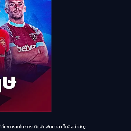
ี่ที่เหมาะสมใน การเดิมพันฟุตบอล เป็นสิ่งสำคัญ