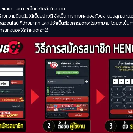
ละความน่าจะเป็นที่เกิดขึ้นในสนาม
างความตื่นเต้นได้เป็นอย่างดี ซึ่งเป็นการทายผลบอลด้วยจำนวนลูกเตะมุ
อลออนไลน์ ที่ง่ายมากๆ และไม่จำเป็นต้องคาดเดาอะไรมากมาย โดยจะเป็น
บริการแทงบอลได้กำหนดเอาไว้