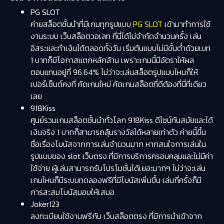
PG SLOT
ค่ายสล็อตชั้นนำที่มีเกมทุกรูปแบบ
PG SLOT
เข้ามาทำการใช้
งานระบบ เว็บสล็อตวอเลท ที่นี่ได้ไม่จำกัดจำนวนครั้ง เล่น
อิสระและทำเงินได้ตลอดทั้งวัน เริ่มต้นแบบไม่มีขั้นต่ำด้วยเบท
1 บาทก็มีโอกาสแตกหลักล้าน เพราะเกมนี้มีอัตราให้ผล
ตอบแทนอยู่ที่ 96.64% ไม่ว่าจะเล่นสล็อตรูปแบบไหนก็ให้
เปอร์เซ็นต์คงที่ คัดเกมใหม่ คัดเกมสล็อตที่ดีต้องที่นี่ที่เดียว
เลย
918Kiss
ศูนย์รวมเกมสล็อตชั้นนำทั่วโลก 918Kiss ดีไซน์ทันสมัยและได้
เงินจริง 1 บาทก็สามารถลุ้นรางวัลได้หลายเท่าตัว ค่ายนี้ขึ้น
ชื่อเรื่องโบนัสจากการเล่นจำนวนมาก หากสนใจการเล่นใน
รูปแบบของ slot เว็บตรง ที่มีการบริการครอบคลุมและไม่มีค่า
ใช้จ่าย ผู้เล่นสามารถรับโปรโมชั่นได้เยอะมากๆ ไม่ว่าจะเล่น
เกมไหนก็มีระบบทดลองฟรีที่มีโบนัสเพิ่มขึ้น เล่นกี่ครั้งก็มี
การสะสมโบนัสมอบให้เสมอ
Joker123
ลงทะเบียนใช้งานฟรีกับ เว็บสล็อตตรง ที่มีการนำเข้าจาก