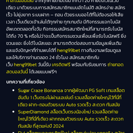
คาสิโนออนไลน์
จากทุกค่ายเกมดังมากกว่า 20 ค่ายดังไว้ในเว็บ
เดียว มาด้วยระบบการสมัครสมาชิกแบบอัตโนมัติ สมัครง่าย สมัคร
เร็ว ไม่ยุ่งยาก ระบบฝาก – ถอน ด้วยระบบออโต้ที่ไม่ต้องรอให้เสีย
เวลา เว็บเดียวเข้าเล่นได้ทุกค่าย ทุกเกมดัง มีกิจกรรมแจกโบนัส
อัพเดตตลอดทั้งวัน กิจกรรมสมัครสมาชิกใหม่ที่สามารถรับโบนัส
ได้ถึง 70 % หรือไม่ว่าจะเป็นกิจกรรมชวนเพื่อนเพื่อรับโบนัสฟรี ยิ่ง
ชวนเยอะ ยิ่งได้โบนัสเยอะ สามารถติดต่อสอบถามข้อมูลเพิ่มเติม
และแจ้งปัญหาที่ท่านพบได้ที่
heng99bet
ทางทีมงานพร้อมดูแล
และให้บริการท่านตลอด 24 ชั่วโมง สมัครสมาชิกกับ
เว็บ
heng99bet
วันนี้รับ
เครดิตฟรี
พร้อมกับรับชมการ
ถ่ายทอด
สดบอลวันนี้
ได้เลยแบบฟรีๆ
บทความที่เกี่ยวข้อง
Sugar Craze Bonanza จากผู้พัฒนา PG Soft เกมสล็อต
อันดับ 1 เว็บตรงไม่ผ่านเอเย่นต์ รวมสล็อตค่ายใหญ่ไว้ที่นี่ที่
เดียว ฝาก-ถอนด้วยระบบ Auto รวดเร็ว สะดวก ทันสมัย
SuperDiamond สล็อตเว็บตรงน้องใหม่ รวมสล็อตค่าย
ใหญ่ไว้ที่นี่ที่เดียว ฝากถอนด้วยระบบ Auto รวดเร็ว สะดวก
ทันสมัย ที่สุดแห่งปี 2024