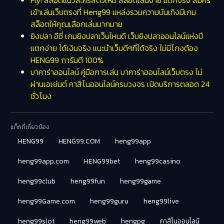
Fly! สล็อตแนวละครสัตว์ใหม่ สล็อตเล่นง่าย แตกจริง สมัคร
เข้าเล่นเว็บตรงที่ Heng99 แหล่งรวมความบันเทิงมีเกม
สล็อตให้คุณเลือกเล่นมากมาย
ยิงปลา อีซี่ เกมยิงปลาเว็บไหนดี เว็บยิงปลาออนไลน์แห่งปี
แตกง่าย ได้เงินจริง แนะนำเว็บดีๆที่ได้จริง ไม่มีโกงต้อง
HENG99 การันตี 100%
บาคาร่าออนไลน์ คู่มือการเล่น บาคาร่าออนไลน์เว็บตรง ไม่
ผ่านเอเย่นต์ คาสิโนออนไลน์ครบวงจร เปิดบริการตลอด 24
ชั่วโมง
แท็กที่เกี่ยวข้อง
HENG99
HENG99.COM
heng99app
heng99app.com
HENG99bet
heng99casino
heng99club
heng99fun
heng99game
heng99Game.com
heng99guru
heng99live
heng99slot
heng99web
hengpg
คาสิโนออนไลน์