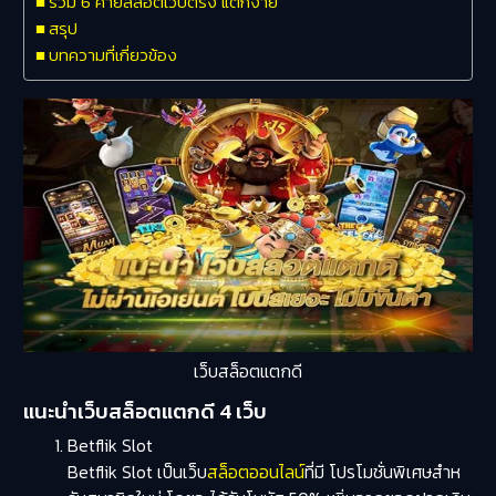
รวม 6 ค่ายสล็อตเว็บตรง แตกง่าย
สรุป
บทความที่เกี่ยวข้อง
เว็บสล็อตแตกดี
แนะนำเว็บสล็อตแตกดี 4 เว็บ
Betflik Slot
Betflik Slot เป็นเว็บ
สล็อตออนไลน์
ที่มี โปรโมชั่นพิเศษสําห