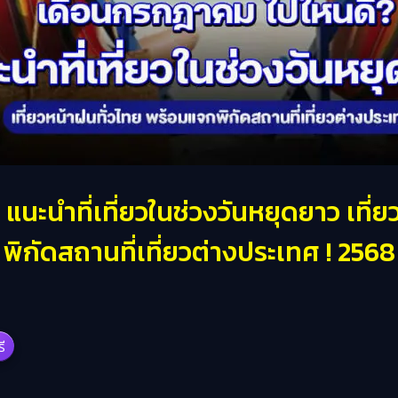
นะนำที่เที่ยวในช่วงวันหยุดยาว เที่
พิกัดสถานที่เที่ยวต่างประเทศ ! 2568
รี