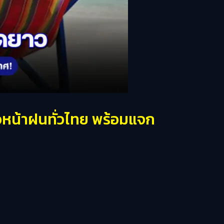
ยวหน้าฝนทั่วไทย พร้อมแจก