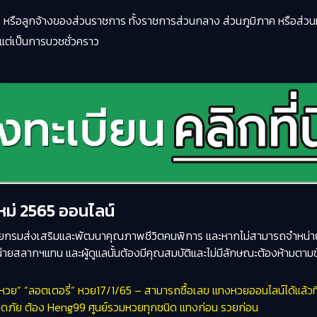
ร หรือลูกจ้างของส่วนราชการ ทั้งราชการส่วนกลาง ส่วนภูมิภาค หรือส่วนท
นแต่เป็นการบวชชั่วคราว
ใหม่ 2565 ออนไลน์
ดยกรมส่งเสริมและพัฒนาคุณภาพชีวิตคนพิการ และหากไม่สามารถจำหน่ายสลา
สลากฯแทน และผู้ดูแลนั้นต้องมีคุณสมบัติและไม่มีลักษณะต้องห้ามตามข้
ย” “ลอตเตอรี่” หวย17/1/65 – สามารถซื้อเลข แทงหวยออนไลน์ได้แล้วที่น
ดภัย ต้อง Heng99 ศูนย์รวมหวยทุกชนิด แทงก่อน รวยก่อน