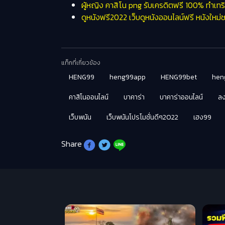
ผู้หญิง คาสิโน png รับเครดิตฟรี 100% ทำเทริน์
ดูหนังฟรี2022 เว็บดูหนังออนไลน์ฟรี หนังใหม่ช
แท็กที่เกี่ยวข้อง
HENG99
heng99app
HENG99bet
hen
คาสิโนออนไลน์
บาคาร่า
บาคาร่าออนไลน์
ลง
เว็บพนัน
เว็บพนันโปรโมชั่นดีๆ2022
เฮง99
Share