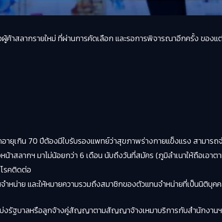
อ
ผู้ค้าสลากรายใหม่
ที่ผ่านการคัดเลือก และรอการพิจารณาอีกครั้ง ของแต่
ี หากอายุเกิน 70 ปีต้องมีใบรับรองแพทย์ว่าสุขภาพร่างกายแข็งแรง สามา
่วงหน้าสลากฯ มาไม่น้อยกว่า 6 เดือน นับถึงวันที่สมัคร (ภูมิลำเนาให้ถือเอาต
นโรคติดต่อ
ัวแทนจำหน่าย และให้หมายความรวมถึงสมาชิกของตัวแทนจำหน่ายที่เป็นนิติบุ
แบ่งรัฐบาลหรือลูกจ้างคู่สัญญาตามสัญญาจ้างเหมาบริการกับสำนักงาน