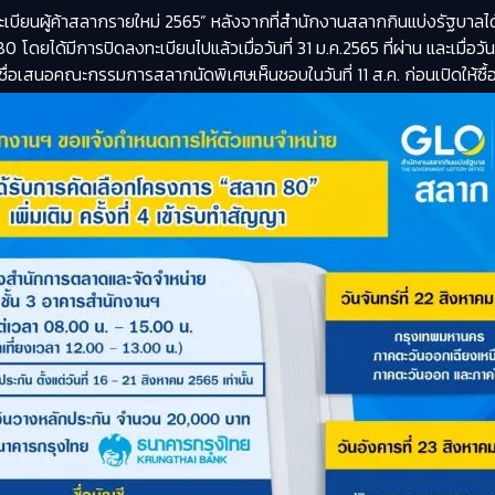
ะเบียนผู้ค้าสลากรายใหม่ 2565”
หลังจากที่สำนักงานสลากกินแบ่งรัฐบาลได้
80
โดยได้มีการปิดลงทะเบียนไปแล้วเมื่อวันที่ 31 ม.ค.2565 ที่ผ่าน และเมื่อวั
่อเสนอคณะกรรมการสลากนัดพิเศษเห็นชอบในวันที่ 11 ส.ค. ก่อนเปิดให้ซื้อ-