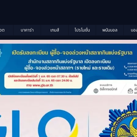
็อต
บาคาร่า
เกมส์
โปรโมชั่น
พนันบอล
บอ