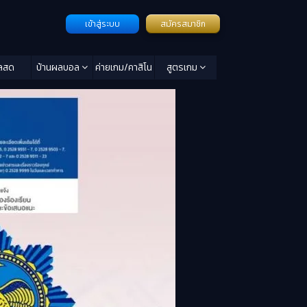
เข้าสู่ระบบ
สมัครสมาชิก
ลสด
บ้านผลบอล
ค่ายเกม/คาสิโน
สูตรเกม