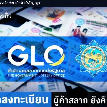
้วเสร็จก่อนเข้ารับทำสัญญา