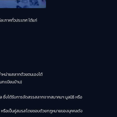
ละภาคทั่วประเทศ ได้แก่
รถจำหน่ายสลากด้วยตนเองได้
ามทะเบียนบ้าน)
คคล ซึ่งได้รับการจัดสรรสลากจากสมาคมฯ มูลนิธิ หรือ
ฯ หรือเป็นคู่สมรสโดยชอบด้วยกฎหมายของบุคคลดัง