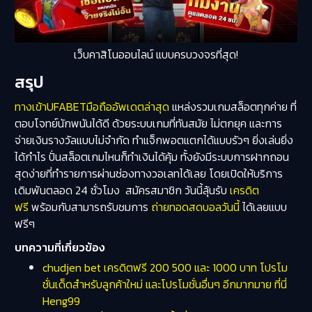
เว็บคาสิโนออนไลน์ แบบครบวงจรที่สุด!
สรุป
ทางเข้าUFABETมือถืออัพเดตล่าสุด
แหล่งรวมเกมสล็อตทุกค่าย ที่
ตอบโจทย์นักพนันได้ดี ด้วยระบบเกมที่ทันสมัย ไม่ตกยุค และการ
จ่ายเงินรางวัลแบบไม่จำกัด ทำแจ็กพอตแตกได้แบบรัวๆ ยิ่งเล่นยิ่ง
ได้กำไร ปั่นสล็อตเกมไหนก็ทำเงินได้คุ้ม ทั้งยังมีระบบการฝากถอน
สุดง่ายที่ทำรายการผ่านช่องทางวอเลทได้เลย โดยเปิดให้บริการ
เดิมพันตลอด 24 ชั่วโมง สมัครสมาชิก วันนี้ลุ้นรับ
เครดิต
ฟรี
พร้อมกับสามารถรับชมการ
ถ่ายทอดสดบอลวันนี้
ได้เลยแบบ
ฟรีๆ
บทความที่เกี่ยวข้อง
chudjen bet เครดิตฟรี 200 500 และ 1000 บาท โปรโม
ชั่นเด็ดสำหรับลูกค้าใหม่ และโปรโมชั่นอื่นๆ อีกมากมาย ที่นี่
Heng99