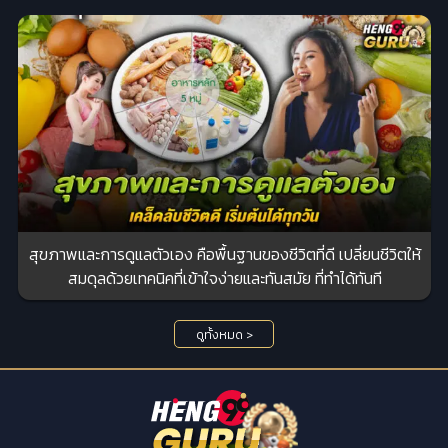
สุขภาพและการดูแลตัวเอง คือพื้นฐานของชีวิตที่ดี เปลี่ยนชีวิตให้
สมดุลด้วยเทคนิคที่เข้าใจง่ายและทันสมัย ที่ทำได้ทันที
ดูทั้งหมด >