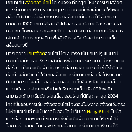
เข้ามาเล่น
สล็อตออนไลน์
ได้เงินจริง ที่ดีที่สุด ให้บริการเกมสล็อต
แตกง่าย แตกจริง ที่รวมเอาทุก ๆ ค่ายเกมที่มีชื่อเสียมากให้แฟน ๆ
สล็อตได้เข้ามา สัมผัสกับการเล่นสล็อต ที่ดีที่สุด มีให้เลือกเล่น
มากกว่า 1000 เกม ที่ผู้เล่นเข้าไปเลือกเล่นได้อย่างอิสระ อยากเล่น
เกมไหน ก็เพียงแค่กดเลือกเข้าไปวางเดิมพัน ตั้งจำนวนที่ต้องการ
เล่น แล้วทำการหมุดสปิน เพื่อลุ้นรับรางวัลได้เลยง่าย ๆ บนเว็บ
สล็อตแห่งนี้
บอกเลยว่า
เกมสล็อต
ออนไลน์ ได้เงินจริง เป็นเกมที่มีรูปแบบที่มี
ความทันสมัย และจริง ๆ แล้วมีการพัฒนาของเกมมาอย่างยาวนาน
ซึ่งถือว่าเป็นเกมเดิมพันที่เล่นง่ายที่สุด และสามารถทำกำไรได้แบบ
ต่อเนื่องอีกด้วย ทำให้ เกมสล็อตแตกง่าย แตกบ่อยจึงได้รับความ
นิยมมาก ๆ เว็บสล็อตออนไลน์ หลาย ๆ เว็บจึงจะต้องมีเกมสล็อต
แตกหนัก จากค่ายเกมชั้นนำให้บริการทุกเว็บ เพื่อให้นักพนัน
สามารถเข้ามา เริ่มต้น เล่นสล็อตออนไลน์ ที่ดีที่สุด ล่าสุด 2024
ใครที่ชื่นชอบการเล่น สล็อตออนไลน์ จะต้องไม่พลาด สล็อตเว็บตรง
ไม่ผ่านเอเย่นต์ ที่นี่เป็นคาสิโนออนไลน์ เว็บเรา
Heng99bet
โบนัส
แตกบ่อย แตกหนัก มีเกมการแข่งขันเดิมพันมากมายให้คุณได้มี
โอกาสร่วมสนุก โดยเฉพาะเกมสล็อต แตกง่าย แตกจริง ที่มีให้