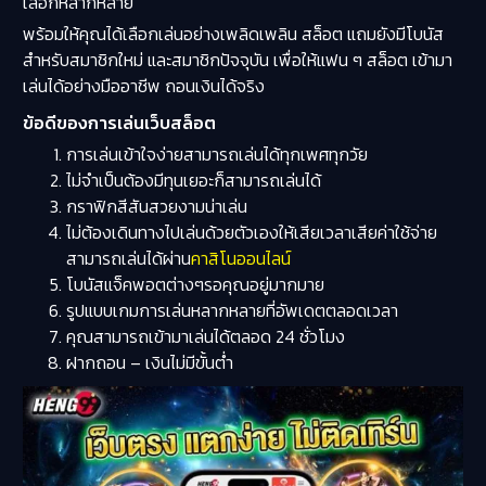
เลือกหลากหลาย
พร้อมให้คุณได้เลือกเล่นอย่างเพลิดเพลิน สล็อต แถมยังมีโบนัส
สำหรับสมาชิกใหม่ และสมาชิกปัจจุบัน เพื่อให้แฟน ๆ สล็อต เข้ามา
เล่นได้อย่างมืออาชีพ ถอนเงินได้จริง
ข้อดีของการเล่นเว็บสล็อต
การเล่นเข้าใจง่ายสามารถเล่นได้ทุกเพศทุกวัย
ไม่จำเป็นต้องมีทุนเยอะก็สามารถเล่นได้
กราฟิกสีสันสวยงามน่าเล่น
ไม่ต้องเดินทางไปเล่นด้วยตัวเองให้เสียเวลาเสียค่าใช้จ่าย
สามารถเล่นได้ผ่าน
คาสิโนออนไลน์
โบนัสแจ็คพอตต่างๆรอคุณอยู่มากมาย
รูปแบบเกมการเล่นหลากหลายที่อัพเดตตลอดเวลา
คุณสามารถเข้ามาเล่นได้ตลอด 24 ชั่วโมง
ฝากถอน – เงินไม่มีขั้นต่ำ