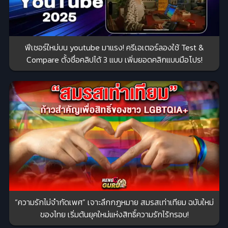
ฟีเชอร์ใหม่บน youtube มาแรง! ครีเอเตอร์ลองใช้ Test &
Compare ตั้งชื่อคลิปได้ 3 แบบ เพิ่มยอดคลิกแบบมือโปร!
“ความรักไม่จำกัดเพศ” เจาะลึกกฎหมาย สมรสเท่าเทียม ฉบับใหม่
ของไทย เริ่มต้นยุคใหม่แห่งสิทธิ์ความรักไร้กรอบ!