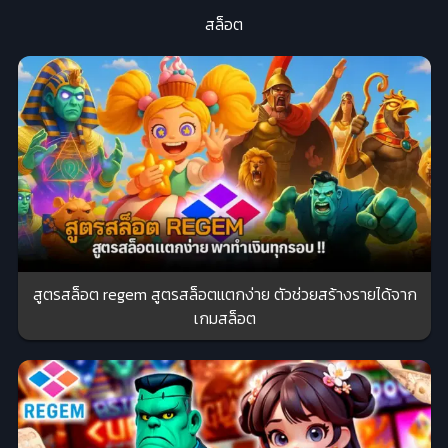
สล็อต
สูตรสล็อต regem สูตรสล็อตแตกง่าย ตัวช่วยสร้างรายได้จาก
เกมสล็อต