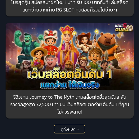
โปรสุดคุ้ม สมัครสมาชิกใหม่ 1 บาท รับ 100 บาททันที เล่นสล็อต
แตกง่ายจากค่าย RG SLOT ทุนน้อยก็รวยได้ง่าย ๆ
รีวิวเกม Journey to The Myth เกมสล็อตไซอิ๋วสุดมันส์ ลุ้น
รางวัลสูงสุด x2,500 เท่า บน เว็บสล็อตแตกง่าย อันดับ 1 ที่คุณ
ไม่ควรพลาด!
ดูทั้งหมด >