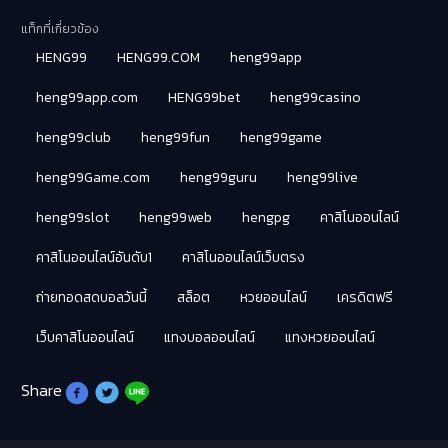
แท็กที่เกี่ยวข้อง
HENG99
HENG99.COM
heng99app
heng99app.com
HENG99bet
heng99casino
heng99club
heng99fun
heng99game
heng99Game.com
heng99guru
heng99live
heng99slot
heng99web
hengpg
คาสิโนออนไลน์
คาสิโนออนไลน์อันดับ1
คาสิโนออนไลน์เว็บตรง
ถ่ายทอดสดบอลวันนี้
สล็อต
หวยออนไลน์
เครดิตฟรี
เว็บคาสิโนออนไลน์
แทงบอลออนไลน์
แทงหวยออนไลน์
Share