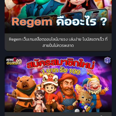
Regem เว็บเกมสล็อตออนไลน์มาแรง เล่นง่าย โบนัสแตกเร็ว ที่
สายปั่นไม่ควรพลาด