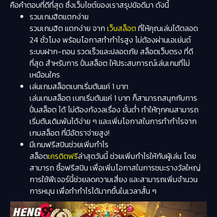
คือคำตอบที่ดีที่สุด ซึ่งเว็บไซต์ของเราสรุปข้อดีมา ดังนี้
รวมเกมฮิตแตกง่าย
รวมเกมฮิต แตกง่าย จาก
เว็บสล็อต
ที่ให้คุณเล่นได้ตลอด
24 ชั่วโมง พร้อมโอกาสทำกำไรสูง ไม่ต้องผ่านเอเย่นต์
ระบบฝาก-ถอน รวดเร็วและปลอดภัย สล็อตเว็บตรง ที่ดี
ที่สุด สำหรับการ ปั่นสล็อต ให้ประสบการณ์เล่นเกมที่ไม่
เหมือนใคร
เล่นเกมสล็อตเบทเริ่มต้นแค่ 1 บาท
เล่นเกมสล็อต เบทเริ่มต้นแค่ 1 บาท ก็สามารถสนุกกับการ
ปั่นสล็อต ได้ ไม่ต้องกังวลเรื่อง ขั้นต่ำ ทำให้ทุกคนสามารถ
เริ่มต้นเดิมพันได้ง่าย ๆ และเพิ่มโอกาสในการทำกำไรจาก
เกมสล็อต ที่มีอัตราจ่ายสูง!
มีเกมฟรีสปินช่วยเพิ่มกำไร
สล็อต
เครดิตฟรี
ล่าสุดวันนี้ ช่วยเพิ่มกำไรให้กับผู้เล่น โดย
สามารถ ซื้อฟรีสปิน เพื่อเพิ่มโอกาสในการชนะรางวัลใหญ่
การใช้ฟีเจอร์นี้ช่วยลดความเสี่ยง และสามารถเพิ่มจำนวน
การหมุน เพื่อทำกำไรได้มากขึ้นในเวลาสั้น ๆ