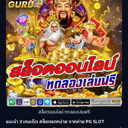
สล็อตออนไลน์ ทดลองเล่นฟรี
แนะนำ 3 เกมเด็ด สล็อตแตกง่าย จากค่าย PG SLOT