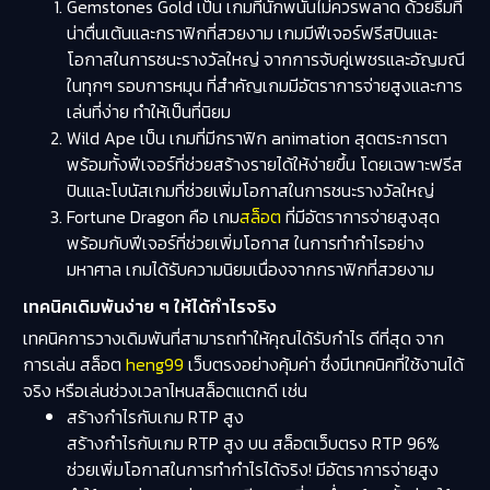
Gemstones Gold เป็น เกมที่นักพนันไม่ควรพลาด ด้วยธีมที่
น่าตื่นเต้นและกราฟิกที่สวยงาม เกมมีฟีเจอร์ฟรีสปินและ
โอกาสในการชนะรางวัลใหญ่ จากการจับคู่เพชรและอัญมณี
ในทุกๆ รอบการหมุน ที่สำคัญเกมมีอัตราการจ่ายสูงและการ
เล่นที่ง่าย ทำให้เป็นที่นิยม
Wild Ape เป็น เกมที่มีกราฟิก animation สุดตระการตา
พร้อมทั้งฟีเจอร์ที่ช่วยสร้างรายได้ให้ง่ายขึ้น โดยเฉพาะฟรีส
ปินและโบนัสเกมที่ช่วยเพิ่มโอกาสในการชนะรางวัลใหญ่
Fortune Dragon คือ เกม
สล็อต
ที่มีอัตราการจ่ายสูงสุด
พร้อมกับฟีเจอร์ที่ช่วยเพิ่มโอกาส ในการทำกำไรอย่าง
มหาศาล เกมได้รับความนิยมเนื่องจากกราฟิกที่สวยงาม
เทคนิคเดิมพันง่าย ๆ ให้ได้กำไรจริง
เทคนิคการวางเดิมพันที่สามารถทำให้คุณได้รับกำไร ดีที่สุด จาก
การเล่น สล็อต
heng99
เว็บตรงอย่างคุ้มค่า ซึ่งมีเทคนิคที่ใช้งานได้
จริง หรือเล่นช่วงเวลาไหนสล็อตแตกดี เช่น
สร้างกำไรกับเกม RTP สูง
สร้างกำไรกับเกม RTP สูง บน สล็อตเว็บตรง RTP 96%
ช่วยเพิ่มโอกาสในการทำกำไรได้จริง! มีอัตราการจ่ายสูง