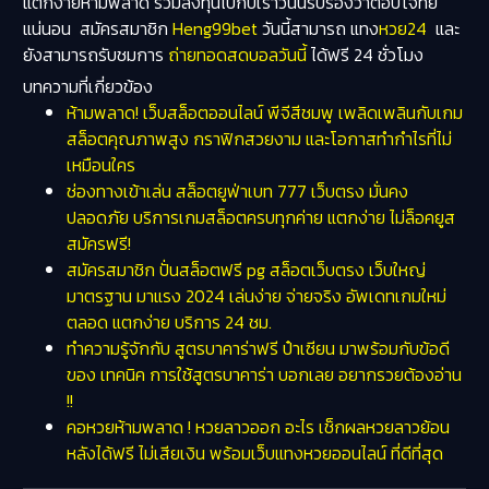
แตกง่ายห้ามพลาด ร่วมลงทุนไปกับเราวันนี้รับรองว่าตอบโจทย์
แน่นอน สมัครสมาชิก
Heng99bet
วันนี้สามารถ แทง
หวย24
และ
ยังสามารถรับชมการ
ถ่ายทอดสดบอลวันนี้
ได้ฟรี 24 ชั่วโมง
บทความที่เกี่ยวข้อง
ห้ามพลาด! เว็บสล็อตออนไลน์ พีจีสีชมพู เพลิดเพลินกับเกม
สล็อตคุณภาพสูง กราฟิกสวยงาม และโอกาสทำกำไรที่ไม่
เหมือนใคร
ช่องทางเข้าเล่น สล็อตยูฟ่าเบท 777 เว็บตรง มั่นคง
ปลอดภัย บริการเกมสล็อตครบทุกค่าย แตกง่าย ไม่ล็อคยูส
สมัครฟรี!
สมัครสมาชิก ปั่นสล็อตฟรี pg สล็อตเว็บตรง เว็บใหญ่
มาตรฐาน มาแรง 2024 เล่นง่าย จ่ายจริง อัพเดทเกมใหม่
ตลอด แตกง่าย บริการ 24 ชม.
ทำความรู้จักกับ สูตรบาคาร่าฟรี ป๋าเซียน มาพร้อมกับข้อดี
ของ เทคนิค การใช้สูตรบาคาร่า บอกเลย อยากรวยต้องอ่าน
!!
คอหวยห้ามพลาด ! หวยลาวออก อะไร เช็กผลหวยลาวย้อน
หลังได้ฟรี ไม่เสียเงิน พร้อมเว็บแทงหวยออนไลน์ ที่ดีที่สุด