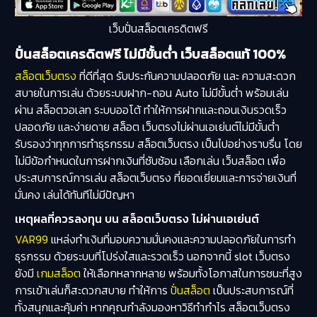
เว็บปั่นสล็อตเครดิตฟรี
ปั่นสล็อตเครดิตฟรี ไม่มีขั้นต่ำ เว็บสล็อตแท้ 100%
สล็อตเว็บตรง
ที่ดีที่สุด รับประกันความปลอดภัย และ ความสะดวก
สบายในการเล่น ด้วยระบบฝาก-ถอน Auto ไม่มีขั้นต่ำ พร้อมเล่น
ผ่าน สล็อตวอเลท ระบบออโต้ ทำให้การฝากและถอนเงินรวดเร็ว
ปลอดภัย และง่ายดาย สล็อต เว็บตรงไม่ผ่านเอเย่นต์ไม่มีขั้นต่ำ
รับรองว่าทุกการทำธุรกรรม สล็อตเว็บตรง เป็นไปอย่างราบรื่น โดย
ไม่มีข้อกำหนดในการฝากเงินที่ซับซ้อน เลือกเล่น เว็บสล็อต เพื่อ
ประสบการณ์การเล่น สล็อตเว็บตรง ที่ยอดเยี่ยมและการจ่ายเงินที่
มั่นคง เล่นได้ทันทีไม่มีปัญหา
เหตุผลที่ควรลงทุน บน สล็อตเว็บตรง ไม่ผ่านเอเย่นต์
VAR99
แหล่งทำเงินที่มอบความมั่นคงและความปลอดภัยในการทำ
ธุรกรรม ด้วยระบบที่โปร่งใสและรวดเร็ว นอกจากนี้ slot เว็บตรง
ยังมี
เกมสล็อต
ให้เลือกหลากหลาย พร้อมทั้งโอกาสในการชนะที่สูง
การเข้าเล่นก็สะดวกสบาย ทำให้การ
ปั่นสล็อต
เป็นประสบการณ์ที่
ทั้งสนุกและคุ้มค่า หากคุณกำลังมองหาวิธีทำกำไร สล็อตเว็บตรง