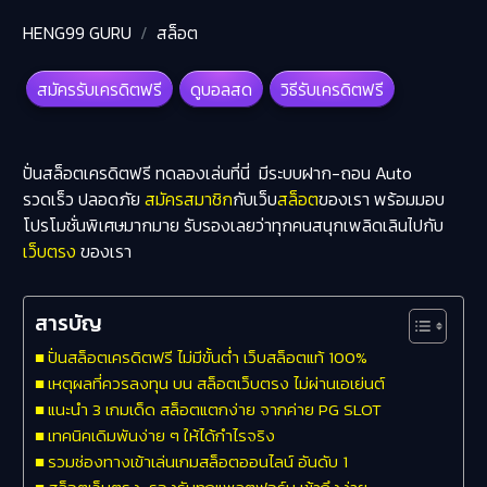
HENG99 GURU
สล็อต
สมัครรับเครดิตฟรี
ดูบอลสด
วิธีรับเครดิตฟรี
ปั่นสล็อตเครดิตฟรี ทดลองเล่นที่นี่ มีระบบฝาก-ถอน Auto
รวดเร็ว ปลอดภัย
สมัครสมาชิก
กับเว็บ
สล็อต
ของเรา พร้อมมอบ
โปรโมชั่นพิเศษมากมาย รับรองเลยว่าทุกคนสนุกเพลิดเลินไปกับ
เว็บตรง
ของเรา
สารบัญ
ปั่นสล็อตเครดิตฟรี ไม่มีขั้นต่ำ เว็บสล็อตแท้ 100%
เหตุผลที่ควรลงทุน บน สล็อตเว็บตรง ไม่ผ่านเอเย่นต์
แนะนำ 3 เกมเด็ด สล็อตแตกง่าย จากค่าย PG SLOT
เทคนิคเดิมพันง่าย ๆ ให้ได้กำไรจริง
รวมช่องทางเข้าเล่นเกมสล็อตออนไลน์ อันดับ 1