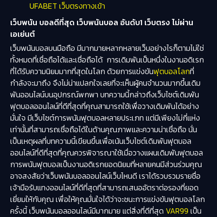
UFABET เว็บตรงทางเข้า
เว็บพนัน บอลดีที่สุด เว็บพนันบอล อันดับ1 เว็บตรง ไม่ผ่าน
เอเย่นต์
เว็บพนันบอลบนมือถือ มีมากมายหลากหลายเว็บอย่างไรก็ตามไม่ใช่
ทั้งหมดที่เชื่อถือได้และเชื่อถือได้ การเดิมพันเป็นหนึ่งในงานอดิเรก
ที่ได้รับความนิยมมากที่สุดในโลก ด้วยการแข่งขัน
ฟุตบอลโลก
ที่
กำลังจะมาถึง จึงไม่น่าแปลกใจเลยที่จะเห็นผู้คนจำนวนมากขึ้นเดิม
พันออนไลน์บนอุปกรณ์พกพา บทความนี้กล่าวถึงเว็บไซต์เดิมพัน
ฟุตบอลออนไลน์ที่ดีที่สุดที่คุณสามารถใช้เพื่อวางเดิมพันได้อย่าง
มั่นใจ มีเว็บไซต์การพนันฟุตบอลหลายประเภท แต่มีเพียงไม่กี่แห่ง
เท่านั้นที่สามารถเชื่อถือได้ในด้านคุณภาพและความน่าเชื่อถือ นั่น
เป็นเหตุผลที่บทความนี้เขียนขึ้นเพื่อเน้นเว็บไซต์เดิมพันฟุตบอล
ออนไลน์ที่ดีที่สุดที่คุณควรพิจารณาใช้เมื่อวางแผนเดิมพันฟุตบอล
การพนันฟุตบอลเป็นงานอดิเรกยอดนิยมที่หลายคนมีส่วนร่วมคุณ
อาจสงสัยว่าเว็บพนันบอลออนไลน์เว็บไหนดี เราได้รวบรวมรายชื่อ
เจ้ามือรับแทงออนไลน์ที่ดีที่สุดที่สามารถเสนออัตราต่อรองที่ยอด
เยี่ยมให้กับคุณ เพื่อให้คุณมั่นใจได้ว่าจะชนะการแข่งขันฟุตบอลโลก
ครั้งนี้ เว็บพนันบอลออนไลน์มีมากมาย แต่สิ่งที่ดีที่สุด
VAR99
เป็น