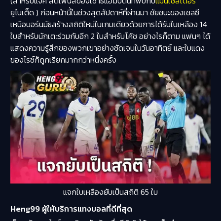
(สำหรับแจ็ค สตีเฟนส์ของเซาธ์แฮมป์ตันที่พบกับ
แมนเชสเตอร์
ยูไนเต็ด ) ก่อนหน้านี้ในช่วงสุดสัปดาห์ที่ผ่านมา ชัยชนะของเชลซี
เหนือบอร์นมัธสร้างสถิติใหม่ในเกมเดียวด้วยการได้รับใบเหลือง 14
ใบสำหรับนักเตะร่วมกับอีก 2 ใบสำหรับโค้ช อย่างไรก็ตาม แฟนๆ ได้
แสดงความรู้สึกของพวกเขาอย่างชัดเจนในวันอาทิตย์ และใบแดง
ของไรซ์ก็ถูกเรียกมากกว่าหนึ่งครั้ง
แจกใบเหลืองยับเป็นสถิติ 65 ใบ
Heng99 ผู้ให้บริการแทงบอลที่ดีที่สุด