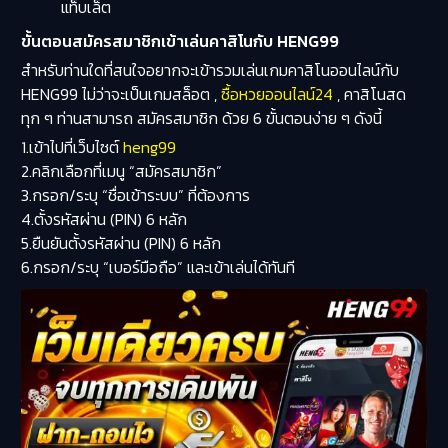
แท็บเล็ต
ขั้นตอนสมัครสมาชิกเข้าเล่นคาสิโนกับ HENG99
สำหรับท่านใดที่สนใจอยากจะเข้ารวมเล่นเกมคาสิโนออนไลน์กับ
HENG99 ไม่ว่าจะเป็นเกมสล็อต ,
ซื้อหวยออนไลน์24
, คาสิโนสด
ทุก ๆ ท่านสามารถ สมัครสมาชิก ด้วย 6 ขั้นตอนง่าย ๆ ดังนี้
1.เข้าไปที่เว็บไซต์
heng99
2.คลิกเลือกที่เมนู “สมัครสมาชิก”
3.กรอก/ระบุ “ชื่อเข้าระบบ” ที่ต้องการ
4.ตั้งรหัสผ่าน (PIN) 6 หลัก
5.ยืนยันตั้งรหัสผ่าน (PIN) 6 หลัก
6.กรอก/ระบุ “เบอร์มือถือ” และเข้าเล่นได้ทันที