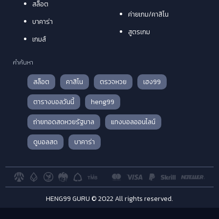
สล็อต
ค่ายเกม/คาสิโน
บาคาร่า
สูตรเกม
เกมส์
คำค้นหา
สล็อต
คาสิโน
ตรวจหวย
เฮง99
ตารางบอลวันนี้
heng99
ถ่ายทอดสดหวยรัฐบาล
แทงบอลออนไลน์
ดูบอลสด
บาคาร่า
HENG99 GURU © 2022 All rights reserved.