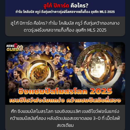
ฮูโก้ ปิการ์ด คือใคร? ทำไม โคลัมบัส ครูว์ ถึงทุ่มคว้ากองกลาง
ดาวรุ่งฝรั่งเศสจากแก็งก็อง ลุยศึก MLS 2025
ศึก ชิงแชมป์สโมสรโลก รอบชิงชนะเลิศ เชลซีโชว์ฟอร์มแกร่ง
คว้าแชมป์สมัยที่สอง หลังอัดเปแอสเชขาดลอย 3-0 ที่ เม็ตไลฟ์
สเตเดียม