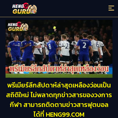
พรีเมียร์ลีกสัปดาห์ล่าสุดเหลืองว่อนเป็น
สถิติใหม่ ไม่พลาดทุกข่าวสารของวงการ
กีฬา สามารถติดตามข่าวสารฟุตบอล
ได้ที่ HENG99.COM