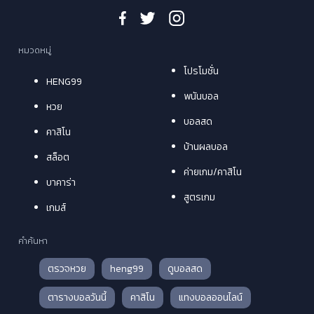
หมวดหมู่
โปรโมชั่น
HENG99
พนันบอล
หวย
บอลสด
คาสิโน
บ้านผลบอล
สล็อต
ค่ายเกม/คาสิโน
บาคาร่า
สูตรเกม
เกมส์
คำค้นหา
ตรวจหวย
heng99
ดูบอลสด
ตารางบอลวันนี้
คาสิโน
แทงบอลออนไลน์