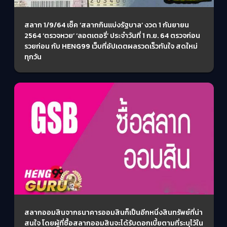
สลาก 1/9/64 เช็ค ‘สลากกินแบ่งรัฐบาล’ งวด 1 กันยายน
2564 ‘ตรวจหวย’ ‘ลอตเตอรี่’ ประจำวันที่ 1 ก.ย. 64 ตรวจก่อน
รวยก่อน กับ HENG99 เว็บที่อัปเดตผลรวดเร็วทันใจ สดใหม่
ทุกวัน
สลากออมสินจากธนาคารออมสินก็เป็นอีกหนึ่งสินทรัพย์ที่น่า
สนใจ โดยผู้ที่ซื้อสลากออมสินจะได้รับดอกเบี้ยตามที่ระบุไว้ใน