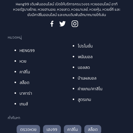
Heng99 เดิมพันออนไลน์ เปิดให้บริการครบวงจร หวยออนไลน์ อาทิ
หวยรัฐบาลไทย, หวยฮานอย, หวยลาว, หวยมาเลย์, หวยหุ้น, หวยยี่กี และ
ยังมีคาสิโนออนไลน์ และเกมเดิมพันอีกมากมายให้เล่น
หมวดหมู่
โปรโมชั่น
HENG99
พนันบอล
หวย
บอลสด
คาสิโน
บ้านผลบอล
สล็อต
ค่ายเกม/คาสิโน
บาคาร่า
สูตรเกม
เกมส์
คำค้นหา
ตรวจหวย
เฮง99
คาสิโน
สล็อต