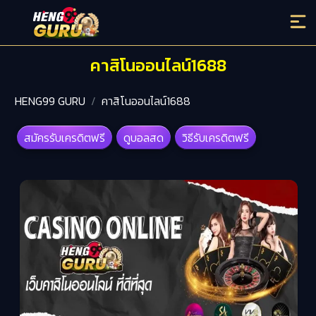
คาสิโนออนไลน์1688
HENG99 GURU
คาสิโนออนไลน์1688
สมัครรับเครดิตฟรี
ดูบอลสด
วิธีรับเครดิตฟรี