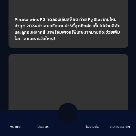
Pinata wins PG ทดลองเล่นสล็อต ค่าย Pg Slot เกมใหม่
ล่าสุด 2024 นำเสนอธีมงานปาร์ตี้สุดคึกคัก เต็มไปด้วยสีสัน
และลูกอมหลากสี มาพร้อมฟีเจอร์พิเศษมากมายที่จะช่วยเพิ่ม
โอกาสชนะรางวัลใหญ่!
หน้าแรก
บอลสด
โปรโมชั่น
สมัครสมาชิก
เว็บคาสิโนออนไลน์มาตราฐานระดับโลก สุดยอดเว็บตรงที่