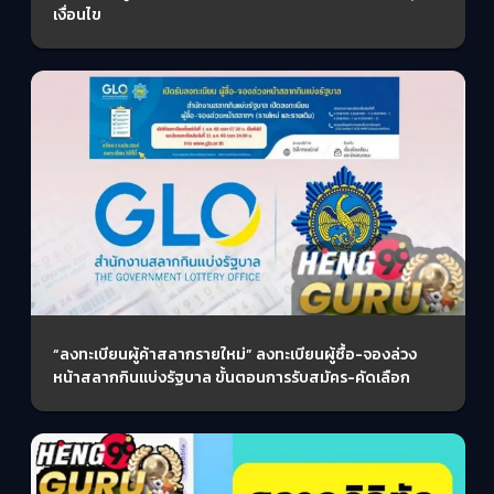
เงื่อนไข
“ลงทะเบียนผู้ค้าสลากรายใหม่” ลงทะเบียนผู้ซื้อ-จองล่วง
หน้าสลากกินแบ่งรัฐบาล ขั้นตอนการรับสมัคร-คัดเลือก