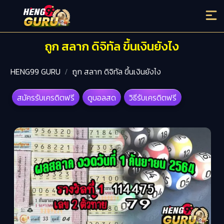
ถูก สลาก ดิจิทัล ขึ้นเงินยังไง
HENG99 GURU
ถูก สลาก ดิจิทัล ขึ้นเงินยังไง
สมัครรับเครดิตฟรี
ดูบอลสด
วิธีรับเครดิตฟรี