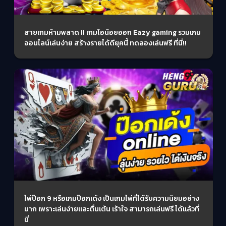
สายเกมห้ามพลาด !! เกมโอน้อยออก Eazy gaming รวมเกม
ออนไลน์เล่นง่าย สร้างรายได้ดียุคนี้ ทดลองเล่นฟรี ที่นี่!!
ไพ่ป๊อก 9 หรือเกมป๊อกเด้ง เป็นเกมไพ่ที่ได้รับความนิยมอย่าง
มาก เพราะเล่นง่ายและตื่นเต้น เร้าใจ สามารถเล่นฟรี ได้แล้วที่
นี่