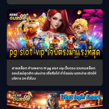
สายสล็อต ห้ามพลาด !!! pg slot vip เว็บตรง รวบกมสล็อต
ออนไลน์สุดฮิต เล่นง่าย เชื่อถือได้ กำไรแน่น แตกง่าย เปิดให้
บริการ 24 ชั่วโมง