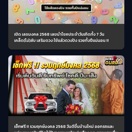
เปิด เลขมงคล 2568 เลขนำโชคประจำวันเกิดทั้ง 7 วัน
เคล็ด(ไม่)ลับ เสริมดวง ใช้แล้วดวงปัง รวยทั้งปีแน่นอน !!
เช็กฟรี !! รวมฤกษ์มงคล 2568 วันดีขึ้นบ้านใหม่ ออกรถและ