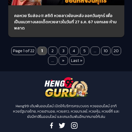
คอหวย รีบส่อง !! สถิติ หวยลาวย้อนหลัง ออกวันศุกร์ เพื่อ
เป็นแนวทางเลขเด็ดหวยลาวในวันที่ 27 ธ.ค. 67 บอกเลย ห้าม
พลาด
Page 1 of 22
1
2
3
4
5
...
10
20
...
»
Last »
Heng99 เดิมพันออนไลน์ เปิดให้บริการครบวงจร หวยออนไลน์ อาทิ
หวยรัฐบาลไทย, หวยฮานอย, หวยลาว, หวยมาเลย์, หวยหุ้น, หวยยี่กี และ
ยังมีคาสิโนออนไลน์ และเกมเดิมพันอีกมากมายให้เล่น