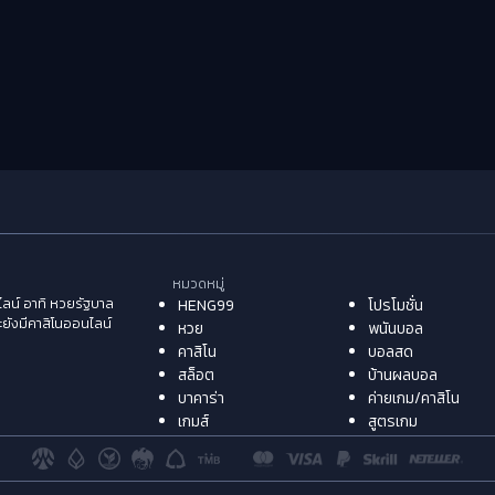
หมวดหมู่
ลน์ อาทิ หวยรัฐบาล
HENG99
โปรโมชั่น
ะยังมีคาสิโนออนไลน์
หวย
พนันบอล
คาสิโน
บอลสด
สล็อต
บ้านผลบอล
บาคาร่า
ค่ายเกม/คาสิโน
เกมส์
สูตรเกม