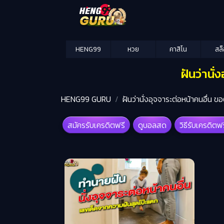
HENG99
หวย
คาสิโน
สล
ฝันว่านั
HENG99 GURU
ฝันว่านั่งอุจจาระต่อหน้าคนอื่น ขอ
สมัครรับเครดิตฟรี
ดูบอลสด
วิธีรับเครดิตฟ