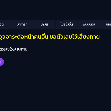
็อต
บาคาร่า
เกมส์
โปรโมชั่น
พนันบอล
บอ
่งอุจจาระต่อหน้าคนอื่น ขอตัวเลขไว้เสี่ยงทาย
ตัวเลขไว้เสี่ยงทาย
รี