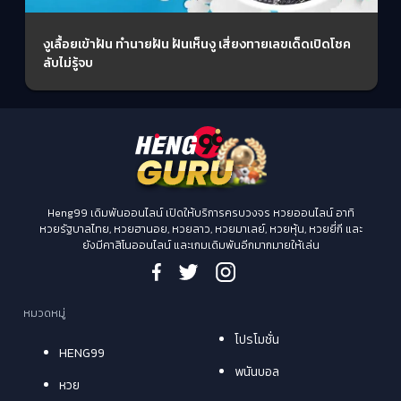
งูเลื้อยเข้าฝัน ทำนายฝัน ฝันเห็นงู เสี่ยงทายเลขเด็ดเปิดโชค
ลับไม่รู้จบ
Heng99 เดิมพันออนไลน์ เปิดให้บริการครบวงจร หวยออนไลน์ อาทิ
หวยรัฐบาลไทย, หวยฮานอย, หวยลาว, หวยมาเลย์, หวยหุ้น, หวยยี่กี และ
ยังมีคาสิโนออนไลน์ และเกมเดิมพันอีกมากมายให้เล่น
หมวดหมู่
โปรโมชั่น
HENG99
พนันบอล
หวย