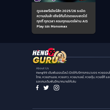
ดูบอลพรีเมียร์ลีก 2025/26 ระเบิด
ความมันส์! เชียร์ทีมโปรดแบบสดได้
ทุกที่ ทุกเวลา ครบทุกแมตช์ผ่าน AIS
Play และ Monomax
About Us
Heng99 เดิมพันออนไลน์ เปิดให้บริการครบวงจร หวยออนไ
ไทย, หวยฮานอย, หวยลาว, หวยมาเลย์, หวยหุ้น, หวยยี่กี แล
และเกมเดิมพันอีกมากมายให้เล่น