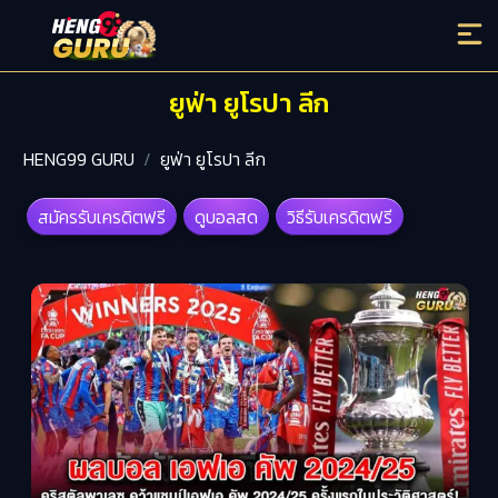
ยูฟ่า ยูโรปา ลีก
HENG99 GURU
ยูฟ่า ยูโรปา ลีก
สมัครรับเครดิตฟรี
ดูบอลสด
วิธีรับเครดิตฟรี