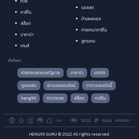
หวย
บอลสด
คาสิโน
บ้านผลบอล
สล็อต
ค่ายเกม/คาสิโน
บาคาร่า
สูตรเกม
เกมส์
คำค้นหา
ถ่ายทอดสดหวยรัฐบาล
บาคาร่า
เฮง99
ดูบอลสด
แทงบอลออนไลน์
ตารางบอลวันนี้
heng99
ตรวจหวย
สล็อต
คาสิโน
HENG99 GURU © 2022 All rights reserved.