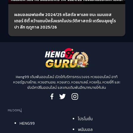
ผลบอลเอฟเอคัพ 2024/25 คริสตัล พาเลซ ชนะ แมนเชส
เตอร์ ซิตี้ คว้าแชมป์ครั้งแรกในประวัติศาสตร์! เตรียมลุยยูโร
ปา ลีก ฤดูกาล 2025/26
Heng99 เดิมพันออนไลน์ เปิดให้บริการครบวงจร หวยออนไลน์ อาทิ
หวยรัฐบาลไทย, หวยฮานอย, หวยลาว, หวยมาเลย์, หวยหุ้น, หวยยี่กี และ
ยังมีคาสิโนออนไลน์ และเกมเดิมพันอีกมากมายให้เล่น
หมวดหมู่
โปรโมชั่น
HENG99
พนันบอล