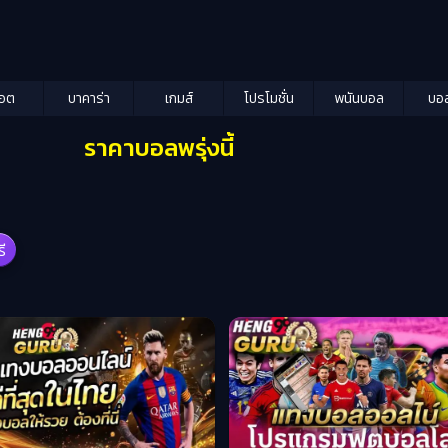
็อต
บาคาร่า
เกมส์
โปรโมชั่น
พนันบอล
บอ
ราคาบอลพรุ่งนี้
รี