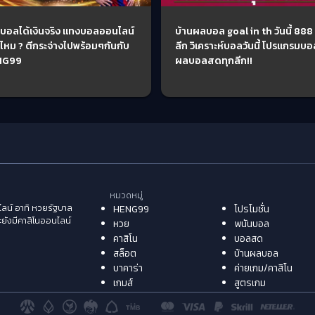
บอลได้เงินจริง แทงบอลออนไลน์
บ้านผลบอล goal in th วันนี้ 888 
ไหม ? ตีกระจ่างไปพร้อมๆกันกับ
ลีก วิเคราะห์บอลวันนี้ โปรแกรมบอ
NG99
ผลบอลสดทุกลีก!!
หมวดหมู่
ลน์ อาทิ หวยรัฐบาล
HENG99
โปรโมชั่น
ะยังมีคาสิโนออนไลน์
หวย
พนันบอล
คาสิโน
บอลสด
สล็อต
บ้านผลบอล
บาคาร่า
ค่ายเกม/คาสิโน
เกมส์
สูตรเกม