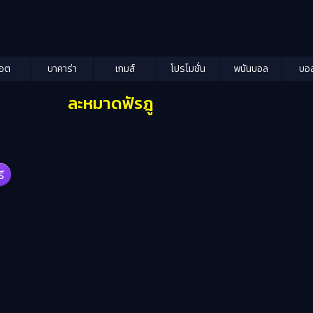
็อต
บาคาร่า
เกมส์
โปรโมชั่น
พนันบอล
บอ
ละหมาดฟัรฎู
รี