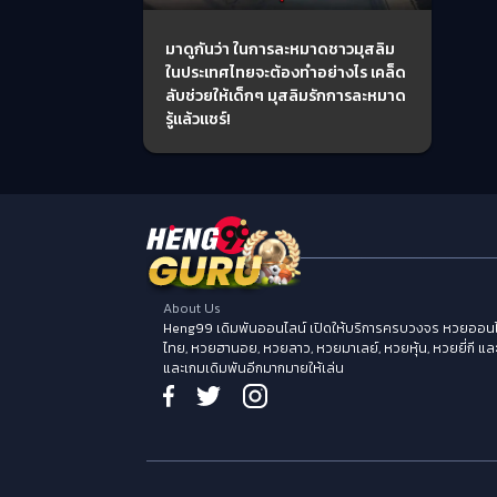
มาดูกันว่า ในการละหมาดชาวมุสลิม
ในประเทศไทยจะต้องทำอย่างไร เคล็ด
ลับช่วยให้เด็กๆ มุสลิมรักการละหมาด
รู้แล้วแชร์!
About Us
Heng99 เดิมพันออนไลน์ เปิดให้บริการครบวงจร หวยออนไ
ไทย, หวยฮานอย, หวยลาว, หวยมาเลย์, หวยหุ้น, หวยยี่กี แล
และเกมเดิมพันอีกมากมายให้เล่น