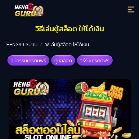
วิธีเล่นตู้สล็อต ให้ได้เงิน
HENG99 GURU
วิธีเล่นตู้สล็อต ให้ได้เงิน
สมัครรับเครดิตฟรี
ดูบอลสด
วิธีรับเครดิตฟรี