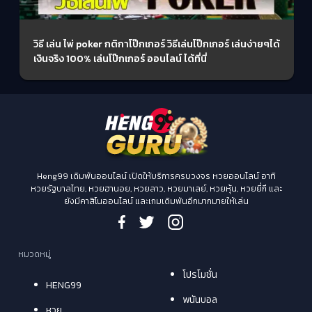
วิธี เล่น ไพ่ poker กติกาโป๊กเกอร์ วิธีเล่นโป๊กเกอร์ เล่นง่ายๆได้
เงินจริง 100% เล่นโป๊กเกอร์ ออนไลน์ ได้ที่นี่
Heng99 เดิมพันออนไลน์ เปิดให้บริการครบวงจร หวยออนไลน์ อาทิ
หวยรัฐบาลไทย, หวยฮานอย, หวยลาว, หวยมาเลย์, หวยหุ้น, หวยยี่กี และ
ยังมีคาสิโนออนไลน์ และเกมเดิมพันอีกมากมายให้เล่น
หมวดหมู่
โปรโมชั่น
HENG99
พนันบอล
หวย