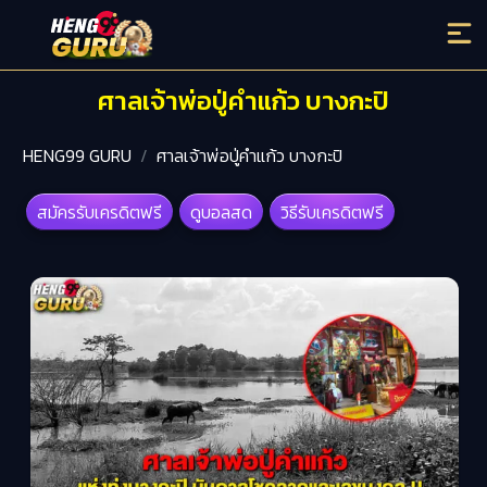
ศาลเจ้าพ่อปู่คำแก้ว บางกะปิ
HENG99 GURU
ศาลเจ้าพ่อปู่คำแก้ว บางกะปิ
สมัครรับเครดิตฟรี
ดูบอลสด
วิธีรับเครดิตฟรี