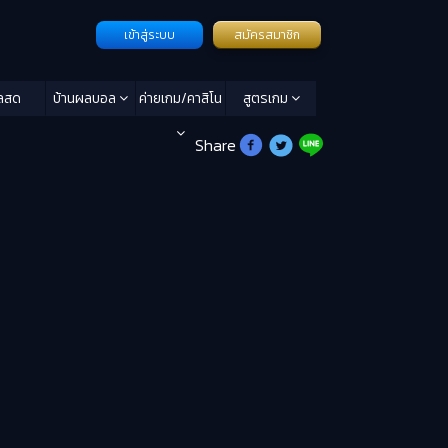
เข้าสู่ระบบ
สมัครสมาชิก
ลสด
บ้านผลบอล
ค่ายเกม/คาสิโน
สูตรเกม
Share